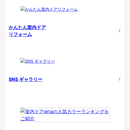
かんたん室内ドア
リフォーム
SNS ギャラリー