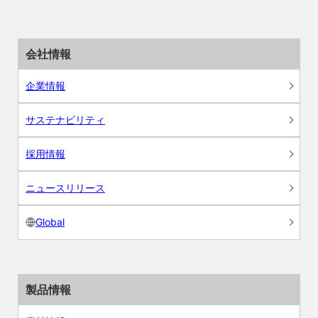
会社情報
企業情報
サステナビリティ
採用情報
ニュースリリース
Global
製品情報