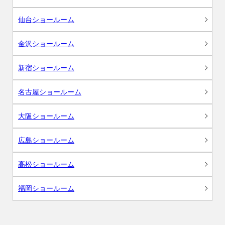
仙台ショールーム
金沢ショールーム
新宿ショールーム
名古屋ショールーム
大阪ショールーム
広島ショールーム
高松ショールーム
福岡ショールーム