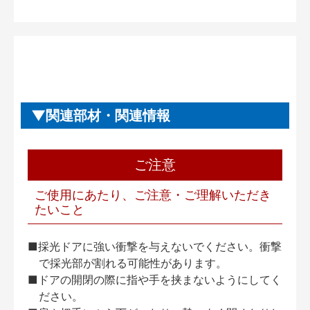
関連部材・関連情報
ご注意
ご使用にあたり、ご注意・ご理解いただき
たいこと
■採光ドアに強い衝撃を与えないでください。衝撃
で採光部が割れる可能性があります。
■ドアの開閉の際に指や手を挟まないようにしてく
ださい。