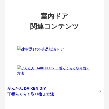
室内ドア
関連コンテンツ
かんたん DAIKEN DIY
丁番らくらく取り換え方法