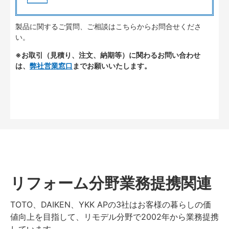
製品に関するご質問、ご相談はこちらからお問合せくださ
い。
※お取引（見積り、注文、納期等）に関わるお問い合わせ
は、
弊社営業窓口
までお願いいたします。
リフォーム分野業務提携関連
TOTO、DAIKEN、YKK APの3社はお客様の暮らしの価
値向上を目指して、リモデル分野で2002年から業務提携
しています。