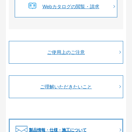
Webカタログの閲覧・請求
ご使用上のご注意
ご理解いただきたいこと
製品情報・仕様・施工について