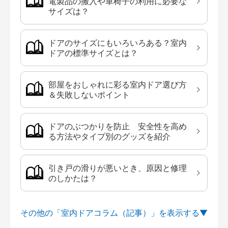
電製品の搬入や車椅子の利用に必要な
サイズは？
ドアのサイズにもいろいろある？室内
ドアの標準サイズとは？
部屋をおしゃれに彩る室内ドア選び方
＆失敗しないポイント
ドアのぶつかりを防止 安全性を高め
る方法やタイプ別のグッズを紹介
引き戸の滑りが悪いとき、原因と修理
のしかたは？
その他の「室内ドアコラム（記事）」を