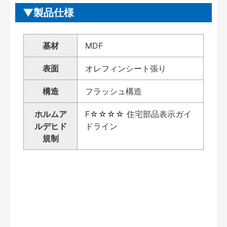
製品仕様
基材
MDF
表面
オレフィンシート張り
構造
フラッシュ構造
ホルムア
F☆☆☆☆ 住宅部品表示ガイ
ルデヒド
ドライン
規制