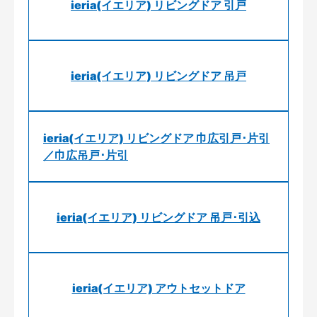
ieria(イエリア) リビングドア 引戸
ieria(イエリア) リビングドア 吊戸
ieria(イエリア) リビングドア 巾広引戸･片引
／巾広吊戸･片引
ieria(イエリア) リビングドア 吊戸･引込
ieria(イエリア) アウトセットドア