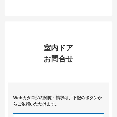
室内ドア
お問合せ
Webカタログの閲覧・請求は、下記のボタンか
らご依頼いただけます。