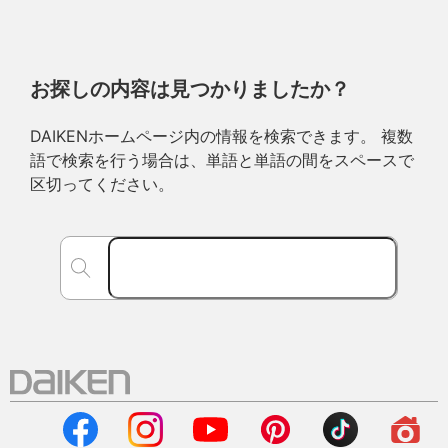
お探しの内容は見つかりましたか？
DAIKENホームページ内の情報を検索できます。 複数
語で検索を行う場合は、単語と単語の間をスペースで
区切ってください。