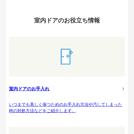
室内ドアのお役立ち情報
室内ドアのお手入れ
いつまでも美しく保つためのお手入れ方法や汚してしまった
時の対処方法などをご紹介します。