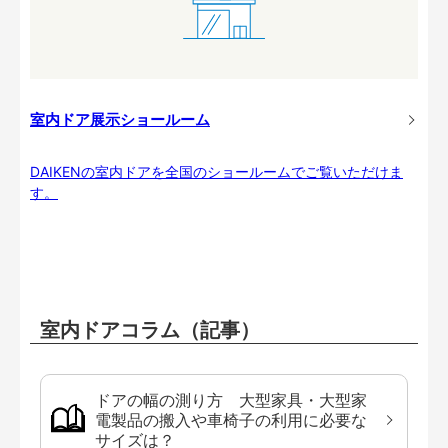
室内ドア展示ショールーム
DAIKENの室内ドアを全国のショールームでご覧いただけま
す。
室内ドアコラム（記事）
ドアの幅の測り方 大型家具・大型家
電製品の搬入や車椅子の利用に必要な
サイズは？