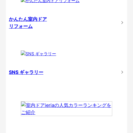
かんたん室内ドア
リフォーム
SNS ギャラリー