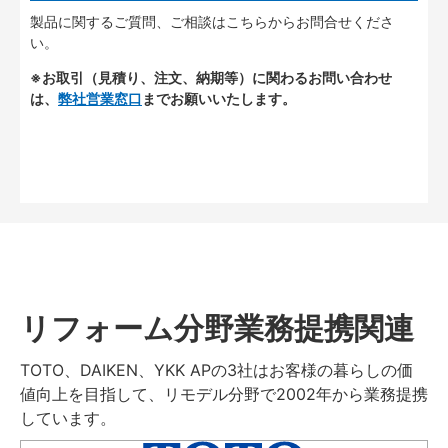
製品に関するご質問、ご相談はこちらからお問合せくださ
い。
※お取引（見積り、注文、納期等）に関わるお問い合わせ
は、
弊社営業窓口
までお願いいたします。
リフォーム分野業務提携関連
TOTO、DAIKEN、YKK APの3社はお客様の暮らしの価
値向上を目指して、リモデル分野で2002年から業務提携
しています。