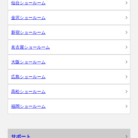
仙台ショールーム
金沢ショールーム
新宿ショールーム
名古屋ショールーム
大阪ショールーム
広島ショールーム
高松ショールーム
福岡ショールーム
サポート