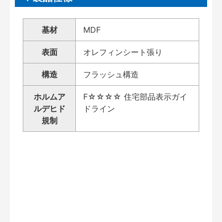
基材
MDF
表面
オレフィンシート張り
構造
フラッシュ構造
ホルムア
F☆☆☆☆ 住宅部品表示ガイ
ルデヒド
ドライン
規制