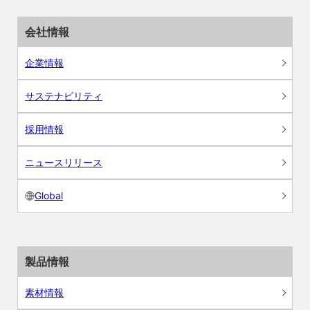
会社情報
企業情報
サステナビリティ
採用情報
ニュースリリース
Global
製品情報
素材情報