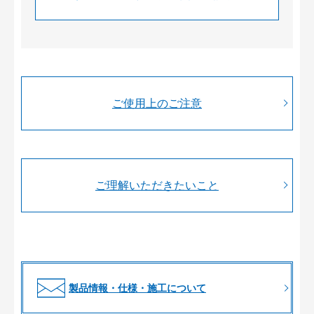
ご使用上のご注意
ご理解いただきたいこと
製品情報・仕様・施工について