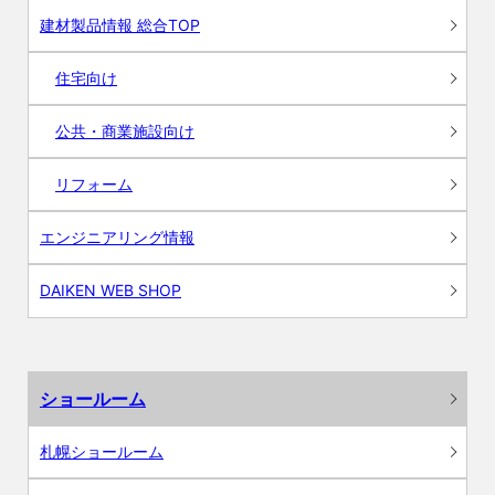
建材製品情報 総合TOP
住宅向け
公共・商業施設向け
リフォーム
エンジニアリング情報
DAIKEN WEB SHOP
ショールーム
札幌ショールーム