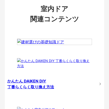
室内ドア
関連コンテンツ
かんたん DAIKEN DIY
丁番らくらく取り換え方法