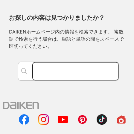
お探しの内容は見つかりましたか？
DAIKENホームページ内の情報を検索できます。 複数
語で検索を行う場合は、単語と単語の間をスペースで
区切ってください。