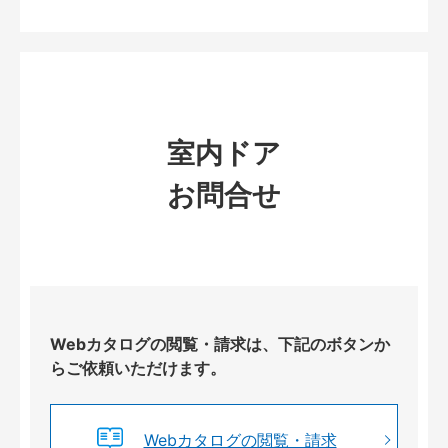
室内ドア
お問合せ
Webカタログの閲覧・請求は、下記のボタンか
らご依頼いただけます。
Webカタログの閲覧・請求