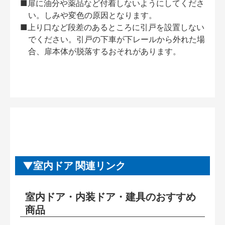
■扉に油分や薬品など付着しないようにしてくださ
い。しみや変色の原因となります。
■上り口など段差のあるところに引戸を設置しない
でください。引戸の下車が下レールから外れた場
合、扉本体が脱落するおそれがあります。
室内ドア 関連リンク
室内ドア・内装ドア・建具のおすすめ
商品