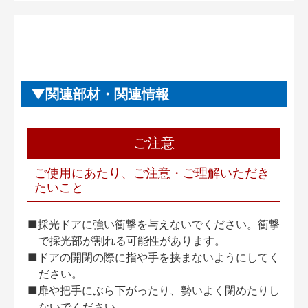
関連部材・関連情報
ご注意
ご使用にあたり、ご注意・ご理解いただき
たいこと
■採光ドアに強い衝撃を与えないでください。衝撃
で採光部が割れる可能性があります。
■ドアの開閉の際に指や手を挟まないようにしてく
ださい。
■扉や把手にぶら下がったり、勢いよく閉めたりし
ないでください。