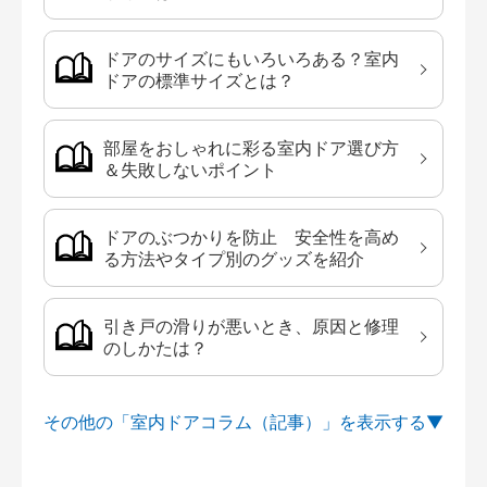
ドアのサイズにもいろいろある？室内
ドアの標準サイズとは？
部屋をおしゃれに彩る室内ドア選び方
＆失敗しないポイント
ドアのぶつかりを防止 安全性を高め
る方法やタイプ別のグッズを紹介
引き戸の滑りが悪いとき、原因と修理
のしかたは？
その他の「室内ドアコラム（記事）」を