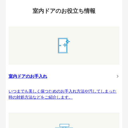
室内ドアのお役立ち情報
室内ドアのお手入れ
いつまでも美しく保つためのお手入れ方法や汚してしまった
時の対処方法などをご紹介します。