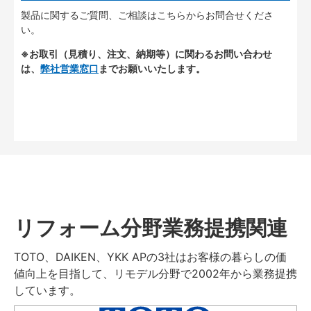
製品に関するご質問、ご相談はこちらからお問合せくださ
い。
※お取引（見積り、注文、納期等）に関わるお問い合わせ
は、
弊社営業窓口
までお願いいたします。
リフォーム分野業務提携関連
TOTO、DAIKEN、YKK APの3社はお客様の暮らしの価
値向上を目指して、リモデル分野で2002年から業務提携
しています。