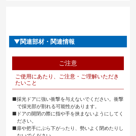
関連部材・関連情報
ご注意
ご使用にあたり、ご注意・ご理解いただき
たいこと
■採光ドアに強い衝撃を与えないでください。衝撃
で採光部が割れる可能性があります。
■ドアの開閉の際に指や手を挟まないようにしてく
ださい。
■扉や把手にぶら下がったり、勢いよく閉めたりし
ないでください。