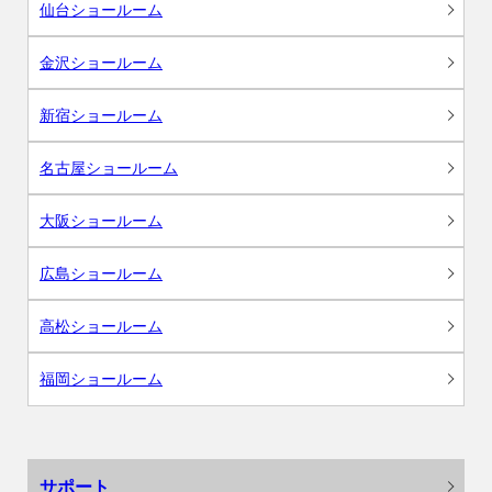
仙台ショールーム
金沢ショールーム
新宿ショールーム
名古屋ショールーム
大阪ショールーム
広島ショールーム
高松ショールーム
福岡ショールーム
サポート