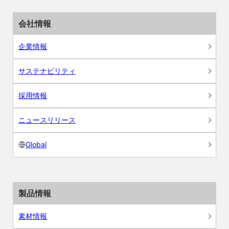
会社情報
企業情報
サステナビリティ
採用情報
ニュースリリース
Global
製品情報
素材情報