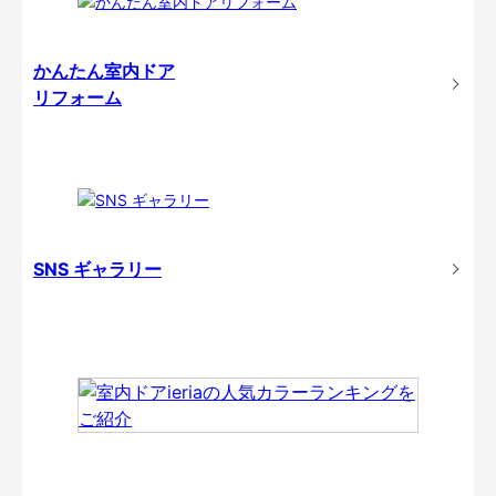
かんたん室内ドア
リフォーム
SNS ギャラリー