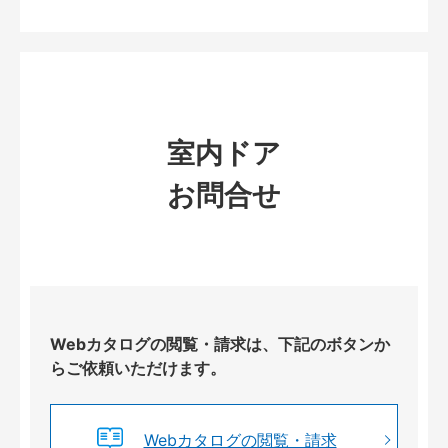
室内ドア
お問合せ
Webカタログの閲覧・請求は、下記のボタンか
らご依頼いただけます。
Webカタログの閲覧・請求