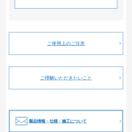
ご使用上のご注意
ご理解いただきたいこと
製品情報・仕様・施工について