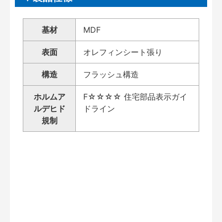
基材
MDF
表面
オレフィンシート張り
構造
フラッシュ構造
ホルムア
F☆☆☆☆ 住宅部品表示ガイ
ルデヒド
ドライン
規制