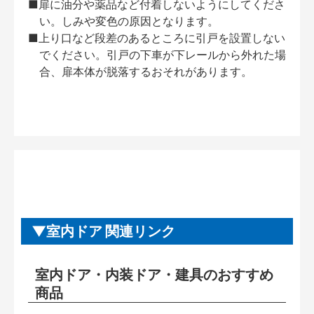
■扉に油分や薬品など付着しないようにしてくださ
い。しみや変色の原因となります。
■上り口など段差のあるところに引戸を設置しない
でください。引戸の下車が下レールから外れた場
合、扉本体が脱落するおそれがあります。
室内ドア 関連リンク
室内ドア・内装ドア・建具のおすすめ
商品