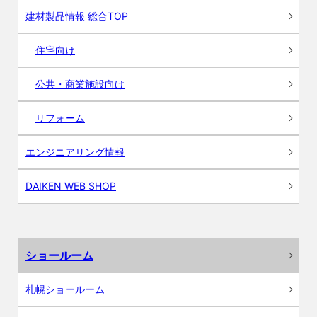
建材製品情報 総合TOP
住宅向け
公共・商業施設向け
リフォーム
エンジニアリング情報
DAIKEN WEB SHOP
ショールーム
札幌ショールーム