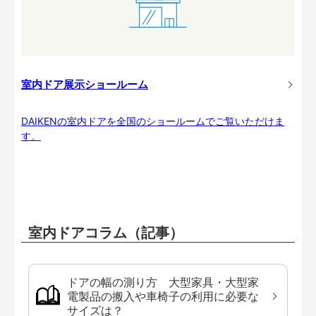
室内ドア展示ショールーム
DAIKENの室内ドアを全国のショールームでご覧いただけま
す。
室内ドアコラム（記事）
ドアの幅の測り方 大型家具・大型家
電製品の搬入や車椅子の利用に必要な
サイズは？