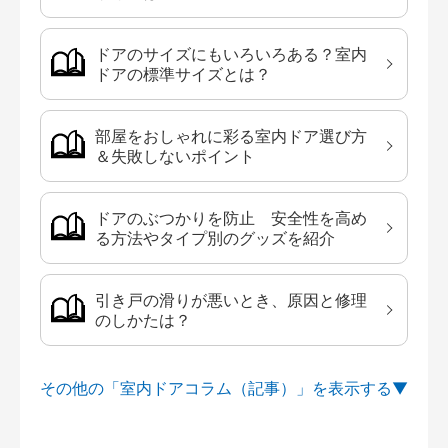
ドアのサイズにもいろいろある？室内
ドアの標準サイズとは？
部屋をおしゃれに彩る室内ドア選び方
＆失敗しないポイント
ドアのぶつかりを防止 安全性を高め
る方法やタイプ別のグッズを紹介
引き戸の滑りが悪いとき、原因と修理
のしかたは？
その他の「室内ドアコラム（記事）」を