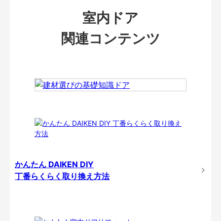
室内ドア
関連コンテンツ
かんたん DAIKEN DIY
丁番らくらく取り換え方法