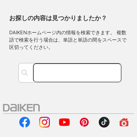
お探しの内容は見つかりましたか？
DAIKENホームページ内の情報を検索できます。 複数
語で検索を行う場合は、単語と単語の間をスペースで
区切ってください。