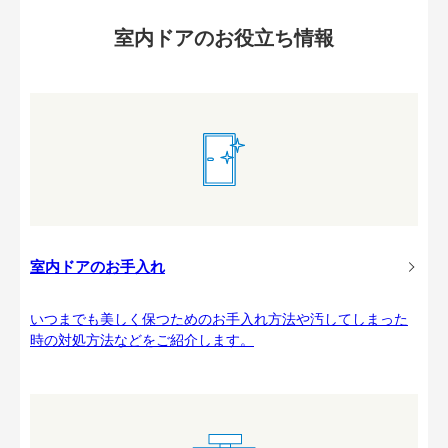
室内ドアのお役立ち情報
室内ドアのお手入れ
いつまでも美しく保つためのお手入れ方法や汚してしまった
時の対処方法などをご紹介します。