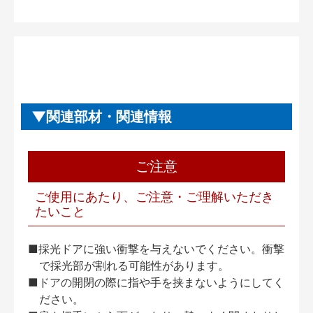
関連部材・関連情報
ご注意
ご使用にあたり、ご注意・ご理解いただき
たいこと
■採光ドアに強い衝撃を与えないでください。衝撃
で採光部が割れる可能性があります。
■ドアの開閉の際に指や手を挟まないようにしてく
ださい。