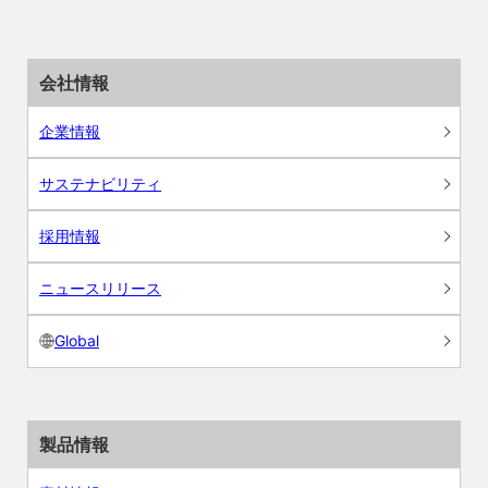
会社情報
企業情報
サステナビリティ
採用情報
ニュースリリース
Global
製品情報