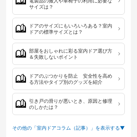
電製品の搬入や車椅子の利用に必要な
サイズは？
ドアのサイズにもいろいろある？室内
ドアの標準サイズとは？
部屋をおしゃれに彩る室内ドア選び方
＆失敗しないポイント
ドアのぶつかりを防止 安全性を高め
る方法やタイプ別のグッズを紹介
引き戸の滑りが悪いとき、原因と修理
のしかたは？
その他の「室内ドアコラム（記事）」を