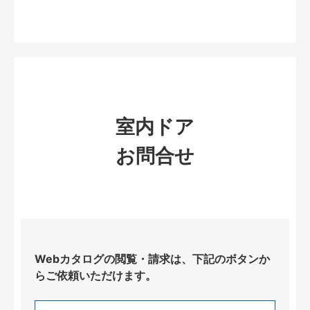
室内ドア
お問合せ
Webカタログの閲覧・請求は、下記のボタンか
らご依頼いただけます。