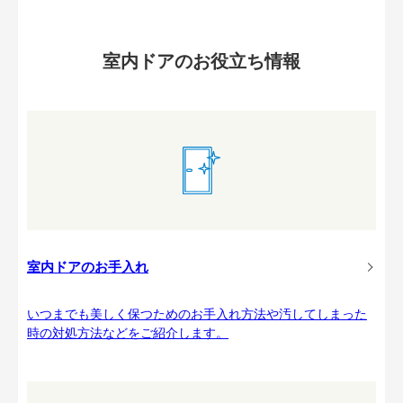
室内ドアのお役立ち情報
室内ドアのお手入れ
いつまでも美しく保つためのお手入れ方法や汚してしまった
時の対処方法などをご紹介します。