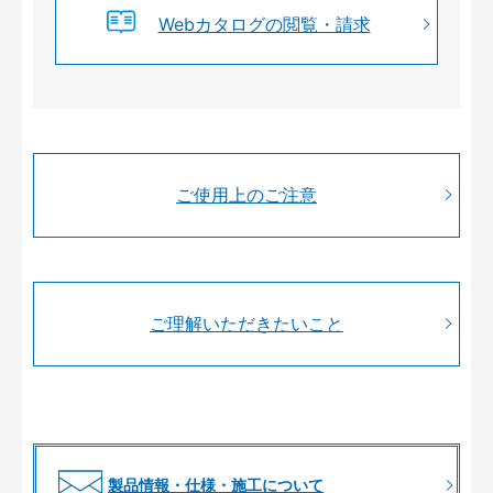
Webカタログの閲覧・請求
ご使用上のご注意
ご理解いただきたいこと
製品情報・仕様・施工について