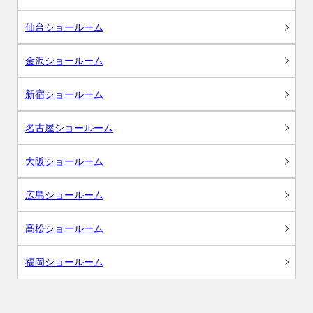
仙台ショールーム
金沢ショールーム
新宿ショールーム
名古屋ショールーム
大阪ショールーム
広島ショールーム
高松ショールーム
福岡ショールーム