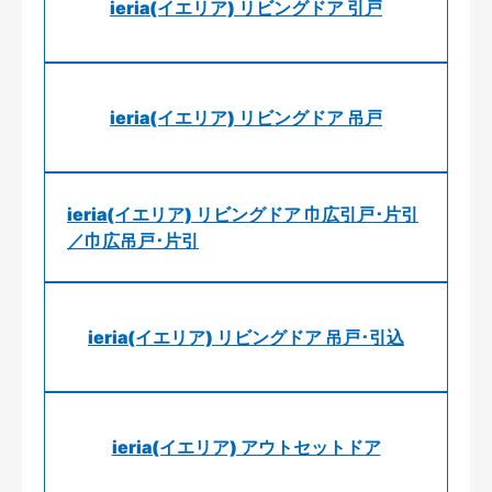
ieria(イエリア) リビングドア 引戸
ieria(イエリア) リビングドア 吊戸
ieria(イエリア) リビングドア 巾広引戸･片引
／巾広吊戸･片引
ieria(イエリア) リビングドア 吊戸･引込
ieria(イエリア) アウトセットドア