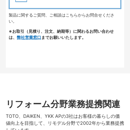
製品に関するご質問、ご相談はこちらからお問合せくださ
い。
※お取引（見積り、注文、納期等）に関わるお問い合わせ
は、
弊社営業窓口
までお願いいたします。
リフォーム分野業務提携関連
TOTO、DAIKEN、YKK APの3社はお客様の暮らしの価
値向上を目指して、リモデル分野で2002年から業務提携
しています。