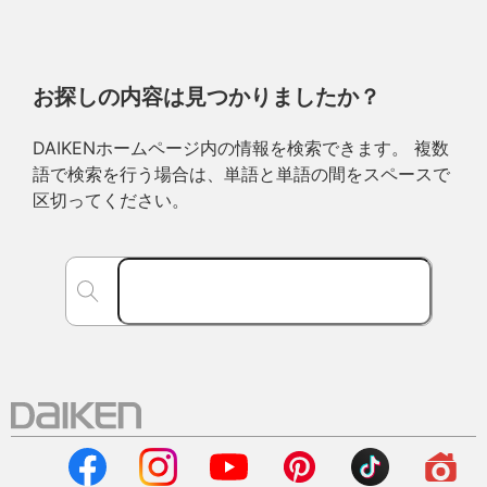
お探しの内容は見つかりましたか？
DAIKENホームページ内の情報を検索できます。 複数
語で検索を行う場合は、単語と単語の間をスペースで
区切ってください。