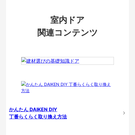
室内ドア
関連コンテンツ
かんたん DAIKEN DIY
丁番らくらく取り換え方法