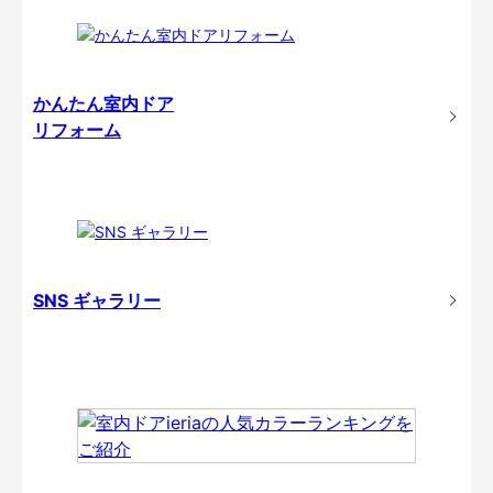
かんたん室内ドア
リフォーム
SNS ギャラリー