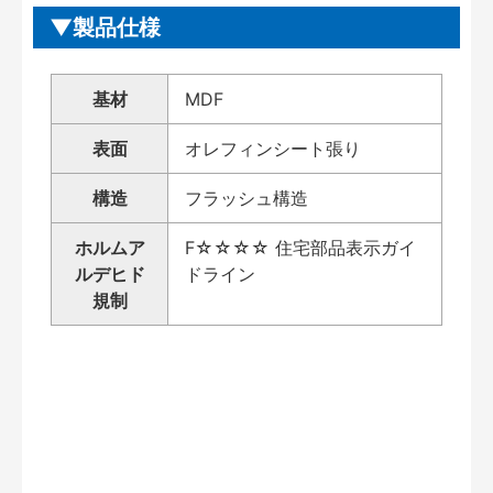
製品仕様
基材
MDF
表面
オレフィンシート張り
構造
フラッシュ構造
ホルムア
F☆☆☆☆ 住宅部品表示ガイ
ルデヒド
ドライン
規制