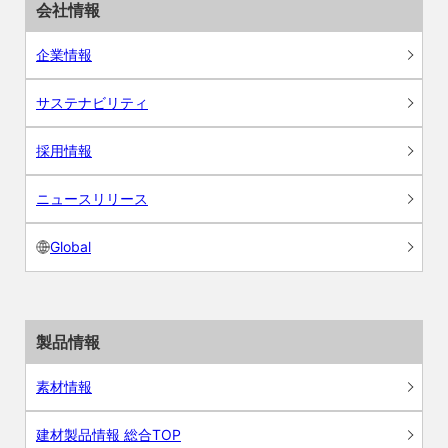
会社情報
企業情報
サステナビリティ
採用情報
ニュースリリース
Global
製品情報
素材情報
建材製品情報 総合TOP