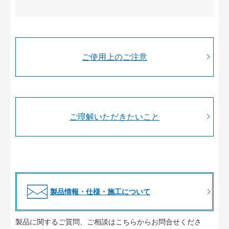
ご使用上のご注意
ご理解いただきたいこと
製品情報・仕様・施工について
製品に関するご質問、ご相談はこちらからお問合せくださ