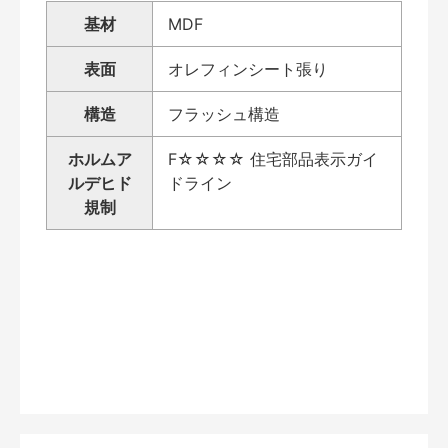
基材
MDF
表面
オレフィンシート張り
構造
フラッシュ構造
ホルムア
F☆☆☆☆ 住宅部品表示ガイ
ルデヒド
ドライン
規制