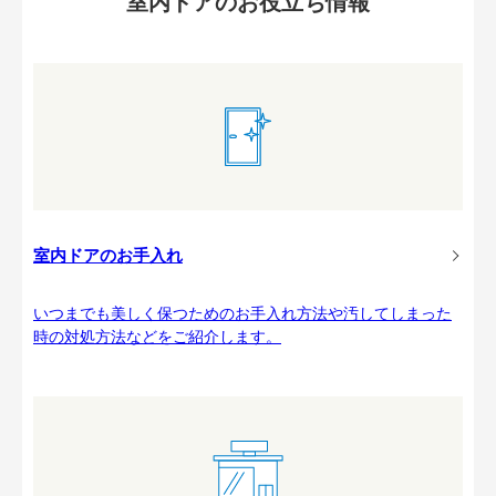
室内ドアのお役立ち情報
室内ドアのお手入れ
いつまでも美しく保つためのお手入れ方法や汚してしまった
時の対処方法などをご紹介します。