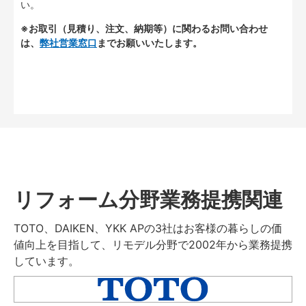
い。
※お取引（見積り、注文、納期等）に関わるお問い合わせ
は、
弊社営業窓口
までお願いいたします。
リフォーム分野業務提携関連
TOTO、DAIKEN、YKK APの3社はお客様の暮らしの価
値向上を目指して、リモデル分野で2002年から業務提携
しています。