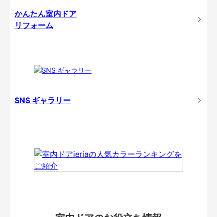
かんたん室内ドア
リフォーム
SNS ギャラリー