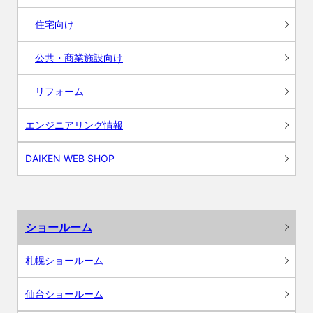
住宅向け
公共・商業施設向け
リフォーム
エンジニアリング情報
DAIKEN WEB SHOP
ショールーム
札幌ショールーム
仙台ショールーム