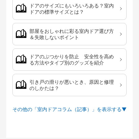
ドアのサイズにもいろいろある？室内
ドアの標準サイズとは？
部屋をおしゃれに彩る室内ドア選び方
＆失敗しないポイント
ドアのぶつかりを防止 安全性を高め
る方法やタイプ別のグッズを紹介
引き戸の滑りが悪いとき、原因と修理
のしかたは？
その他の「室内ドアコラム（記事）」を