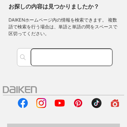
お探しの内容は見つかりましたか？
DAIKENホームページ内の情報を検索できます。 複数
語で検索を行う場合は、単語と単語の間をスペースで
区切ってください。