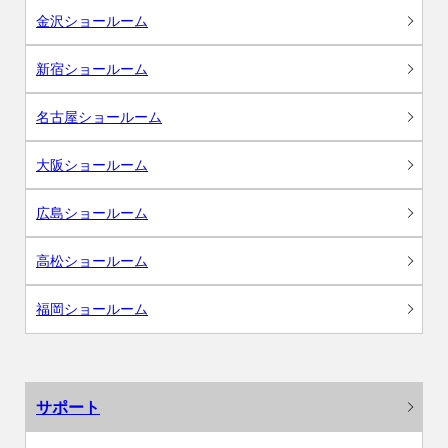
金沢ショールーム
新宿ショールーム
名古屋ショールーム
大阪ショールーム
広島ショールーム
高松ショールーム
福岡ショールーム
サポート