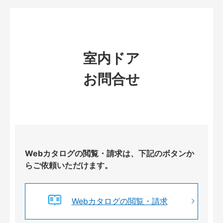
室内ドア
お問合せ
Webカタログの閲覧・請求は、下記のボタンか
らご依頼いただけます。
Webカタログの閲覧・請求