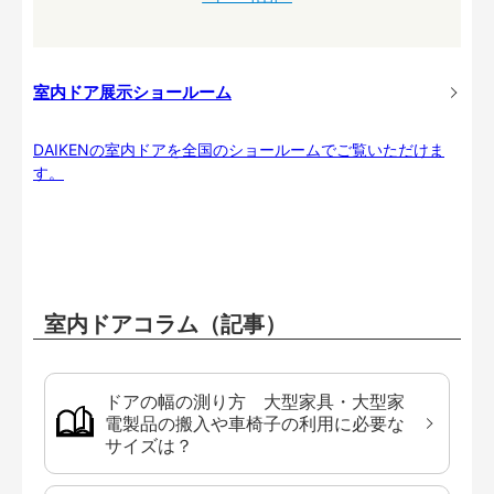
室内ドア展示ショールーム
DAIKENの室内ドアを全国のショールームでご覧いただけま
す。
室内ドアコラム（記事）
ドアの幅の測り方 大型家具・大型家
電製品の搬入や車椅子の利用に必要な
サイズは？