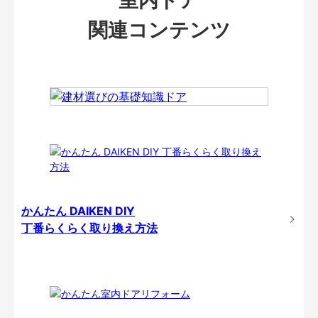
関連コンテンツ
かんたん DAIKEN DIY
丁番らくらく取り換え方法