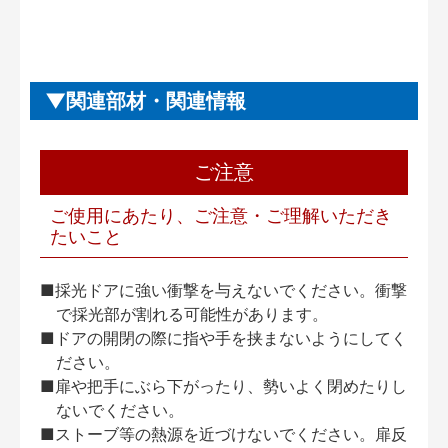
関連部材・関連情報
ご注意
ご使用にあたり、ご注意・ご理解いただき
たいこと
■採光ドアに強い衝撃を与えないでください。衝撃
で採光部が割れる可能性があります。
■ドアの開閉の際に指や手を挟まないようにしてく
ださい。
■扉や把手にぶら下がったり、勢いよく閉めたりし
ないでください。
■ストーブ等の熱源を近づけないでください。扉反