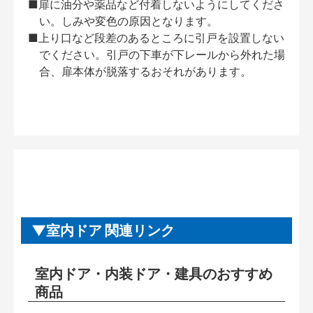
■扉に油分や薬品など付着しないようにしてくださ
い。しみや変色の原因となります。
■上り口など段差のあるところに引戸を設置しない
でください。引戸の下車が下レールから外れた場
合、扉本体が脱落するおそれがあります。
室内ドア 関連リンク
室内ドア・内装ドア・建具のおすすめ
商品