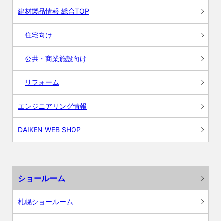
建材製品情報 総合TOP
住宅向け
公共・商業施設向け
リフォーム
エンジニアリング情報
DAIKEN WEB SHOP
ショールーム
札幌ショールーム