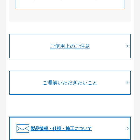
ご使用上のご注意
ご理解いただきたいこと
製品情報・仕様・施工について