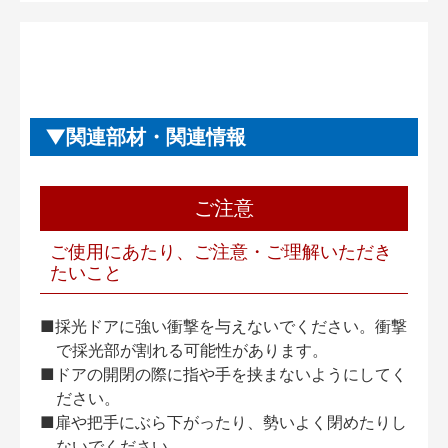
関連部材・関連情報
ご注意
ご使用にあたり、ご注意・ご理解いただき
たいこと
■採光ドアに強い衝撃を与えないでください。衝撃
で採光部が割れる可能性があります。
■ドアの開閉の際に指や手を挟まないようにしてく
ださい。
■扉や把手にぶら下がったり、勢いよく閉めたりし
ないでください。