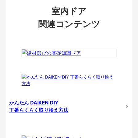
室内ドア
関連コンテンツ
かんたん DAIKEN DIY
丁番らくらく取り換え方法