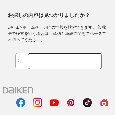
お探しの内容は見つかりましたか？
DAIKENホームページ内の情報を検索できます。 複数
語で検索を行う場合は、単語と単語の間をスペースで
区切ってください。