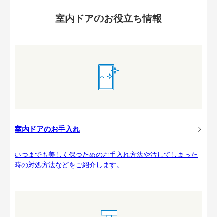
室内ドアのお役立ち情報
室内ドアのお手入れ
いつまでも美しく保つためのお手入れ方法や汚してしまった
時の対処方法などをご紹介します。