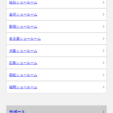
仙台ショールーム
金沢ショールーム
新宿ショールーム
名古屋ショールーム
大阪ショールーム
広島ショールーム
高松ショールーム
福岡ショールーム
サポート