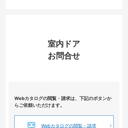
室内ドア
お問合せ
Webカタログの閲覧・請求は、下記のボタンか
らご依頼いただけます。
Webカタログの閲覧・請求