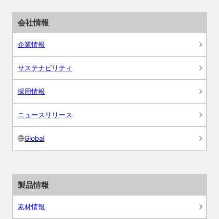
会社情報
企業情報
サステナビリティ
採用情報
ニュースリリース
Global
製品情報
素材情報