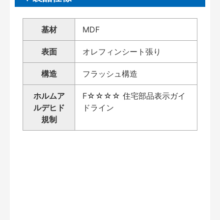
基材
MDF
表面
オレフィンシート張り
構造
フラッシュ構造
ホルムア
F☆☆☆☆ 住宅部品表示ガイ
ルデヒド
ドライン
規制