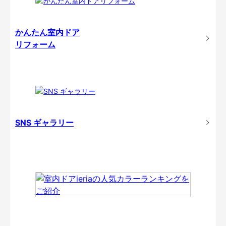
かんたん室内ドア
リフォーム
SNS ギャラリー