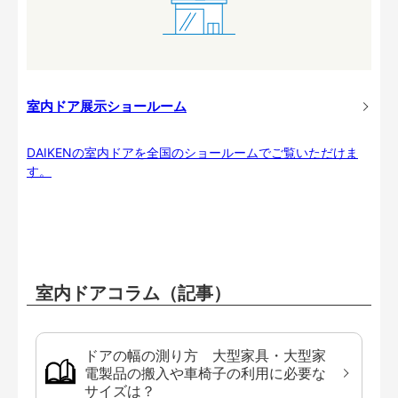
室内ドア展示ショールーム
DAIKENの室内ドアを全国のショールームでご覧いただけま
す。
室内ドアコラム（記事）
ドアの幅の測り方 大型家具・大型家
電製品の搬入や車椅子の利用に必要な
サイズは？