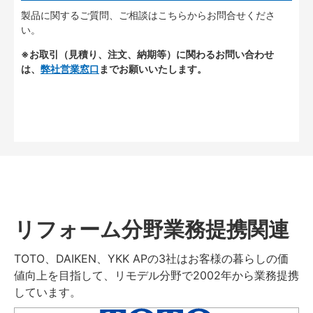
製品に関するご質問、ご相談はこちらからお問合せくださ
い。
※お取引（見積り、注文、納期等）に関わるお問い合わせ
は、
弊社営業窓口
までお願いいたします。
リフォーム分野業務提携関連
TOTO、DAIKEN、YKK APの3社はお客様の暮らしの価
値向上を目指して、リモデル分野で2002年から業務提携
しています。