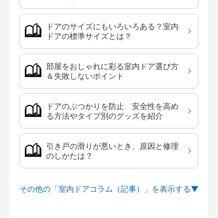
ドアのサイズにもいろいろある？室内
ドアの標準サイズとは？
部屋をおしゃれに彩る室内ドア選び方
＆失敗しないポイント
ドアのぶつかりを防止 安全性を高め
る方法やタイプ別のグッズを紹介
引き戸の滑りが悪いとき、原因と修理
のしかたは？
その他の「室内ドアコラム（記事）」を