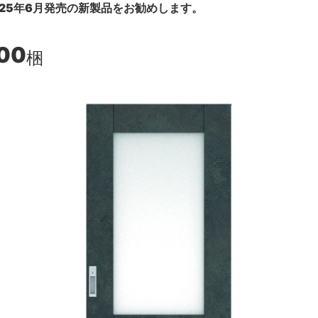
25年6月発売の新製品をお勧めします。
00
梱