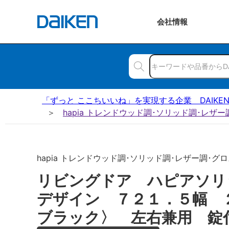
会社
情報
「ずっと ここちいいね」を実現する企業 DAIKE
hapia トレンドウッド調･ソリッド調･レザ
hapia トレンドウッド調･ソリッド調･レザー調･グロ
リビングドア ハピアソリ
デザイン ７２１．５幅 
ブラック〉 左右兼用 錠