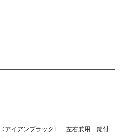
 〈アイアンブラック〉 左右兼用 錠付