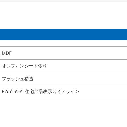
MDF
オレフィンシート張り
フラッシュ構造
F☆☆☆☆ 住宅部品表示ガイドライン