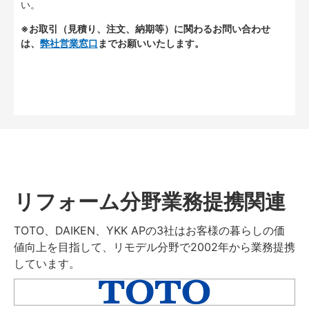
い。
※お取引（見積り、注文、納期等）に関わるお問い合わせ
は、
弊社営業窓口
までお願いいたします。
リフォーム分野業務提携関連
TOTO、DAIKEN、YKK APの3社はお客様の暮らしの価
値向上を目指して、リモデル分野で2002年から業務提携
しています。