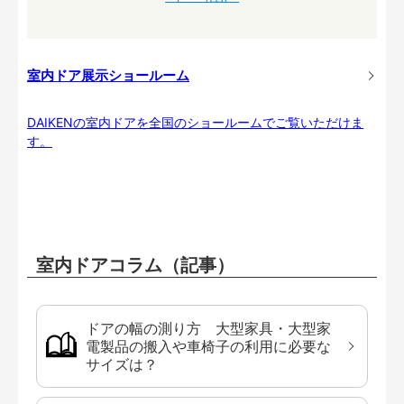
室内ドア展示ショールーム
DAIKENの室内ドアを全国のショールームでご覧いただけま
す。
室内ドアコラム（記事）
ドアの幅の測り方 大型家具・大型家
電製品の搬入や車椅子の利用に必要な
サイズは？