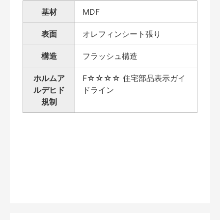
基材
MDF
表面
オレフィンシート張り
構造
フラッシュ構造
ホルムア
F☆☆☆☆ 住宅部品表示ガイ
ルデヒド
ドライン
規制