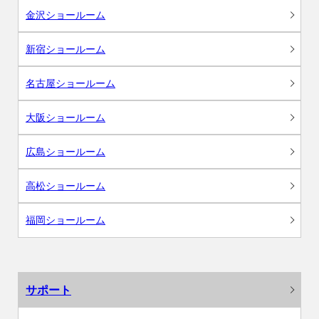
金沢ショールーム
新宿ショールーム
名古屋ショールーム
大阪ショールーム
広島ショールーム
高松ショールーム
福岡ショールーム
サポート