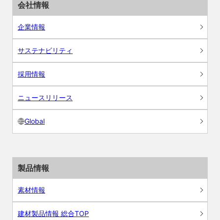
会社情報
企業情報
サステナビリティ
採用情報
ニュースリリース
Global
製品情報
素材情報
建材製品情報 総合TOP