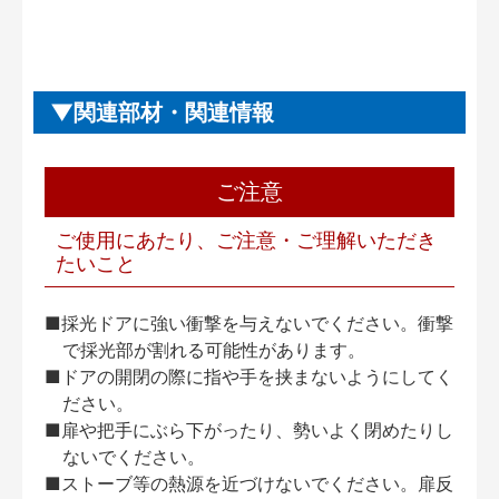
関連部材・関連情報
ご注意
ご使用にあたり、ご注意・ご理解いただき
たいこと
■採光ドアに強い衝撃を与えないでください。衝撃
で採光部が割れる可能性があります。
■ドアの開閉の際に指や手を挟まないようにしてく
ださい。
■扉や把手にぶら下がったり、勢いよく閉めたりし
ないでください。
■ストーブ等の熱源を近づけないでください。扉反