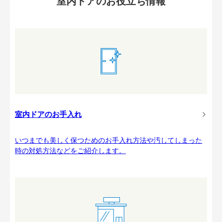
室内ドアのお役立ち情報
室内ドアのお手入れ
いつまでも美しく保つためのお手入れ方法や汚してしまった
時の対処方法などをご紹介します。