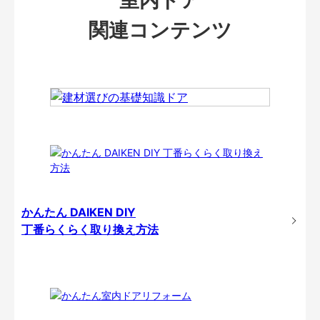
関連コンテンツ
かんたん DAIKEN DIY
丁番らくらく取り換え方法