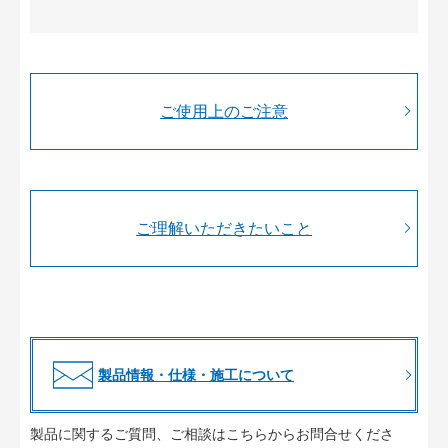
ご使用上のご注意
ご理解いただきたいこと
製品情報・仕様・施工について
製品に関するご質問、ご相談はこちらからお問合せくださ