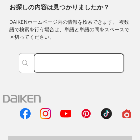
お探しの内容は見つかりましたか？
DAIKENホームページ内の情報を検索できます。 複数
語で検索を行う場合は、単語と単語の間をスペースで
区切ってください。