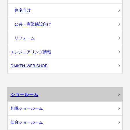
住宅向け
公共・商業施設向け
リフォーム
エンジニアリング情報
DAIKEN WEB SHOP
ショールーム
札幌ショールーム
仙台ショールーム