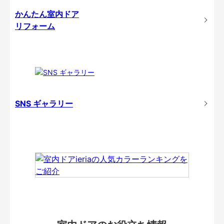
かんたん室内ドア
リフォーム
SNS ギャラリー