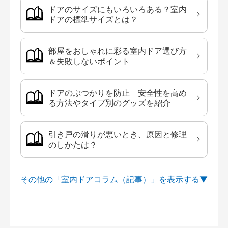
ドアのサイズにもいろいろある？室内
ドアの標準サイズとは？
部屋をおしゃれに彩る室内ドア選び方
＆失敗しないポイント
ドアのぶつかりを防止 安全性を高め
る方法やタイプ別のグッズを紹介
引き戸の滑りが悪いとき、原因と修理
のしかたは？
その他の「室内ドアコラム（記事）」を