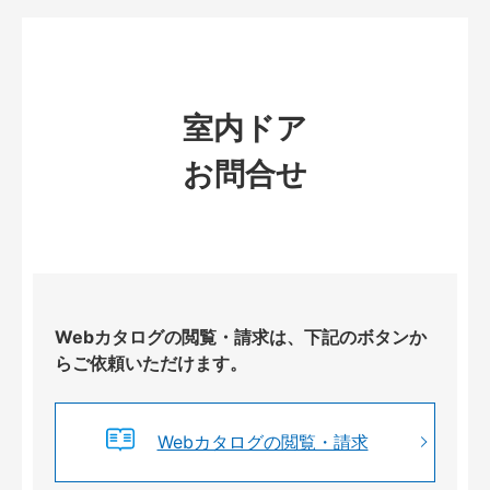
室内ドア
お問合せ
Webカタログの閲覧・請求は、下記のボタンか
らご依頼いただけます。
Webカタログの閲覧・請求