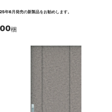
25年6月発売の新製品をお勧めします。
500
梱