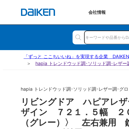
会社
情報
「ずっと ここちいいね」を実現する企業 DAIKE
hapia トレンドウッド調･ソリッド調･レザ
hapia トレンドウッド調･ソリッド調･レザー調･グロ
リビングドア ハピアレザ
ザイン ７２１．５幅 ２
（グレー）〉 左右兼用 