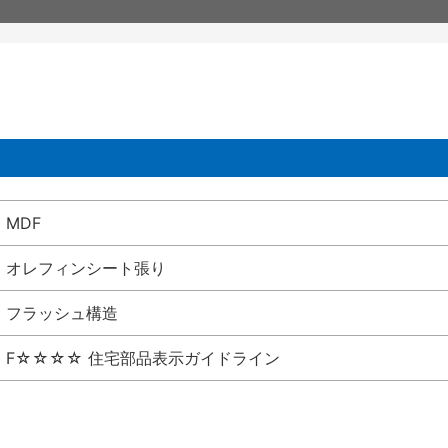
MDF
オレフィンシート張り
フラッシュ構造
F☆☆☆☆ 住宅部品表示ガイドライン