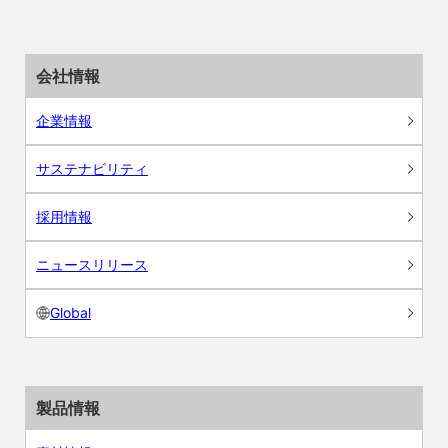
会社情報
企業情報
サステナビリティ
採用情報
ニュースリリース
Global
製品情報