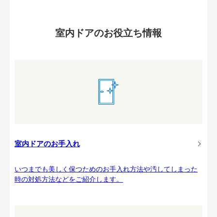
室内ドアのお役立ち情報
室内ドアのお手入れ
いつまでも美しく保つためのお手入れ方法や汚してしまった
時の対処方法などをご紹介します。