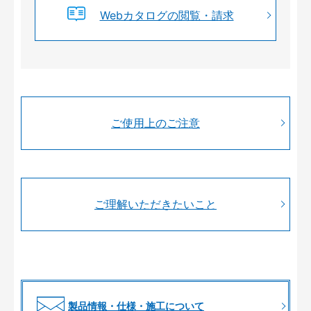
Webカタログの閲覧・請求
ご使用上のご注意
ご理解いただきたいこと
製品情報・仕様・施工について