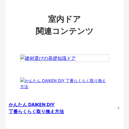
室内ドア
関連コンテンツ
かんたん DAIKEN DIY
丁番らくらく取り換え方法