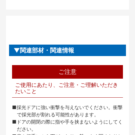
関連部材・関連情報
ご注意
ご使用にあたり、ご注意・ご理解いただき
たいこと
■採光ドアに強い衝撃を与えないでください。衝撃
で採光部が割れる可能性があります。
■ドアの開閉の際に指や手を挟まないようにしてく
ださい。