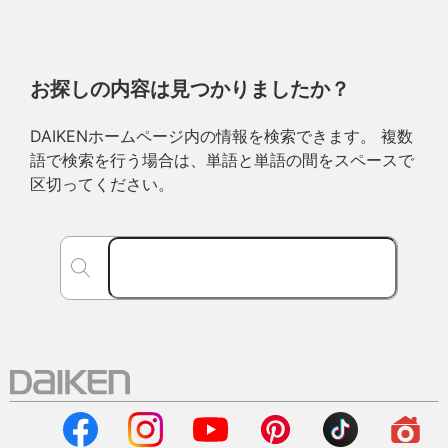
お探しの内容は見つかりましたか？
DAIKENホームページ内の情報を検索できます。 複数
語で検索を行う場合は、単語と単語の間をスペースで
区切ってください。