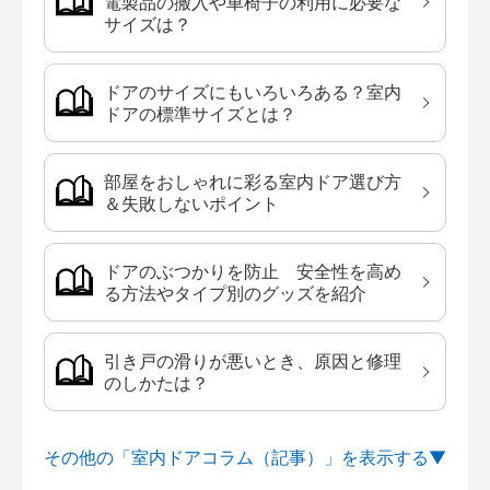
電製品の搬入や車椅子の利用に必要な
サイズは？
ドアのサイズにもいろいろある？室内
ドアの標準サイズとは？
部屋をおしゃれに彩る室内ドア選び方
＆失敗しないポイント
ドアのぶつかりを防止 安全性を高め
る方法やタイプ別のグッズを紹介
引き戸の滑りが悪いとき、原因と修理
のしかたは？
その他の「室内ドアコラム（記事）」を