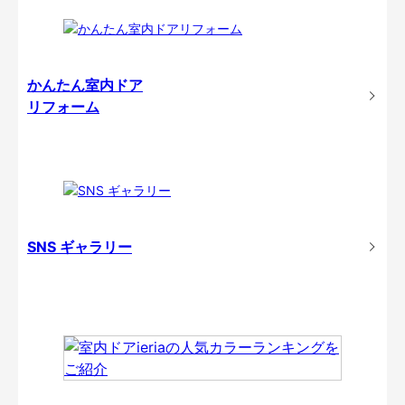
かんたん室内ドア
リフォーム
SNS ギャラリー