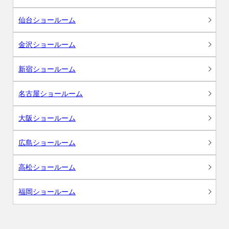
仙台ショールーム
金沢ショールーム
新宿ショールーム
名古屋ショールーム
大阪ショールーム
広島ショールーム
高松ショールーム
福岡ショールーム