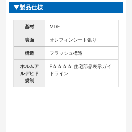
製品仕様
基材
MDF
表面
オレフィンシート張り
構造
フラッシュ構造
ホルムア
F☆☆☆☆ 住宅部品表示ガイ
ルデヒド
ドライン
規制