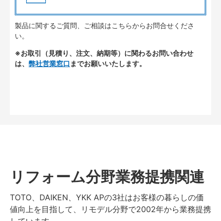
製品に関するご質問、ご相談はこちらからお問合せくださ
い。
※お取引（見積り、注文、納期等）に関わるお問い合わせ
は、
弊社営業窓口
までお願いいたします。
リフォーム分野業務提携関連
TOTO、DAIKEN、YKK APの3社はお客様の暮らしの価
値向上を目指して、リモデル分野で2002年から業務提携
しています。