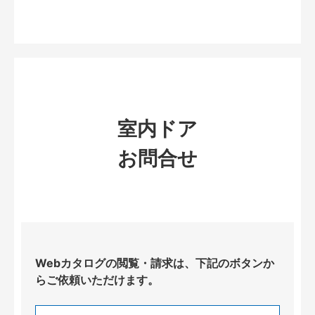
室内ドア
お問合せ
Webカタログの閲覧・請求は、下記のボタンか
らご依頼いただけます。