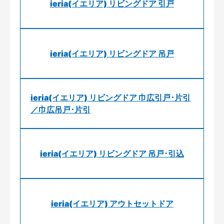
ieria(イエリア) リビングドア 引戸
ieria(イエリア) リビングドア 吊戸
ieria(イエリア) リビングドア 巾広引戸･片引
／巾広吊戸･片引
ieria(イエリア) リビングドア 吊戸･引込
ieria(イエリア) アウトセットドア