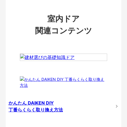
室内ドア
関連コンテンツ
かんたん DAIKEN DIY
丁番らくらく取り換え方法