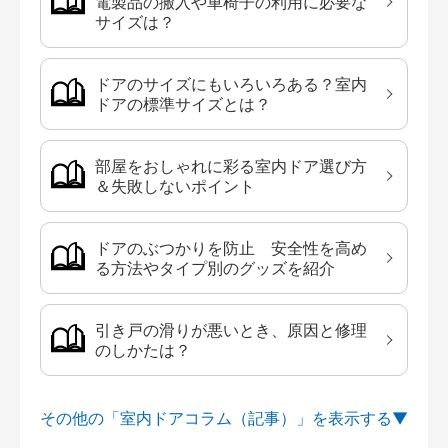
電製品の搬入や車椅子の利用に必要な
サイズは？
ドアのサイズにもいろいろある？室内
ドアの標準サイズとは？
部屋をおしゃれに彩る室内ドア選び方
＆失敗しないポイント
ドアのぶつかりを防止 安全性を高め
る方法やタイプ別のグッズを紹介
引き戸の滑りが悪いとき、原因と修理
のしかたは？
その他の「室内ドアコラム（記事）」を