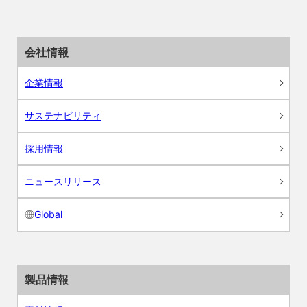
会社情報
企業情報
サステナビリティ
採用情報
ニュースリリース
Global
製品情報