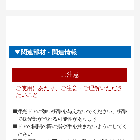
関連部材・関連情報
ご注意
ご使用にあたり、ご注意・ご理解いただき
たいこと
■採光ドアに強い衝撃を与えないでください。衝撃
で採光部が割れる可能性があります。
■ドアの開閉の際に指や手を挟まないようにしてく
ださい。