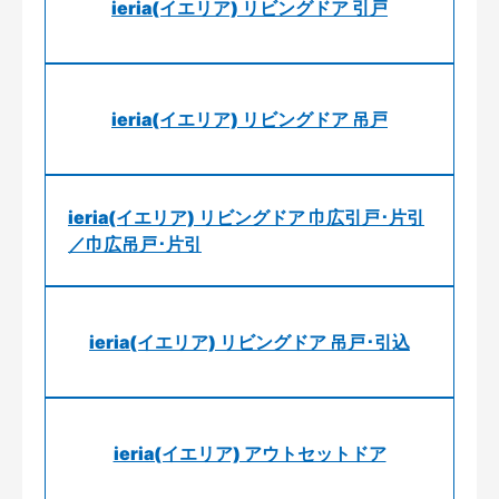
ieria(イエリア) リビングドア 引戸
ieria(イエリア) リビングドア 吊戸
ieria(イエリア) リビングドア 巾広引戸･片引
／巾広吊戸･片引
ieria(イエリア) リビングドア 吊戸･引込
ieria(イエリア) アウトセットドア