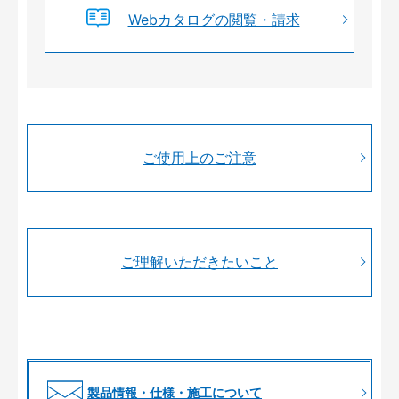
Webカタログの閲覧・請求
ご使用上のご注意
ご理解いただきたいこと
製品情報・仕様・施工について