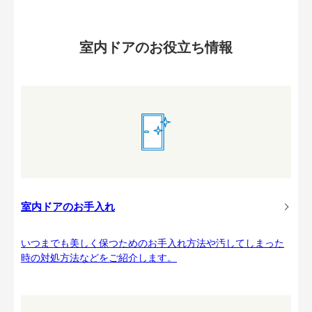
室内ドアのお役立ち情報
室内ドアのお手入れ
いつまでも美しく保つためのお手入れ方法や汚してしまった
時の対処方法などをご紹介します。