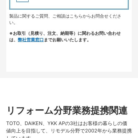
製品に関するご質問、ご相談はこちらからお問合せくださ
い。
※お取引（見積り、注文、納期等）に関わるお問い合わせ
は、
弊社営業窓口
までお願いいたします。
リフォーム分野業務提携関連
TOTO、DAIKEN、YKK APの3社はお客様の暮らしの価
値向上を目指して、リモデル分野で2002年から業務提携
しています。