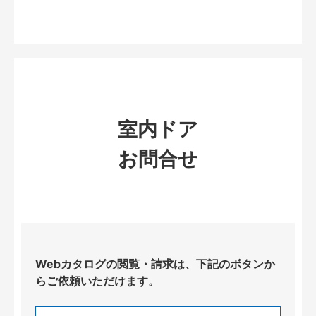
室内ドア
お問合せ
Webカタログの閲覧・請求は、下記のボタンか
らご依頼いただけます。