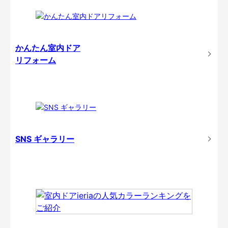
かんたん室内ドア
リフォーム
SNS ギャラリー