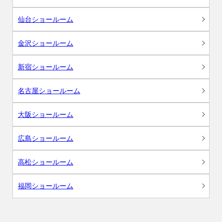
仙台ショールーム
金沢ショールーム
新宿ショールーム
名古屋ショールーム
大阪ショールーム
広島ショールーム
高松ショールーム
福岡ショールーム