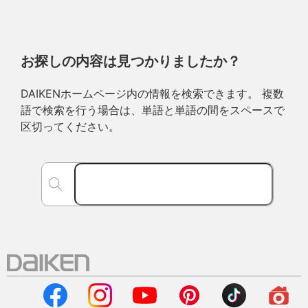
お探しの内容は見つかりましたか？
DAIKENホームページ内の情報を検索できます。 複数
語で検索を行う場合は、単語と単語の間をスペースで
区切ってください。