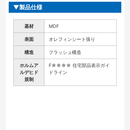
製品仕様
基材
MDF
表面
オレフィンシート張り
構造
フラッシュ構造
ホルムア
F☆☆☆☆ 住宅部品表示ガイ
ルデヒド
ドライン
規制