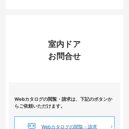
室内ドア
お問合せ
Webカタログの閲覧・請求は、下記のボタンか
らご依頼いただけます。
Webカタログの閲覧・請求