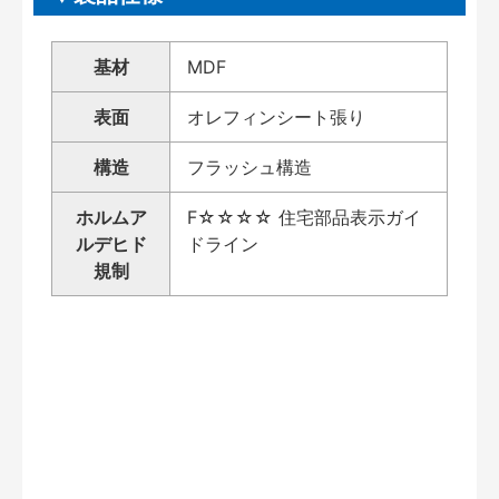
基材
MDF
表面
オレフィンシート張り
構造
フラッシュ構造
ホルムア
F☆☆☆☆ 住宅部品表示ガイ
ルデヒド
ドライン
規制