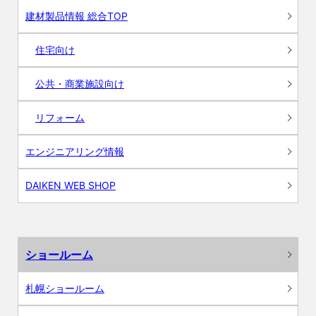
建材製品情報 総合TOP
住宅向け
公共・商業施設向け
リフォーム
エンジニアリング情報
DAIKEN WEB SHOP
ショールーム
札幌ショールーム