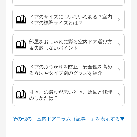
ドアのサイズにもいろいろある？室内
ドアの標準サイズとは？
部屋をおしゃれに彩る室内ドア選び方
＆失敗しないポイント
ドアのぶつかりを防止 安全性を高め
る方法やタイプ別のグッズを紹介
引き戸の滑りが悪いとき、原因と修理
のしかたは？
その他の「室内ドアコラム（記事）」を