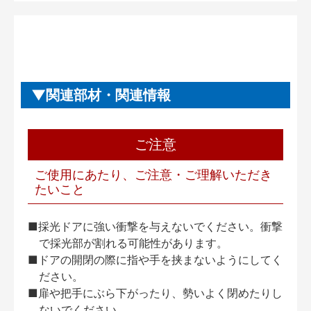
関連部材・関連情報
ご注意
ご使用にあたり、ご注意・ご理解いただき
たいこと
■採光ドアに強い衝撃を与えないでください。衝撃
で採光部が割れる可能性があります。
■ドアの開閉の際に指や手を挟まないようにしてく
ださい。
■扉や把手にぶら下がったり、勢いよく閉めたりし
ないでください。