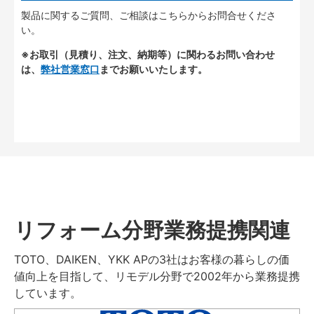
製品に関するご質問、ご相談はこちらからお問合せくださ
い。
※お取引（見積り、注文、納期等）に関わるお問い合わせ
は、
弊社営業窓口
までお願いいたします。
リフォーム分野業務提携関連
TOTO、DAIKEN、YKK APの3社はお客様の暮らしの価
値向上を目指して、リモデル分野で2002年から業務提携
しています。