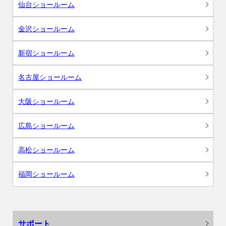
仙台ショールーム
金沢ショールーム
新宿ショールーム
名古屋ショールーム
大阪ショールーム
広島ショールーム
高松ショールーム
福岡ショールーム
サポート