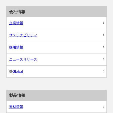
会社情報
企業情報
サステナビリティ
採用情報
ニュースリリース
Global
製品情報
素材情報