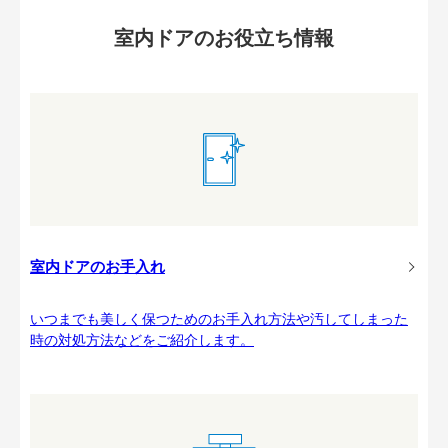
室内ドアのお役立ち情報
室内ドアのお手入れ
いつまでも美しく保つためのお手入れ方法や汚してしまった
時の対処方法などをご紹介します。