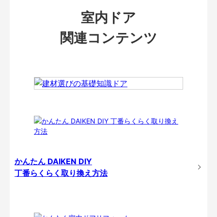
室内ドア
関連コンテンツ
かんたん DAIKEN DIY
丁番らくらく取り換え方法