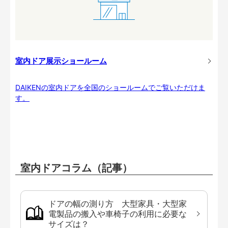
室内ドア展示ショールーム
DAIKENの室内ドアを全国のショールームでご覧いただけま
す。
室内ドアコラム（記事）
ドアの幅の測り方 大型家具・大型家
電製品の搬入や車椅子の利用に必要な
サイズは？