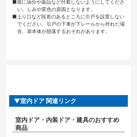
■扉に油分や薬品など付着しないようにしてくださ
い。しみや変色の原因となります。
■上り口など段差のあるところに引戸を設置しない
でください。引戸の下車が下レールから外れた場
合、扉本体が脱落するおそれがあります。
室内ドア 関連リンク
室内ドア・内装ドア・建具のおすすめ
商品