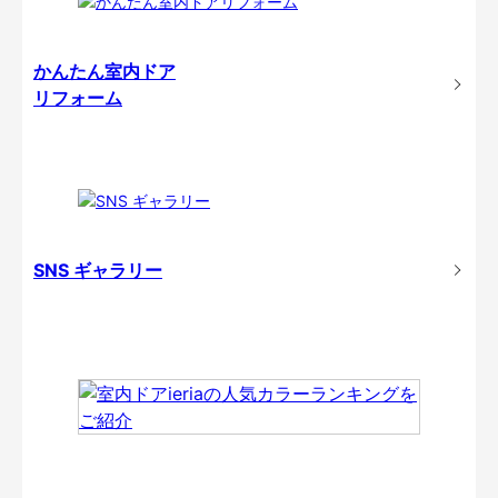
かんたん室内ドア
リフォーム
SNS ギャラリー