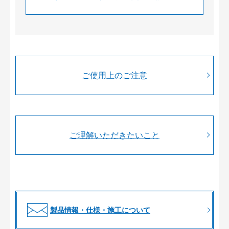
ご使用上のご注意
ご理解いただきたいこと
製品情報・仕様・施工について