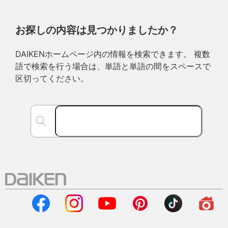
お探しの内容は見つかりましたか？
DAIKENホームページ内の情報を検索できます。 複数
語で検索を行う場合は、単語と単語の間をスペースで
区切ってください。