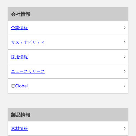
会社情報
企業情報
サステナビリティ
採用情報
ニュースリリース
Global
製品情報
素材情報