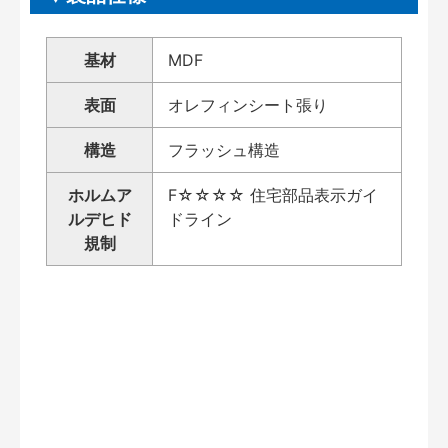
基材
MDF
表面
オレフィンシート張り
構造
フラッシュ構造
ホルムア
F☆☆☆☆ 住宅部品表示ガイ
ルデヒド
ドライン
規制