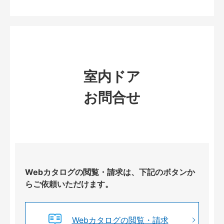
室内ドア
お問合せ
Webカタログの閲覧・請求は、下記のボタンか
らご依頼いただけます。
Webカタログの閲覧・請求