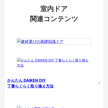
室内ドア
関連コンテンツ
かんたん DAIKEN DIY
丁番らくらく取り換え方法