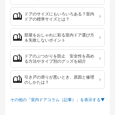
ドアのサイズにもいろいろある？室内
ドアの標準サイズとは？
部屋をおしゃれに彩る室内ドア選び方
＆失敗しないポイント
ドアのぶつかりを防止 安全性を高め
る方法やタイプ別のグッズを紹介
引き戸の滑りが悪いとき、原因と修理
のしかたは？
その他の「室内ドアコラム（記事）」を