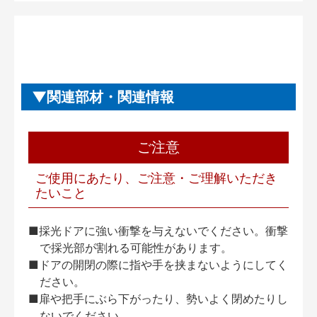
関連部材・関連情報
ご注意
ご使用にあたり、ご注意・ご理解いただき
たいこと
■採光ドアに強い衝撃を与えないでください。衝撃
で採光部が割れる可能性があります。
■ドアの開閉の際に指や手を挟まないようにしてく
ださい。
■扉や把手にぶら下がったり、勢いよく閉めたりし
ないでください。