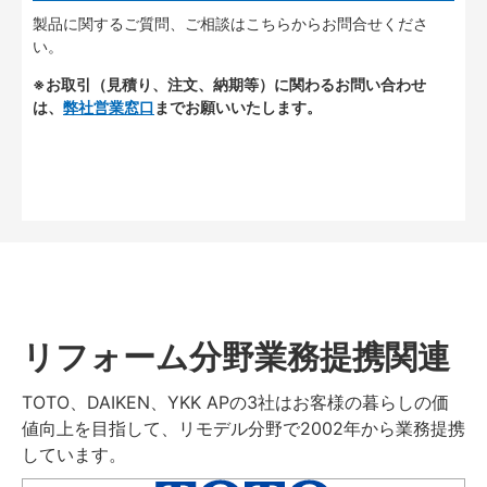
製品に関するご質問、ご相談はこちらからお問合せくださ
い。
※お取引（見積り、注文、納期等）に関わるお問い合わせ
は、
弊社営業窓口
までお願いいたします。
リフォーム分野業務提携関連
TOTO、DAIKEN、YKK APの3社はお客様の暮らしの価
値向上を目指して、リモデル分野で2002年から業務提携
しています。