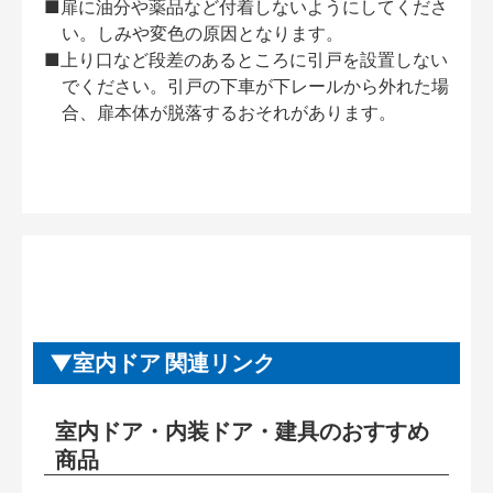
■扉に油分や薬品など付着しないようにしてくださ
い。しみや変色の原因となります。
■上り口など段差のあるところに引戸を設置しない
でください。引戸の下車が下レールから外れた場
合、扉本体が脱落するおそれがあります。
室内ドア 関連リンク
室内ドア・内装ドア・建具のおすすめ
商品