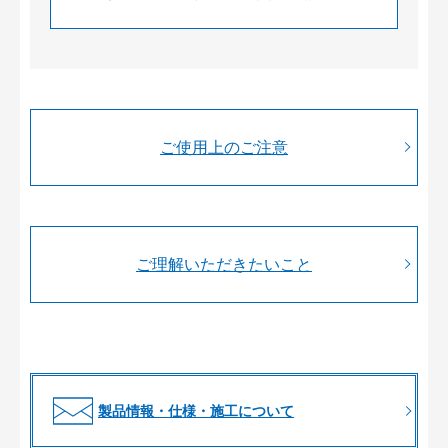
ご使用上のご注意
ご理解いただきたいこと
製品情報・仕様・施工について