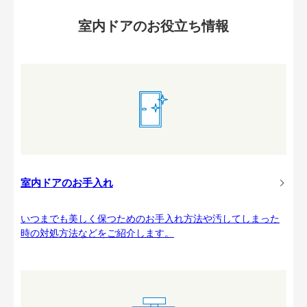
室内ドアのお役立ち情報
室内ドアのお手入れ
いつまでも美しく保つためのお手入れ方法や汚してしまった
時の対処方法などをご紹介します。