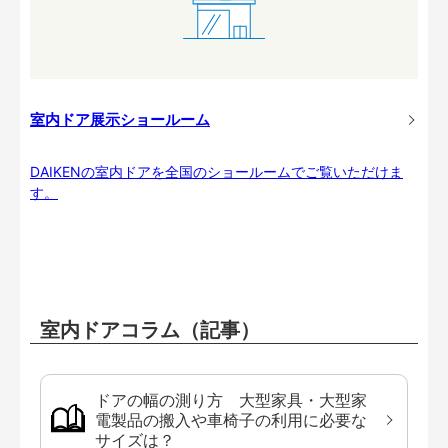
室内ドア展示ショールーム
DAIKENの室内ドアを全国のショールームでご覧いただけま
す。
室内ドアコラム（記事）
ドアの幅の測り方 大型家具・大型家
電製品の搬入や車椅子の利用に必要な
サイズは？