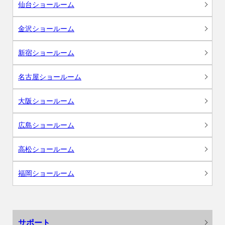
仙台ショールーム
金沢ショールーム
新宿ショールーム
名古屋ショールーム
大阪ショールーム
広島ショールーム
高松ショールーム
福岡ショールーム
サポート