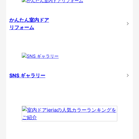
かんたん室内ドア
リフォーム
SNS ギャラリー