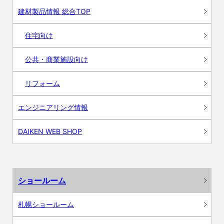
建材製品情報 総合TOP
住宅向け
公共・商業施設向け
リフォーム
エンジニアリング情報
DAIKEN WEB SHOP
ショールーム
札幌ショールーム