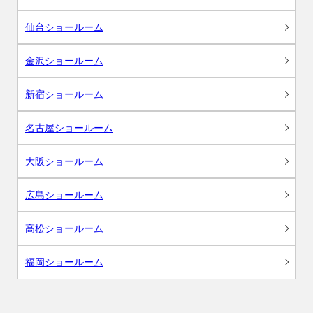
仙台ショールーム
金沢ショールーム
新宿ショールーム
名古屋ショールーム
大阪ショールーム
広島ショールーム
高松ショールーム
福岡ショールーム