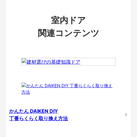
室内ドア
関連コンテンツ
かんたん DAIKEN DIY
丁番らくらく取り換え方法