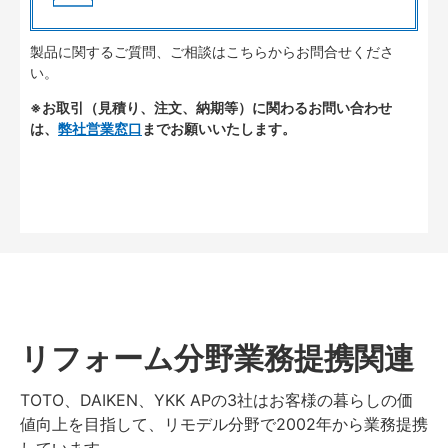
製品に関するご質問、ご相談はこちらからお問合せくださ
い。
※お取引（見積り、注文、納期等）に関わるお問い合わせ
は、
弊社営業窓口
までお願いいたします。
リフォーム分野業務提携関連
TOTO、DAIKEN、YKK APの3社はお客様の暮らしの価
値向上を目指して、リモデル分野で2002年から業務提携
しています。