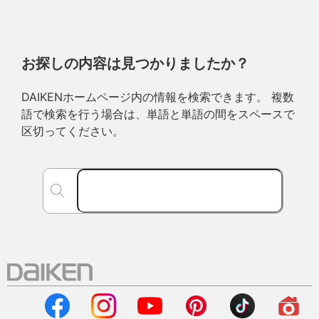
お探しの内容は見つかりましたか？
DAIKENホームページ内の情報を検索できます。 複数
語で検索を行う場合は、単語と単語の間をスペースで
区切ってください。