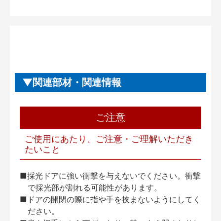
関連部材・関連情報
ご注意
ご使用にあたり、ご注意・ご理解いただき
たいこと
■採光ドアに強い衝撃を与えないでください。衝撃
で採光部が割れる可能性があります。
■ドアの開閉の際に指や手を挟まないようにしてく
ださい。