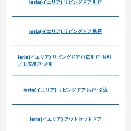
ieria(イエリア) リビングドア 引戸
ieria(イエリア) リビングドア 吊戸
ieria(イエリア) リビングドア 巾広引戸･片引
／巾広吊戸･片引
ieria(イエリア) リビングドア 吊戸･引込
ieria(イエリア) アウトセットドア