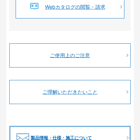
Webカタログの閲覧・請求
ご使用上のご注意
ご理解いただきたいこと
製品情報・仕様・施工について