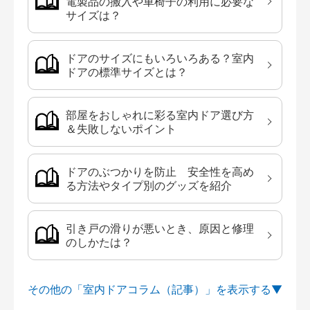
電製品の搬入や車椅子の利用に必要な
サイズは？
ドアのサイズにもいろいろある？室内
ドアの標準サイズとは？
部屋をおしゃれに彩る室内ドア選び方
＆失敗しないポイント
ドアのぶつかりを防止 安全性を高め
る方法やタイプ別のグッズを紹介
引き戸の滑りが悪いとき、原因と修理
のしかたは？
その他の「室内ドアコラム（記事）」を