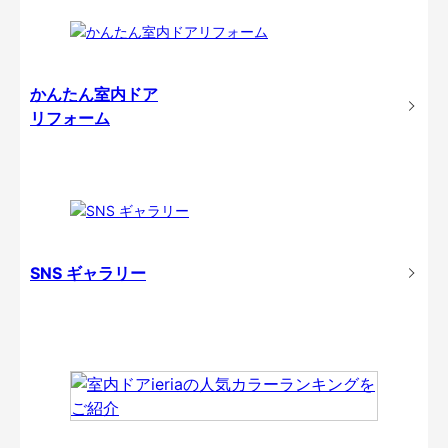
かんたん室内ドア
リフォーム
SNS ギャラリー