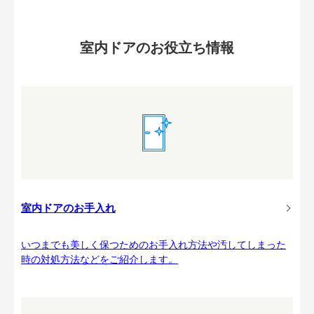
室内ドアのお役立ち情報
室内ドアのお手入れ
いつまでも美しく保つためのお手入れ方法や汚してしまった
時の対処方法などをご紹介します。