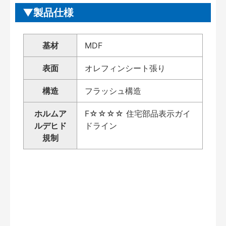
製品仕様
基材
MDF
表面
オレフィンシート張り
構造
フラッシュ構造
ホルムア
F☆☆☆☆ 住宅部品表示ガイ
ルデヒド
ドライン
規制