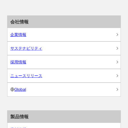
会社情報
企業情報
サステナビリティ
採用情報
ニュースリリース
Global
製品情報