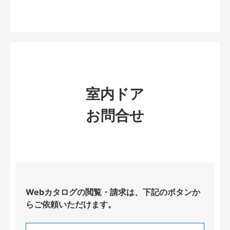
室内ドア
お問合せ
Webカタログの閲覧・請求は、下記のボタンか
らご依頼いただけます。