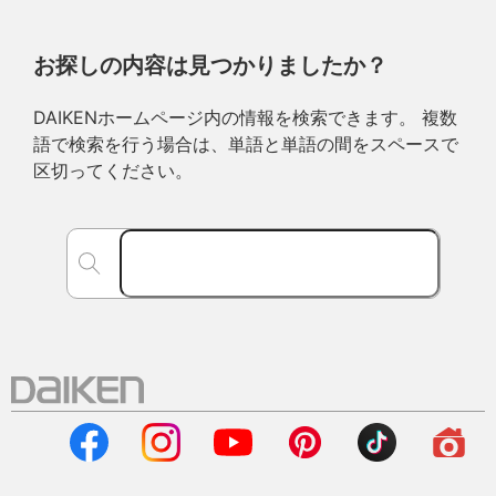
お探しの内容は見つかりましたか？
DAIKENホームページ内の情報を検索できます。 複数
語で検索を行う場合は、単語と単語の間をスペースで
区切ってください。