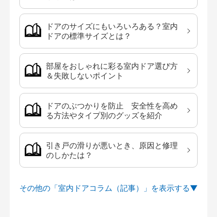
ドアのサイズにもいろいろある？室内
ドアの標準サイズとは？
部屋をおしゃれに彩る室内ドア選び方
＆失敗しないポイント
ドアのぶつかりを防止 安全性を高め
る方法やタイプ別のグッズを紹介
引き戸の滑りが悪いとき、原因と修理
のしかたは？
その他の「室内ドアコラム（記事）」を