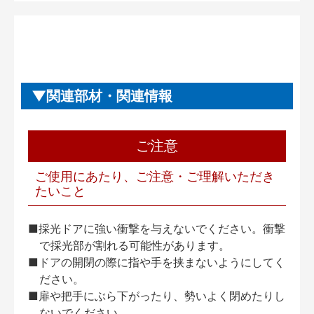
関連部材・関連情報
ご注意
ご使用にあたり、ご注意・ご理解いただき
たいこと
■採光ドアに強い衝撃を与えないでください。衝撃
で採光部が割れる可能性があります。
■ドアの開閉の際に指や手を挟まないようにしてく
ださい。
■扉や把手にぶら下がったり、勢いよく閉めたりし
ないでください。