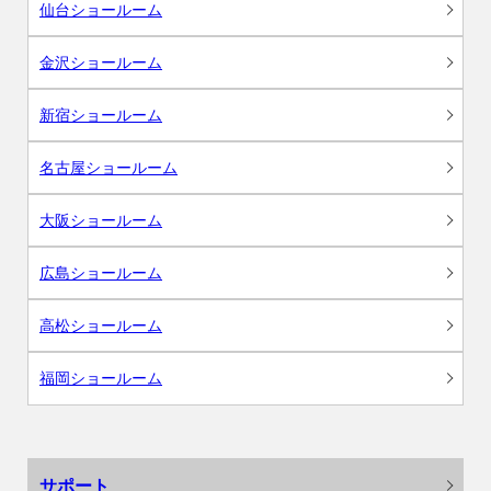
仙台ショールーム
金沢ショールーム
新宿ショールーム
名古屋ショールーム
大阪ショールーム
広島ショールーム
高松ショールーム
福岡ショールーム
サポート