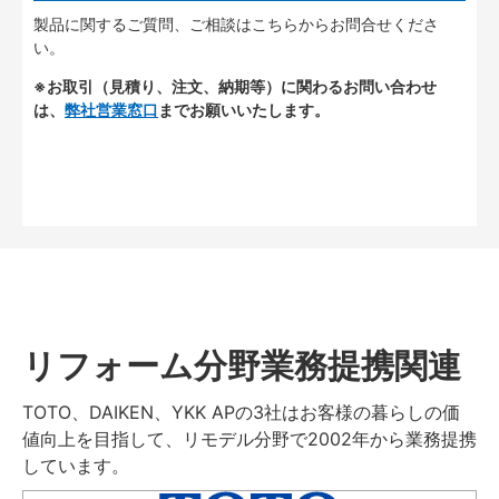
製品に関するご質問、ご相談はこちらからお問合せくださ
い。
※お取引（見積り、注文、納期等）に関わるお問い合わせ
は、
弊社営業窓口
までお願いいたします。
リフォーム分野業務提携関連
TOTO、DAIKEN、YKK APの3社はお客様の暮らしの価
値向上を目指して、リモデル分野で2002年から業務提携
しています。