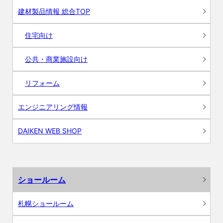
建材製品情報 総合TOP
住宅向け
公共・商業施設向け
リフォーム
エンジニアリング情報
DAIKEN WEB SHOP
ショールーム
札幌ショールーム