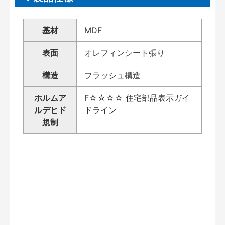
基材
MDF
表面
オレフィンシート張り
構造
フラッシュ構造
ホルムア
F☆☆☆☆ 住宅部品表示ガイ
ルデヒド
ドライン
規制