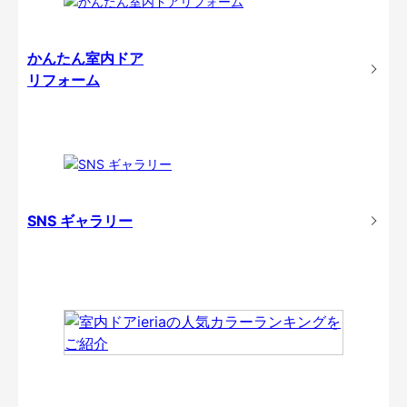
かんたん室内ドア
リフォーム
SNS ギャラリー