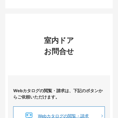
室内ドア
お問合せ
Webカタログの閲覧・請求は、下記のボタンか
らご依頼いただけます。
Webカタログの閲覧・請求