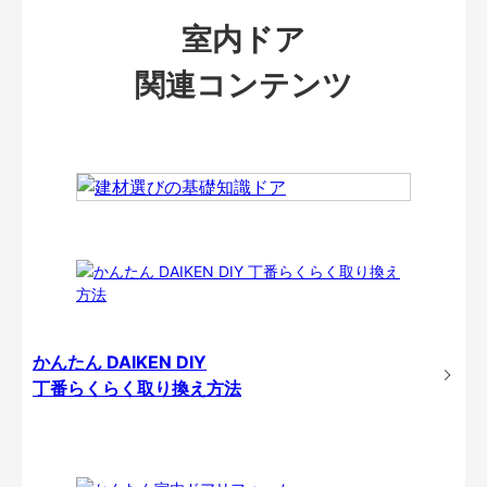
室内ドア
関連コンテンツ
かんたん DAIKEN DIY
丁番らくらく取り換え方法