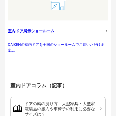
室内ドア展示ショールーム
DAIKENの室内ドアを全国のショールームでご覧いただけま
す。
室内ドアコラム（記事）
ドアの幅の測り方 大型家具・大型家
電製品の搬入や車椅子の利用に必要な
サイズは？