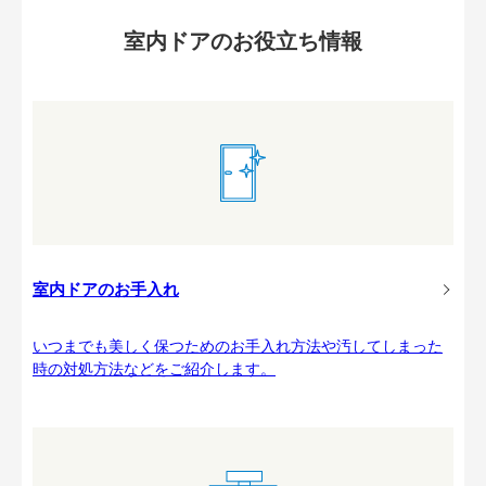
室内ドアのお役立ち情報
室内ドアのお手入れ
いつまでも美しく保つためのお手入れ方法や汚してしまった
時の対処方法などをご紹介します。