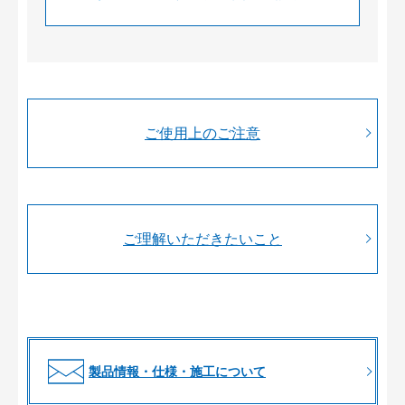
ご使用上のご注意
ご理解いただきたいこと
製品情報・仕様・施工について