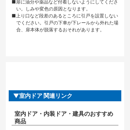
■扉に油分や薬品など付着しないようにしてくださ
い。しみや変色の原因となります。
■上り口など段差のあるところに引戸を設置しない
でください。引戸の下車が下レールから外れた場
合、扉本体が脱落するおそれがあります。
室内ドア 関連リンク
室内ドア・内装ドア・建具のおすすめ
商品