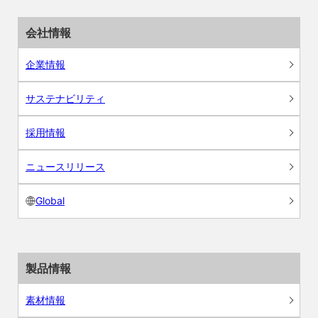
会社情報
企業情報
サステナビリティ
採用情報
ニュースリリース
Global
製品情報
素材情報