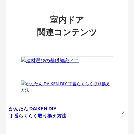
室内ドア
関連コンテンツ
かんたん DAIKEN DIY
丁番らくらく取り換え方法