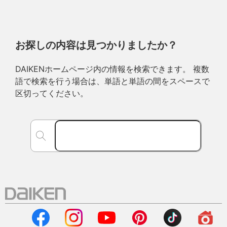
お探しの内容は見つかりましたか？
DAIKENホームページ内の情報を検索できます。 複数
語で検索を行う場合は、単語と単語の間をスペースで
区切ってください。