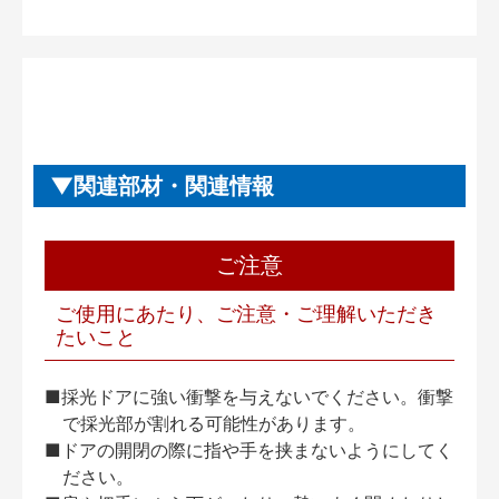
関連部材・関連情報
ご注意
ご使用にあたり、ご注意・ご理解いただき
たいこと
■採光ドアに強い衝撃を与えないでください。衝撃
で採光部が割れる可能性があります。
■ドアの開閉の際に指や手を挟まないようにしてく
ださい。