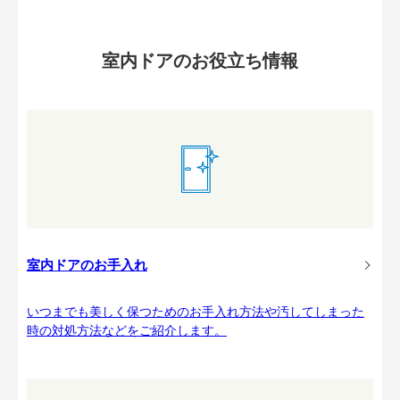
室内ドアのお役立ち情報
室内ドアのお手入れ
いつまでも美しく保つためのお手入れ方法や汚してしまった
時の対処方法などをご紹介します。