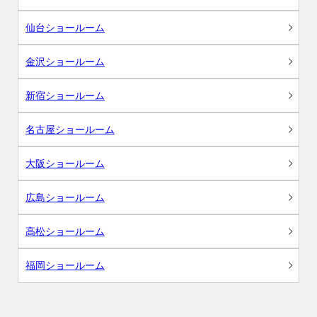
仙台ショールーム
金沢ショールーム
新宿ショールーム
名古屋ショールーム
大阪ショールーム
広島ショールーム
高松ショールーム
福岡ショールーム