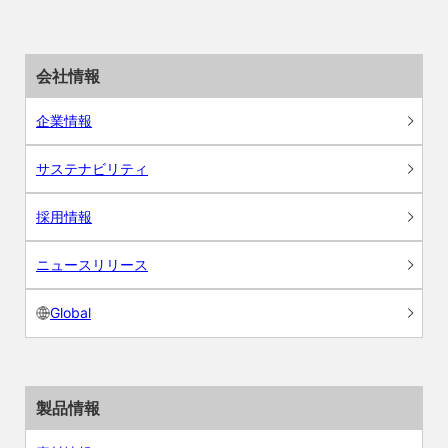
会社情報
企業情報
サステナビリティ
採用情報
ニュースリリース
Global
製品情報