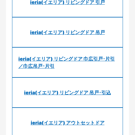
ieria(イエリア) リビングドア 引戸
ieria(イエリア) リビングドア 吊戸
ieria(イエリア) リビングドア 巾広引戸･片引
／巾広吊戸･片引
ieria(イエリア) リビングドア 吊戸･引込
ieria(イエリア) アウトセットドア