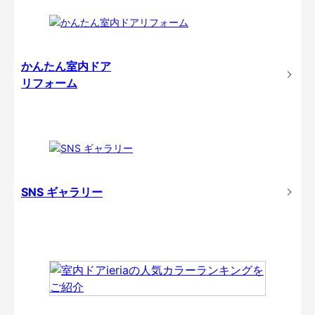
かんたん室内ドア
リフォーム
SNS ギャラリー