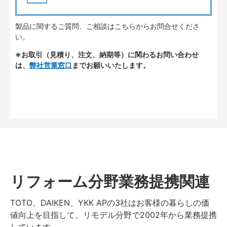
製品に関するご質問、ご相談はこちらからお問合せくださ
い。
※お取引（見積り、注文、納期等）に関わるお問い合わせ
は、
弊社営業窓口
までお願いいたします。
リフォーム分野業務提携関連
TOTO、DAIKEN、YKK APの3社はお客様の暮らしの価
値向上を目指して、リモデル分野で2002年から業務提携
しています。