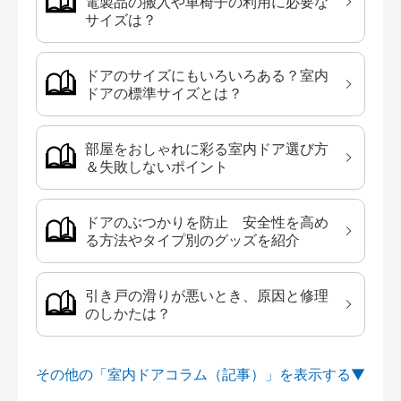
電製品の搬入や車椅子の利用に必要な
サイズは？
ドアのサイズにもいろいろある？室内
ドアの標準サイズとは？
部屋をおしゃれに彩る室内ドア選び方
＆失敗しないポイント
ドアのぶつかりを防止 安全性を高め
る方法やタイプ別のグッズを紹介
引き戸の滑りが悪いとき、原因と修理
のしかたは？
その他の「室内ドアコラム（記事）」を