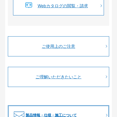
Webカタログの閲覧・請求
ご使用上のご注意
ご理解いただきたいこと
製品情報・仕様・施工について