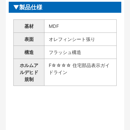
製品仕様
基材
MDF
表面
オレフィンシート張り
構造
フラッシュ構造
ホルムア
F☆☆☆☆ 住宅部品表示ガイ
ルデヒド
ドライン
規制