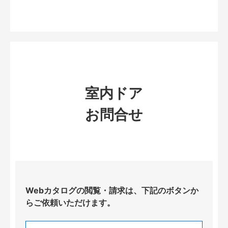
室内ドア
お問合せ
Webカタログの閲覧・請求は、下記のボタンか
らご依頼いただけます。