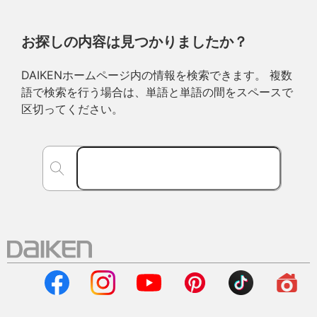
お探しの内容は見つかりましたか？
DAIKENホームページ内の情報を検索できます。 複数
語で検索を行う場合は、単語と単語の間をスペースで
区切ってください。