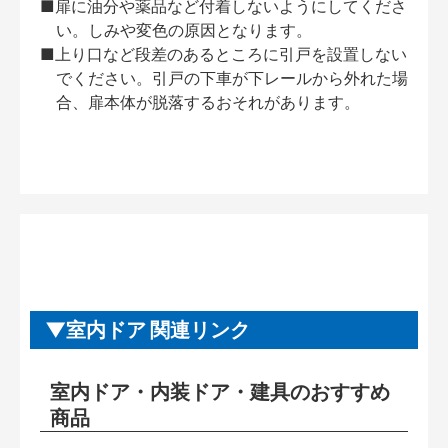
■扉に油分や薬品など付着しないようにしてくださ
い。しみや変色の原因となります。
■上り口など段差のあるところに引戸を設置しない
でください。引戸の下車が下レールから外れた場
合、扉本体が脱落するおそれがあります。
室内ドア 関連リンク
室内ドア・内装ドア・建具のおすすめ
商品