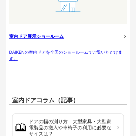
室内ドア展示ショールーム
DAIKENの室内ドアを全国のショールームでご覧いただけま
す。
室内ドアコラム（記事）
ドアの幅の測り方 大型家具・大型家
電製品の搬入や車椅子の利用に必要な
サイズは？