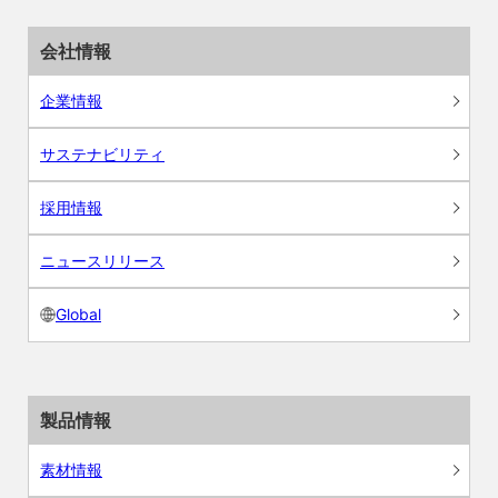
会社情報
企業情報
サステナビリティ
採用情報
ニュースリリース
Global
製品情報
素材情報