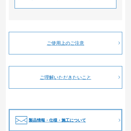
ご使用上のご注意
ご理解いただきたいこと
製品情報・仕様・施工について