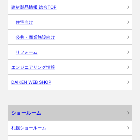
建材製品情報 総合TOP
住宅向け
公共・商業施設向け
リフォーム
エンジニアリング情報
DAIKEN WEB SHOP
ショールーム
札幌ショールーム