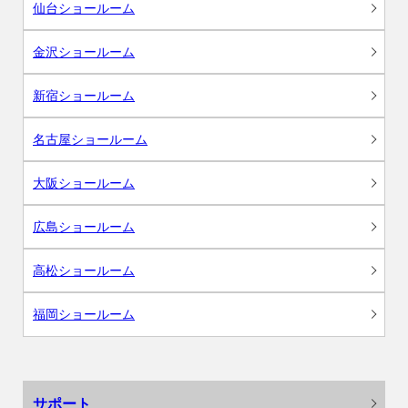
仙台ショールーム
金沢ショールーム
新宿ショールーム
名古屋ショールーム
大阪ショールーム
広島ショールーム
高松ショールーム
福岡ショールーム
サポート