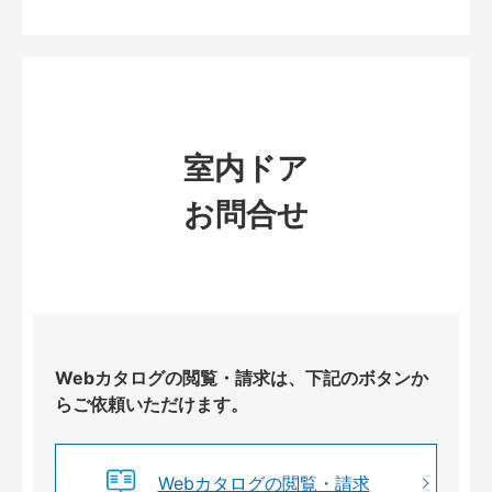
室内ドア
お問合せ
Webカタログの閲覧・請求は、下記のボタンか
らご依頼いただけます。
Webカタログの閲覧・請求