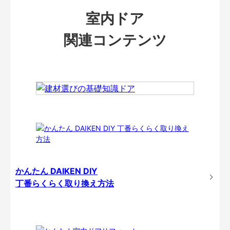
室内ドア
関連コンテンツ
かんたん DAIKEN DIY
丁番らくらく取り換え方法