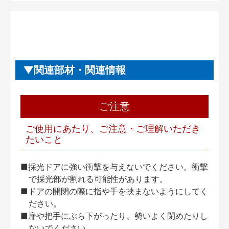
関連部材・関連情報
ご注意
ご使用にあたり、ご注意・ご理解いただき
たいこと
■採光ドアに強い衝撃を与えないでください。衝撃
で採光部が割れる可能性があります。
■ドアの開閉の際に指や手を挟まないようにしてく
ださい。
■扉や把手にぶら下がったり、勢いよく閉めたりし
ないでください。