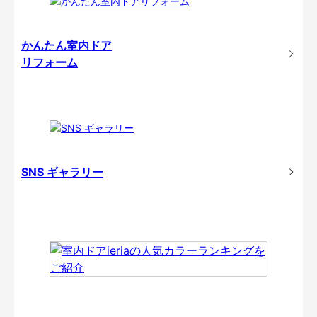
かんたん室内ドア
リフォーム
SNS ギャラリー