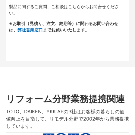
製品に関するご質問、ご相談はこちらからお問合せくださ
い。
※お取引（見積り、注文、納期等）に関わるお問い合わせ
は、
弊社営業窓口
までお願いいたします。
リフォーム分野業務提携関連
TOTO、DAIKEN、YKK APの3社はお客様の暮らしの価
値向上を目指して、リモデル分野で2002年から業務提携
しています。