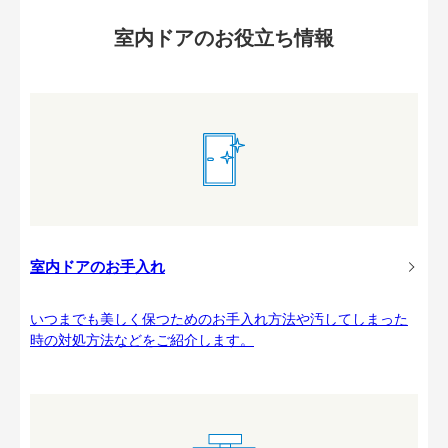
室内ドアのお役立ち情報
室内ドアのお手入れ
いつまでも美しく保つためのお手入れ方法や汚してしまった
時の対処方法などをご紹介します。