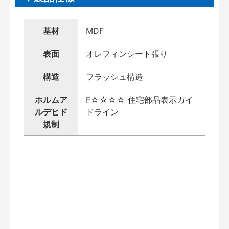
基材
MDF
表面
オレフィンシート張り
構造
フラッシュ構造
ホルムア
F☆☆☆☆ 住宅部品表示ガイ
ルデヒド
ドライン
規制