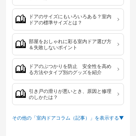
ドアのサイズにもいろいろある？室内
ドアの標準サイズとは？
部屋をおしゃれに彩る室内ドア選び方
＆失敗しないポイント
ドアのぶつかりを防止 安全性を高め
る方法やタイプ別のグッズを紹介
引き戸の滑りが悪いとき、原因と修理
のしかたは？
その他の「室内ドアコラム（記事）」を