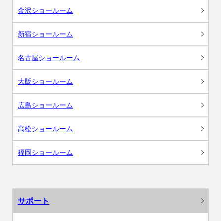
金沢ショールーム
新宿ショールーム
名古屋ショールーム
大阪ショールーム
広島ショールーム
高松ショールーム
福岡ショールーム
サポート