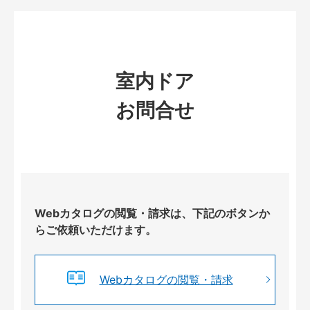
室内ドア
お問合せ
Webカタログの閲覧・請求は、下記のボタンか
らご依頼いただけます。
Webカタログの閲覧・請求