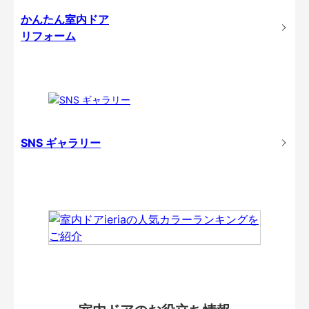
かんたん室内ドア
リフォーム
SNS ギャラリー