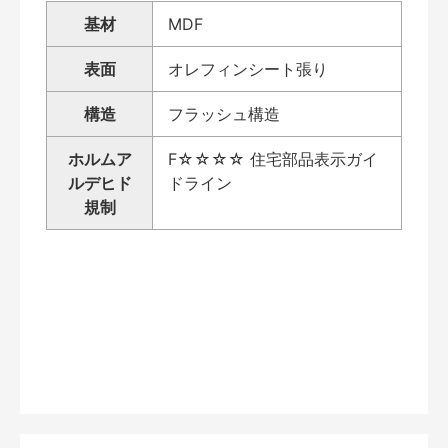
基材
MDF
表面
オレフィンシート張り
構造
フラッシュ構造
ホルムア
F☆☆☆☆ 住宅部品表示ガイ
ルデヒド
ドライン
規制