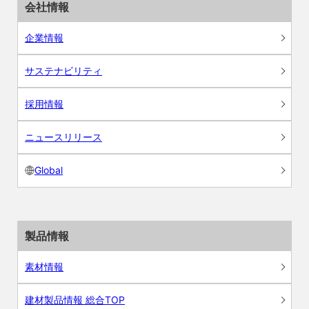
会社情報
企業情報
サステナビリティ
採用情報
ニュースリリース
Global
製品情報
素材情報
建材製品情報 総合TOP