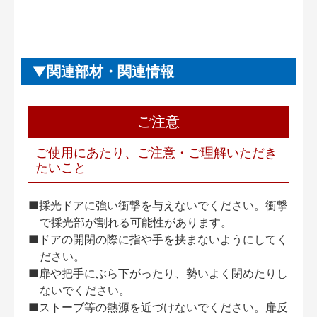
関連部材・関連情報
ご注意
ご使用にあたり、ご注意・ご理解いただき
たいこと
■採光ドアに強い衝撃を与えないでください。衝撃
で採光部が割れる可能性があります。
■ドアの開閉の際に指や手を挟まないようにしてく
ださい。
■扉や把手にぶら下がったり、勢いよく閉めたりし
ないでください。
■ストーブ等の熱源を近づけないでください。扉反