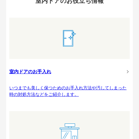
室内ドアのお役立ち情報
室内ドアのお手入れ
いつまでも美しく保つためのお手入れ方法や汚してしまった
時の対処方法などをご紹介します。