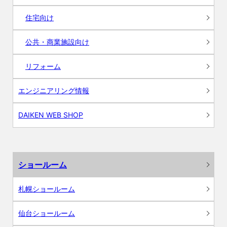
住宅向け
公共・商業施設向け
リフォーム
エンジニアリング情報
DAIKEN WEB SHOP
ショールーム
札幌ショールーム
仙台ショールーム