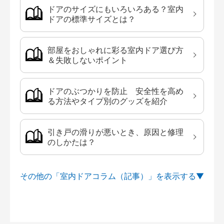
ドアのサイズにもいろいろある？室内
ドアの標準サイズとは？
部屋をおしゃれに彩る室内ドア選び方
＆失敗しないポイント
ドアのぶつかりを防止 安全性を高め
る方法やタイプ別のグッズを紹介
引き戸の滑りが悪いとき、原因と修理
のしかたは？
その他の「室内ドアコラム（記事）」を