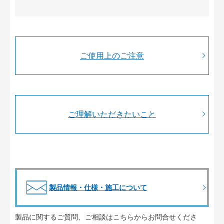
ご使用上のご注意
ご理解いただきたいこと
製品情報・仕様・施工について
製品に関するご質問、ご相談はこちらからお問合せくださ