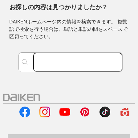
お探しの内容は見つかりましたか？
DAIKENホームページ内の情報を検索できます。 複数
語で検索を行う場合は、単語と単語の間をスペースで
区切ってください。