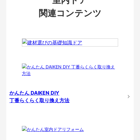
関連コンテンツ
かんたん DAIKEN DIY
丁番らくらく取り換え方法