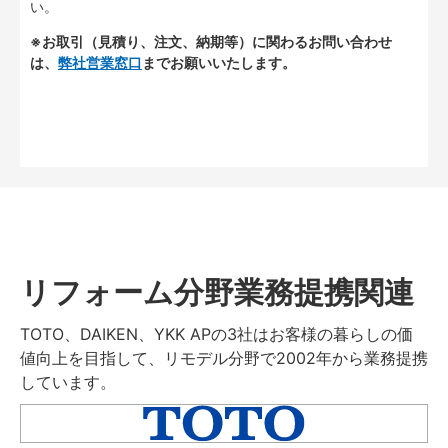
い。
※お取引（見積り、注文、納期等）に関わるお問い合わせ
は、
弊社営業窓口
までお願いいたします。
リフォーム分野業務提携関連
TOTO、DAIKEN、YKK APの3社はお客様の暮らしの価
値向上を目指して、リモデル分野で2002年から業務提携
しています。