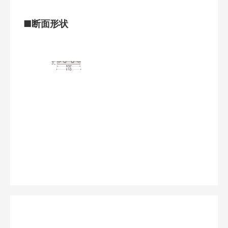
■断面形状