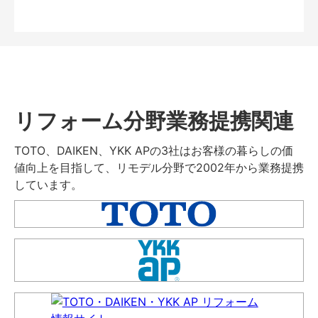
リフォーム分野業務提携関連
TOTO、DAIKEN、YKK APの3社はお客様の暮らしの価
値向上を目指して、リモデル分野で2002年から業務提携
しています。