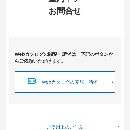
お問合せ
Webカタログの閲覧・請求は、下記のボタンか
らご依頼いただけます。
Webカタログの閲覧・請求
ご使用上のご注意