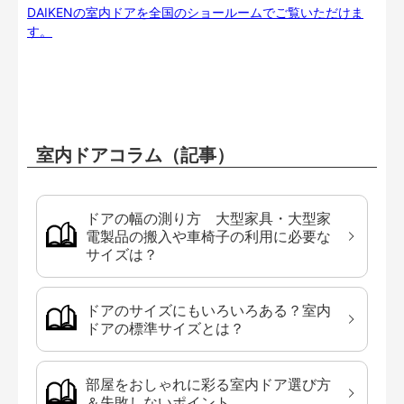
DAIKENの室内ドアを全国のショールームでご覧いただけま
す。
室内ドアコラム（記事）
ドアの幅の測り方 大型家具・大型家
電製品の搬入や車椅子の利用に必要な
サイズは？
ドアのサイズにもいろいろある？室内
ドアの標準サイズとは？
部屋をおしゃれに彩る室内ドア選び方
＆失敗しないポイント