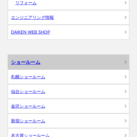
リフォーム
エンジニアリング情報
DAIKEN WEB SHOP
ショールーム
札幌ショールーム
仙台ショールーム
金沢ショールーム
新宿ショールーム
名古屋ショールーム