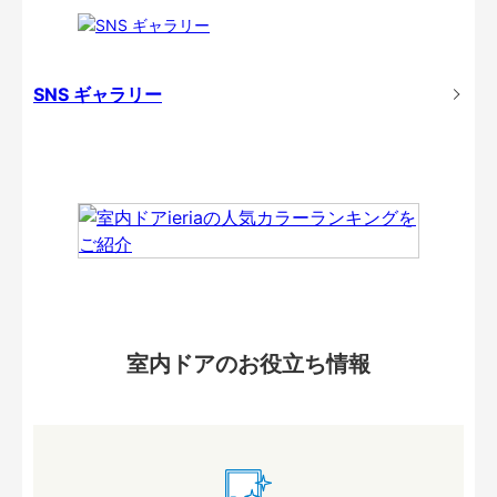
SNS ギャラリー
室内ドアのお役立ち情報