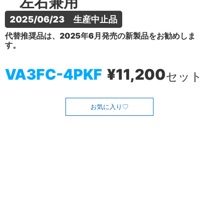
左右兼用
2025/06/23　生産中止品
代替推奨品は、2025年6月発売の新製品をお勧めしま
す。
VA3FC-4PKF
¥11,200
セット
お気に入り