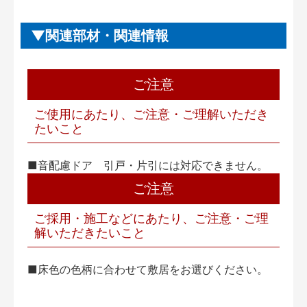
関連部材・関連情報
ご注意
ご使用にあたり、ご注意・ご理解いただき
たいこと
■音配慮ドア 引戸・片引には対応できません。
ご注意
ご採用・施工などにあたり、ご注意・ご理
解いただきたいこと
■床色の色柄に合わせて敷居をお選びください。