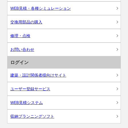
WEB見積・各種シミュレーション
交換用部品の購入
修理・点検
お問い合わせ
ログイン
建築・設計関係者様向けサイト
ユーザー登録サービス
WEB見積システム
収納プランニングソフト