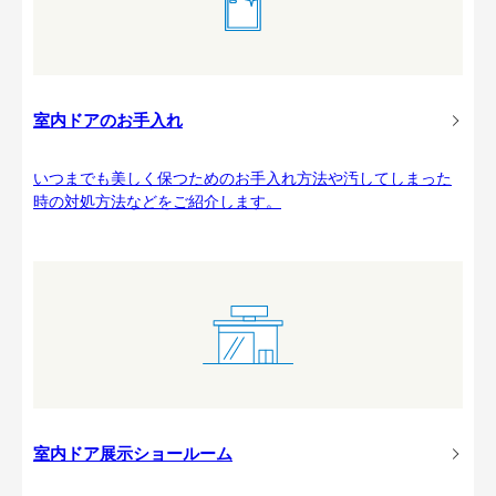
室内ドアのお手入れ
いつまでも美しく保つためのお手入れ方法や汚してしまった
時の対処方法などをご紹介します。
室内ドア展示ショールーム