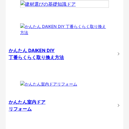
かんたん DAIKEN DIY
丁番らくらく取り換え方法
かんたん室内ドア
リフォーム