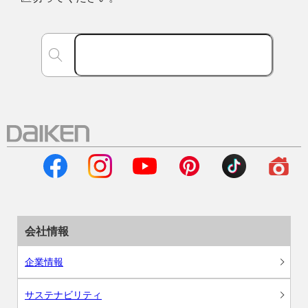
会社情報
企業情報
サステナビリティ