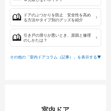
ドアのぶつかりを防止 安全性を高め
る方法やタイプ別のグッズを紹介
引き戸の滑りが悪いとき、原因と修理
のしかたは？
その他の「室内ドアコラム（記事）」を
室内ドア