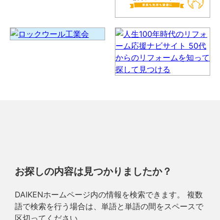
お探しの内容は見つかりましたか？
DAIKENホームページ内の情報を検索できます。 複数
語で検索を行う場合は、単語と単語の間をスペースで
区切ってください。