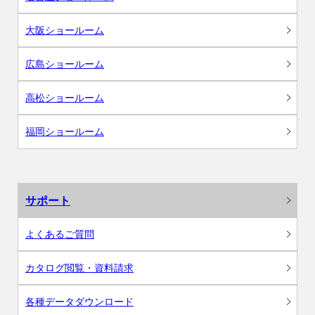
大阪ショールーム
広島ショールーム
高松ショールーム
福岡ショールーム
サポート
よくあるご質問
カタログ閲覧・資料請求
各種データダウンロード