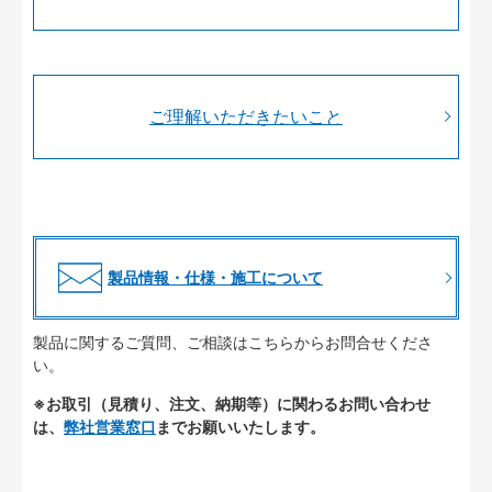
ご理解いただきたいこと
製品情報・仕様・施工について
製品に関するご質問、ご相談はこちらからお問合せくださ
い。
※お取引（見積り、注文、納期等）に関わるお問い合わせ
は、
弊社営業窓口
までお願いいたします。