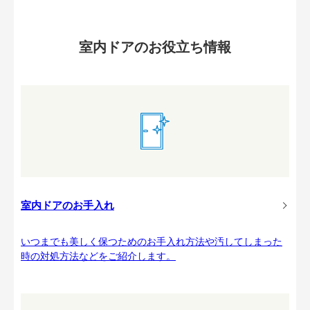
室内ドアのお役立ち情報
室内ドアのお手入れ
いつまでも美しく保つためのお手入れ方法や汚してしまった
時の対処方法などをご紹介します。