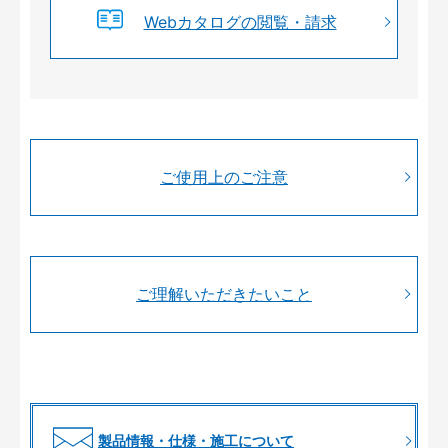
Webカタログの閲覧・請求
ご使用上のご注意
ご理解いただきたいこと
製品情報・仕様・施工について