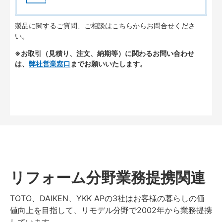
製品に関するご質問、ご相談はこちらからお問合せくださ
い。
※お取引（見積り、注文、納期等）に関わるお問い合わせ
は、
弊社営業窓口
までお願いいたします。
リフォーム分野業務提携関連
TOTO、DAIKEN、YKK APの3社はお客様の暮らしの価
値向上を目指して、リモデル分野で2002年から業務提携
しています。