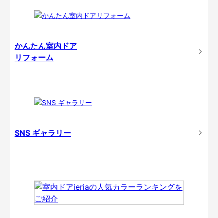
かんたん室内ドア
リフォーム
SNS ギャラリー