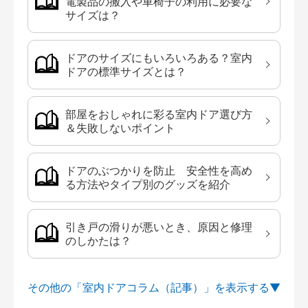
電製品の搬入や車椅子の利用に必要な
サイズは？
ドアのサイズにもいろいろある？室内
ドアの標準サイズとは？
部屋をおしゃれに彩る室内ドア選び方
＆失敗しないポイント
ドアのぶつかりを防止 安全性を高め
る方法やタイプ別のグッズを紹介
引き戸の滑りが悪いとき、原因と修理
のしかたは？
その他の「室内ドアコラム（記事）」を