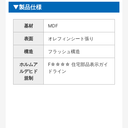
製品仕様
基材
MDF
表面
オレフィンシート張り
構造
フラッシュ構造
ホルムア
F☆☆☆☆ 住宅部品表示ガイ
ルデヒド
ドライン
規制