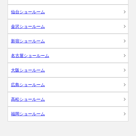
仙台ショールーム
金沢ショールーム
新宿ショールーム
名古屋ショールーム
大阪ショールーム
広島ショールーム
高松ショールーム
福岡ショールーム