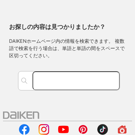
お探しの内容は見つかりましたか？
DAIKENホームページ内の情報を検索できます。 複数
語で検索を行う場合は、単語と単語の間をスペースで
区切ってください。