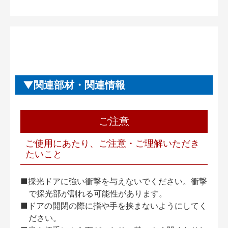
関連部材・関連情報
ご注意
ご使用にあたり、ご注意・ご理解いただき
たいこと
■採光ドアに強い衝撃を与えないでください。衝撃
で採光部が割れる可能性があります。
■ドアの開閉の際に指や手を挟まないようにしてく
ださい。