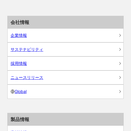
会社情報
企業情報
サステナビリティ
採用情報
ニュースリリース
Global
製品情報