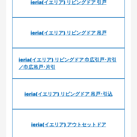
ieria(イエリア) リビングドア 引戸
ieria(イエリア) リビングドア 吊戸
ieria(イエリア) リビングドア 巾広引戸･片引
／巾広吊戸･片引
ieria(イエリア) リビングドア 吊戸･引込
ieria(イエリア) アウトセットドア