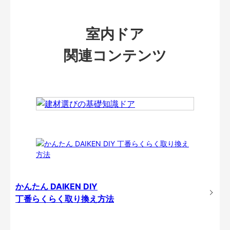
室内ドア
関連コンテンツ
かんたん DAIKEN DIY
丁番らくらく取り換え方法