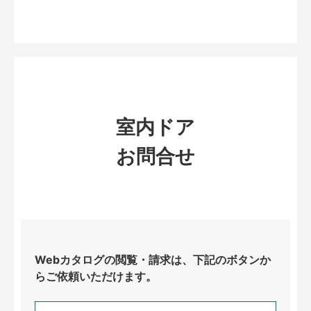
室内ドア
お問合せ
Webカタログの閲覧・請求は、下記のボタンか
らご依頼いただけます。