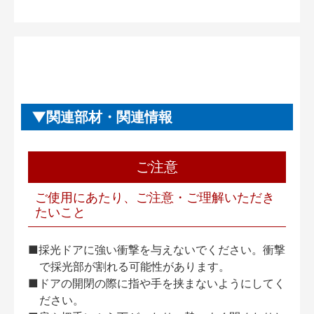
関連部材・関連情報
ご注意
ご使用にあたり、ご注意・ご理解いただき
たいこと
■採光ドアに強い衝撃を与えないでください。衝撃
で採光部が割れる可能性があります。
■ドアの開閉の際に指や手を挟まないようにしてく
ださい。