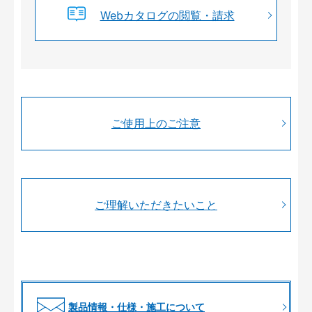
Webカタログの閲覧・請求
ご使用上のご注意
ご理解いただきたいこと
製品情報・仕様・施工について