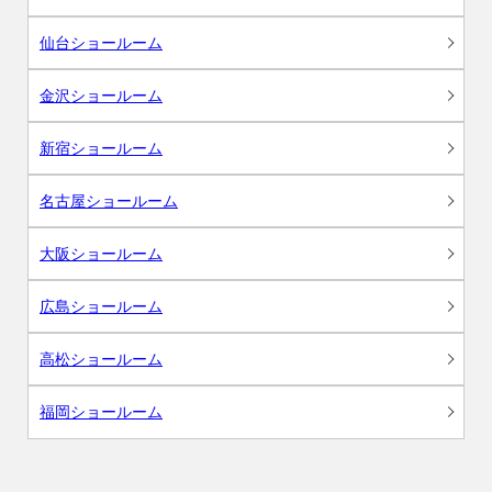
仙台ショールーム
金沢ショールーム
新宿ショールーム
名古屋ショールーム
大阪ショールーム
広島ショールーム
高松ショールーム
福岡ショールーム