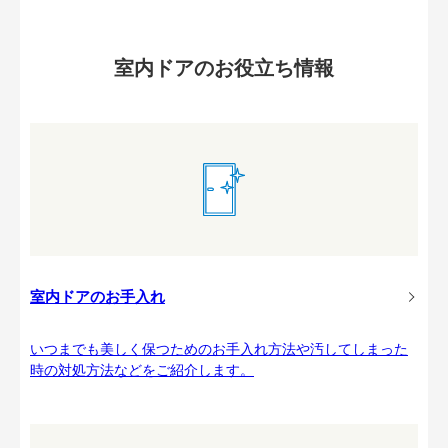
室内ドアのお役立ち情報
室内ドアのお手入れ
いつまでも美しく保つためのお手入れ方法や汚してしまった
時の対処方法などをご紹介します。