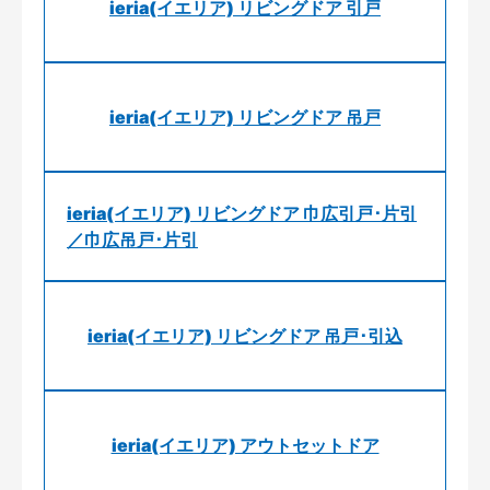
ieria(イエリア) リビングドア 引戸
ieria(イエリア) リビングドア 吊戸
ieria(イエリア) リビングドア 巾広引戸･片引
／巾広吊戸･片引
ieria(イエリア) リビングドア 吊戸･引込
ieria(イエリア) アウトセットドア