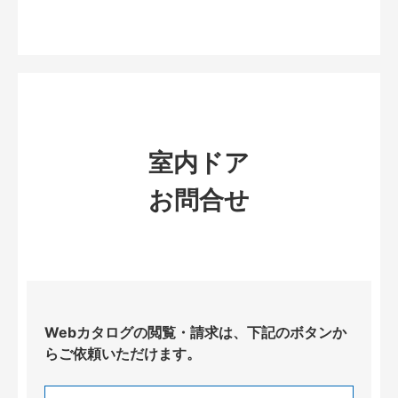
室内ドア
お問合せ
Webカタログの閲覧・請求は、下記のボタンか
らご依頼いただけます。