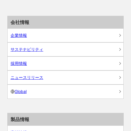
会社情報
企業情報
サステナビリティ
採用情報
ニュースリリース
Global
製品情報