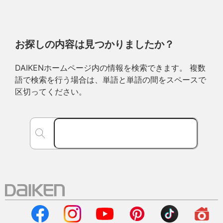
お探しの内容は見つかりましたか？
DAIKENホームページ内の情報を検索できます。 複数
語で検索を行う場合は、単語と単語の間をスペースで
区切ってください。