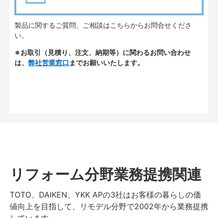
製品に関するご質問、ご相談はこちらからお問合せくださ
い。
※お取引（見積り、注文、納期等）に関わるお問い合わせ
は、
弊社営業窓口
までお願いいたします。
リフォーム分野業務提携関連
TOTO、DAIKEN、YKK APの3社はお客様の暮らしの価
値向上を目指して、リモデル分野で2002年から業務提携
しています。