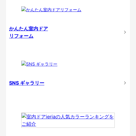
かんたん室内ドア
リフォーム
SNS ギャラリー