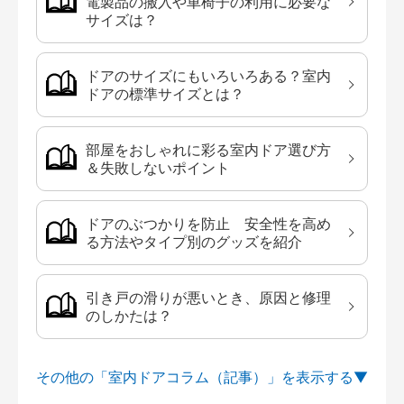
電製品の搬入や車椅子の利用に必要な
サイズは？
ドアのサイズにもいろいろある？室内
ドアの標準サイズとは？
部屋をおしゃれに彩る室内ドア選び方
＆失敗しないポイント
ドアのぶつかりを防止 安全性を高め
る方法やタイプ別のグッズを紹介
引き戸の滑りが悪いとき、原因と修理
のしかたは？
その他の「室内ドアコラム（記事）」を