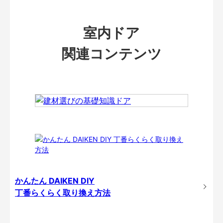
室内ドア
関連コンテンツ
かんたん DAIKEN DIY
丁番らくらく取り換え方法