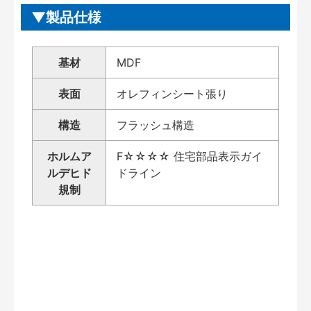
製品仕様
基材
MDF
表面
オレフィンシート張り
構造
フラッシュ構造
ホルムア
F☆☆☆☆ 住宅部品表示ガイ
ルデヒド
ドライン
規制