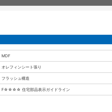
MDF
オレフィンシート張り
フラッシュ構造
F☆☆☆☆ 住宅部品表示ガイドライン