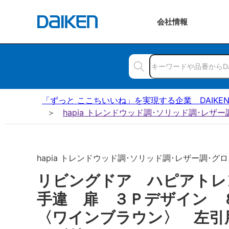
会社
情報
「ずっと ここちいいね」を実現する企業 DAIKE
hapia トレンドウッド調･ソリッド調･レザ
hapia トレンドウッド調･ソリッド調･レザー調･グロ
リビングドア ハピアトレ
手違 扉 ３Ｐデザイン
〈ワインブラウン〉 左引