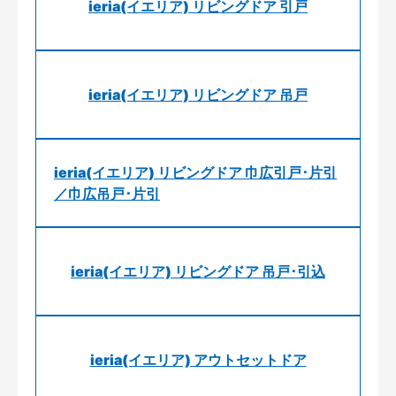
ieria(イエリア) リビングドア 引戸
ieria(イエリア) リビングドア 吊戸
ieria(イエリア) リビングドア 巾広引戸･片引
／巾広吊戸･片引
ieria(イエリア) リビングドア 吊戸･引込
ieria(イエリア) アウトセットドア