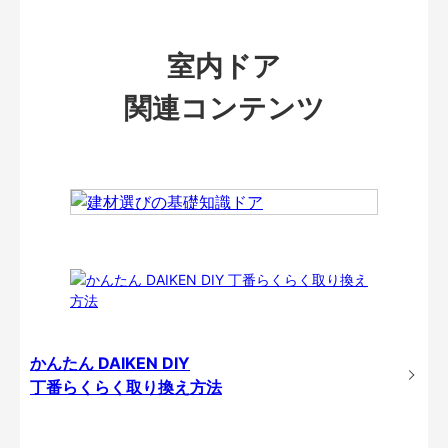
室内ドア
関連コンテンツ
かんたん DAIKEN DIY
丁番らくらく取り換え方法