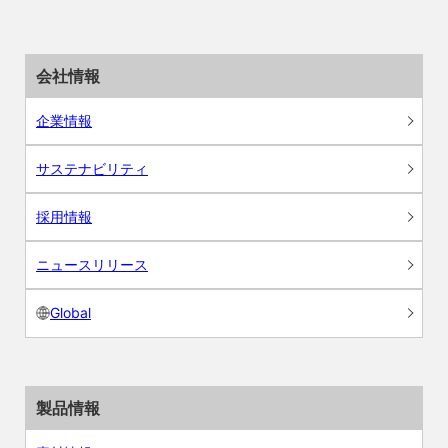
会社情報
企業情報
サステナビリティ
採用情報
ニュースリリース
Global
製品情報