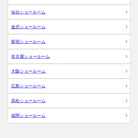
仙台ショールーム
金沢ショールーム
新宿ショールーム
名古屋ショールーム
大阪ショールーム
広島ショールーム
高松ショールーム
福岡ショールーム