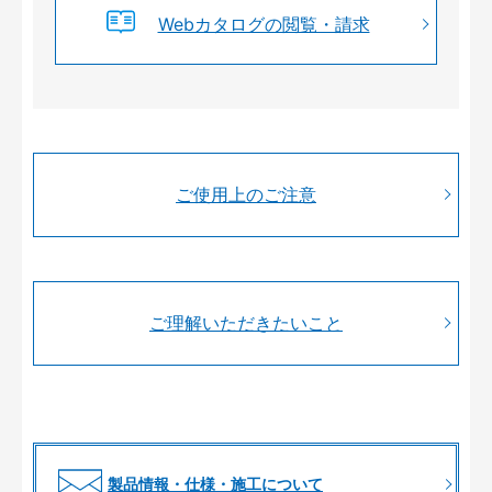
Webカタログの閲覧・請求
ご使用上のご注意
ご理解いただきたいこと
製品情報・仕様・施工について