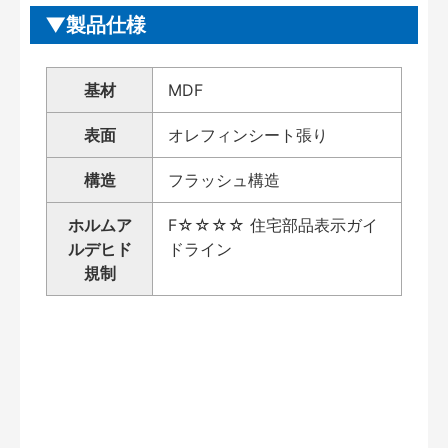
製品仕様
基材
MDF
表面
オレフィンシート張り
構造
フラッシュ構造
ホルムア
F☆☆☆☆ 住宅部品表示ガイ
ルデヒド
ドライン
規制