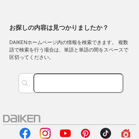
お探しの内容は見つかりましたか？
DAIKENホームページ内の情報を検索できます。 複数
語で検索を行う場合は、単語と単語の間をスペースで
区切ってください。