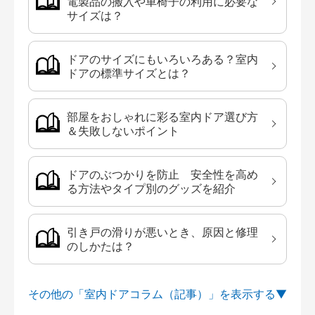
電製品の搬入や車椅子の利用に必要な
サイズは？
ドアのサイズにもいろいろある？室内
ドアの標準サイズとは？
部屋をおしゃれに彩る室内ドア選び方
＆失敗しないポイント
ドアのぶつかりを防止 安全性を高め
る方法やタイプ別のグッズを紹介
引き戸の滑りが悪いとき、原因と修理
のしかたは？
その他の「室内ドアコラム（記事）」を