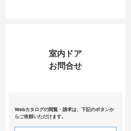
室内ドア
お問合せ
Webカタログの閲覧・請求は、下記のボタンか
らご依頼いただけます。