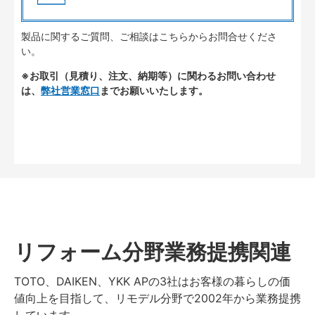
製品に関するご質問、ご相談はこちらからお問合せくださ
い。
※お取引（見積り、注文、納期等）に関わるお問い合わせ
は、
弊社営業窓口
までお願いいたします。
リフォーム分野業務提携関連
TOTO、DAIKEN、YKK APの3社はお客様の暮らしの価
値向上を目指して、リモデル分野で2002年から業務提携
しています。