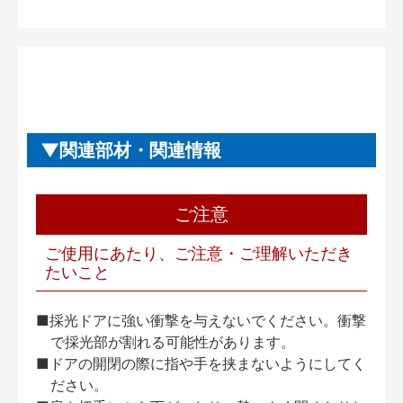
関連部材・関連情報
ご注意
ご使用にあたり、ご注意・ご理解いただき
たいこと
■採光ドアに強い衝撃を与えないでください。衝撃
で採光部が割れる可能性があります。
■ドアの開閉の際に指や手を挟まないようにしてく
ださい。