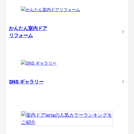
かんたん室内ドア
リフォーム
SNS ギャラリー