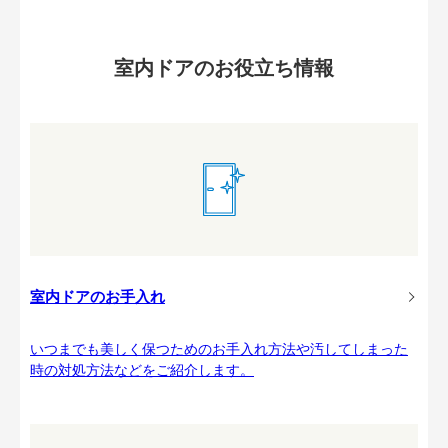
室内ドアのお役立ち情報
室内ドアのお手入れ
いつまでも美しく保つためのお手入れ方法や汚してしまった
時の対処方法などをご紹介します。