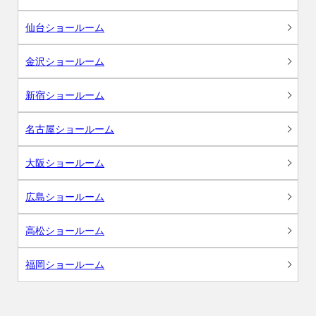
仙台ショールーム
金沢ショールーム
新宿ショールーム
名古屋ショールーム
大阪ショールーム
広島ショールーム
高松ショールーム
福岡ショールーム