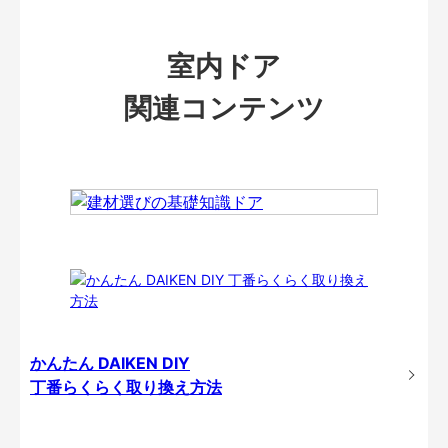
室内ドア
関連コンテンツ
かんたん DAIKEN DIY
丁番らくらく取り換え方法