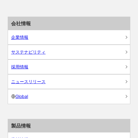
会社情報
企業情報
サステナビリティ
採用情報
ニュースリリース
Global
製品情報