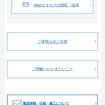
Webカタログの閲覧・請求
ご使用上のご注意
ご理解いただきたいこと
製品情報・仕様・施工について