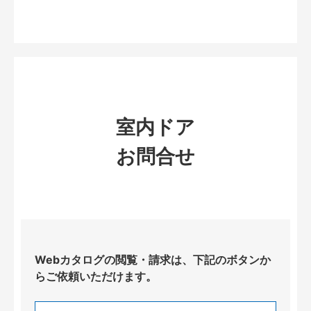
室内ドア
お問合せ
Webカタログの閲覧・請求は、下記のボタンか
らご依頼いただけます。