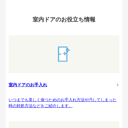
室内ドアのお役立ち情報
室内ドアのお手入れ
いつまでも美しく保つためのお手入れ方法や汚してしまった
時の対処方法などをご紹介します。