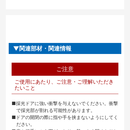
関連部材・関連情報
ご注意
ご使用にあたり、ご注意・ご理解いただき
たいこと
■採光ドアに強い衝撃を与えないでください。衝撃
で採光部が割れる可能性があります。
■ドアの開閉の際に指や手を挟まないようにしてく
ださい。