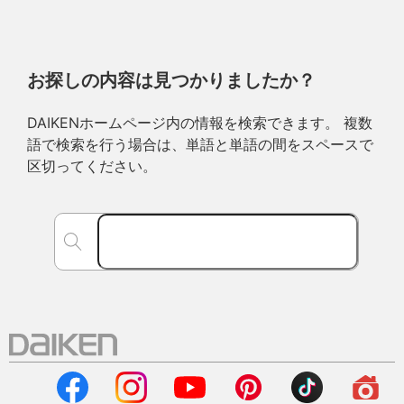
お探しの内容は見つかりましたか？
DAIKENホームページ内の情報を検索できます。 複数
語で検索を行う場合は、単語と単語の間をスペースで
区切ってください。