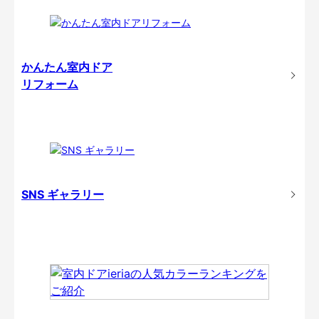
かんたん室内ドア
リフォーム
SNS ギャラリー