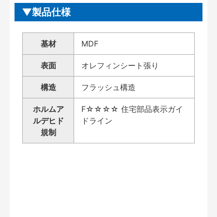
製品仕様
基材
MDF
表面
オレフィンシート張り
構造
フラッシュ構造
ホルムア
F☆☆☆☆ 住宅部品表示ガイ
ルデヒド
ドライン
規制