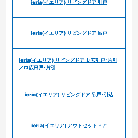
ieria(イエリア) リビングドア 引戸
ieria(イエリア) リビングドア 吊戸
ieria(イエリア) リビングドア 巾広引戸･片引
／巾広吊戸･片引
ieria(イエリア) リビングドア 吊戸･引込
ieria(イエリア) アウトセットドア