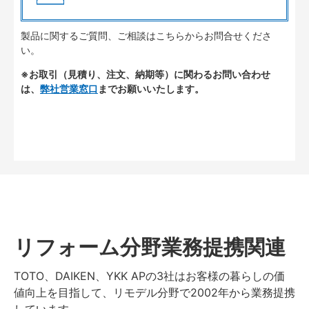
製品に関するご質問、ご相談はこちらからお問合せくださ
い。
※お取引（見積り、注文、納期等）に関わるお問い合わせ
は、
弊社営業窓口
までお願いいたします。
リフォーム分野業務提携関連
TOTO、DAIKEN、YKK APの3社はお客様の暮らしの価
値向上を目指して、リモデル分野で2002年から業務提携
しています。