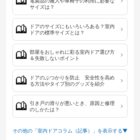
電製品の搬入や車椅子の利用に必要な
サイズは？
ドアのサイズにもいろいろある？室内
ドアの標準サイズとは？
部屋をおしゃれに彩る室内ドア選び方
＆失敗しないポイント
ドアのぶつかりを防止 安全性を高め
る方法やタイプ別のグッズを紹介
引き戸の滑りが悪いとき、原因と修理
のしかたは？
その他の「室内ドアコラム（記事）」を