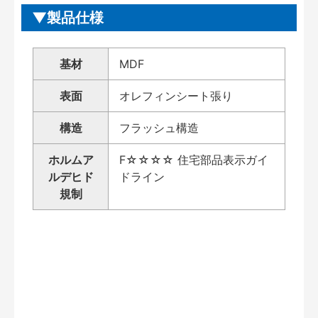
製品仕様
基材
MDF
表面
オレフィンシート張り
構造
フラッシュ構造
ホルムア
F☆☆☆☆ 住宅部品表示ガイ
ルデヒド
ドライン
規制