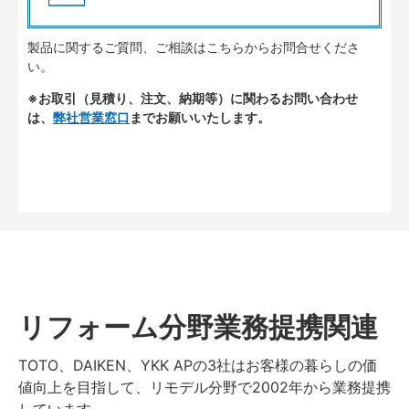
製品に関するご質問、ご相談はこちらからお問合せくださ
い。
※お取引（見積り、注文、納期等）に関わるお問い合わせ
は、
弊社営業窓口
までお願いいたします。
リフォーム分野業務提携関連
TOTO、DAIKEN、YKK APの3社はお客様の暮らしの価
値向上を目指して、リモデル分野で2002年から業務提携
しています。