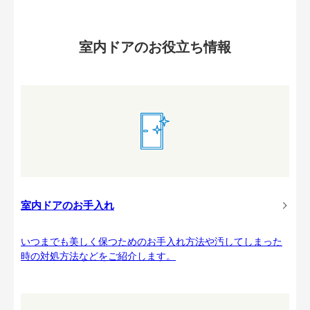
室内ドアのお役立ち情報
室内ドアのお手入れ
いつまでも美しく保つためのお手入れ方法や汚してしまった
時の対処方法などをご紹介します。