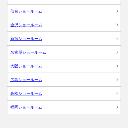
仙台ショールーム
金沢ショールーム
新宿ショールーム
名古屋ショールーム
大阪ショールーム
広島ショールーム
高松ショールーム
福岡ショールーム