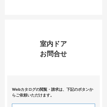
室内ドア
お問合せ
Webカタログの閲覧・請求は、下記のボタンか
らご依頼いただけます。