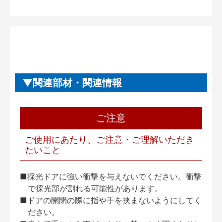
関連部材・関連情報
ご注意
ご使用にあたり、ご注意・ご理解いただき
たいこと
■採光ドアに強い衝撃を与えないでください。衝撃
で採光部が割れる可能性があります。
■ドアの開閉の際に指や手を挟まないようにしてく
ださい。