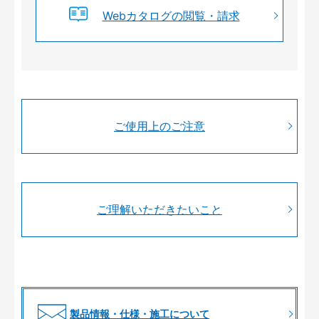
Webカタログの閲覧・請求
ご使用上のご注意
ご理解いただきたいこと
製品情報・仕様・施工について