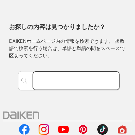
お探しの内容は見つかりましたか？
DAIKENホームページ内の情報を検索できます。 複数
語で検索を行う場合は、単語と単語の間をスペースで
区切ってください。