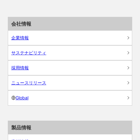
会社情報
企業情報
サステナビリティ
採用情報
ニュースリリース
Global
製品情報