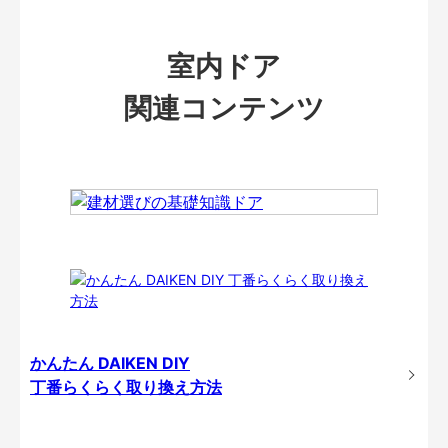
室内ドア
関連コンテンツ
かんたん DAIKEN DIY
丁番らくらく取り換え方法