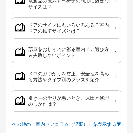
電製品の搬入や車椅子の利用に必要な
サイズは？
ドアのサイズにもいろいろある？室内
ドアの標準サイズとは？
部屋をおしゃれに彩る室内ドア選び方
＆失敗しないポイント
ドアのぶつかりを防止 安全性を高め
る方法やタイプ別のグッズを紹介
引き戸の滑りが悪いとき、原因と修理
のしかたは？
その他の「室内ドアコラム（記事）」を