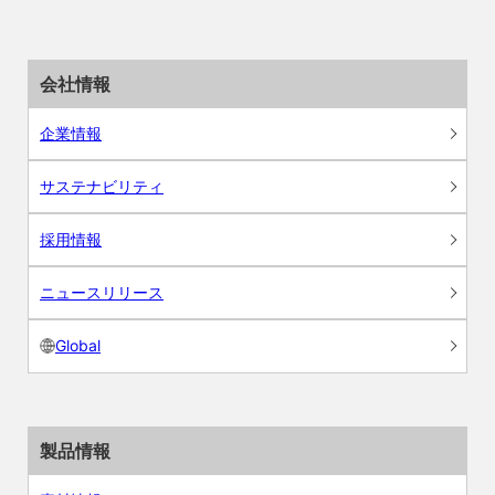
会社情報
企業情報
サステナビリティ
採用情報
ニュースリリース
Global
製品情報