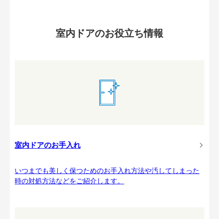
室内ドアのお役立ち情報
室内ドアのお手入れ
いつまでも美しく保つためのお手入れ方法や汚してしまった
時の対処方法などをご紹介します。