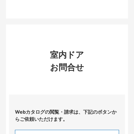
室内ドア
お問合せ
Webカタログの閲覧・請求は、下記のボタンか
らご依頼いただけます。