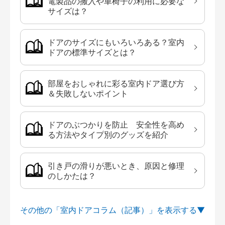
電製品の搬入や車椅子の利用に必要な
サイズは？
ドアのサイズにもいろいろある？室内
ドアの標準サイズとは？
部屋をおしゃれに彩る室内ドア選び方
＆失敗しないポイント
ドアのぶつかりを防止 安全性を高め
る方法やタイプ別のグッズを紹介
引き戸の滑りが悪いとき、原因と修理
のしかたは？
その他の「室内ドアコラム（記事）」を