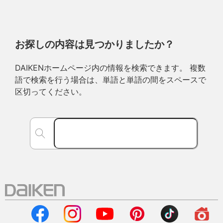
お探しの内容は見つかりましたか？
DAIKENホームページ内の情報を検索できます。 複数
語で検索を行う場合は、単語と単語の間をスペースで
区切ってください。