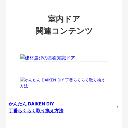
室内ドア
関連コンテンツ
かんたん DAIKEN DIY
丁番らくらく取り換え方法