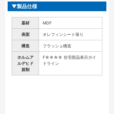
製品仕様
基材
MDF
表面
オレフィンシート張り
構造
フラッシュ構造
ホルムア
F☆☆☆☆ 住宅部品表示ガイ
ルデヒド
ドライン
規制