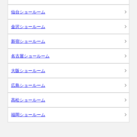
仙台ショールーム
金沢ショールーム
新宿ショールーム
名古屋ショールーム
大阪ショールーム
広島ショールーム
高松ショールーム
福岡ショールーム