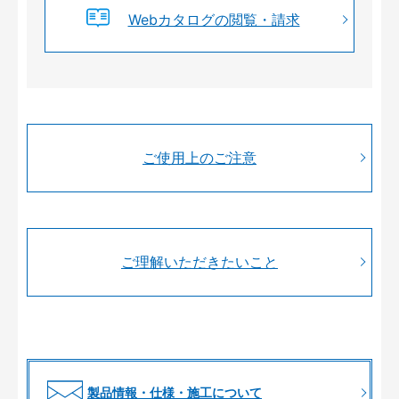
Webカタログの閲覧・請求
ご使用上のご注意
ご理解いただきたいこと
製品情報・仕様・施工について