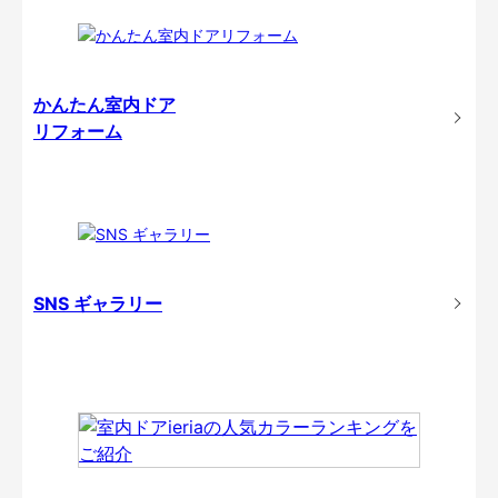
かんたん室内ドア
リフォーム
SNS ギャラリー