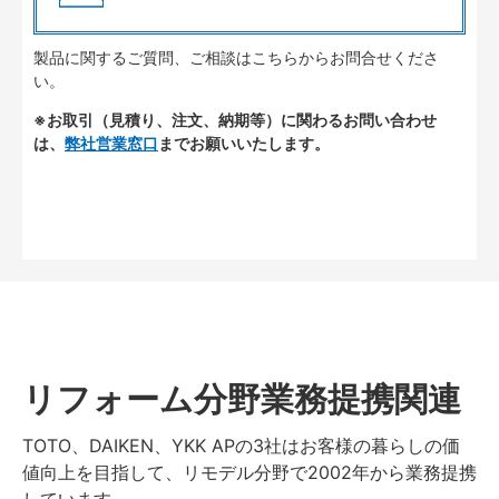
製品に関するご質問、ご相談はこちらからお問合せくださ
い。
※お取引（見積り、注文、納期等）に関わるお問い合わせ
は、
弊社営業窓口
までお願いいたします。
リフォーム分野業務提携関連
TOTO、DAIKEN、YKK APの3社はお客様の暮らしの価
値向上を目指して、リモデル分野で2002年から業務提携
しています。