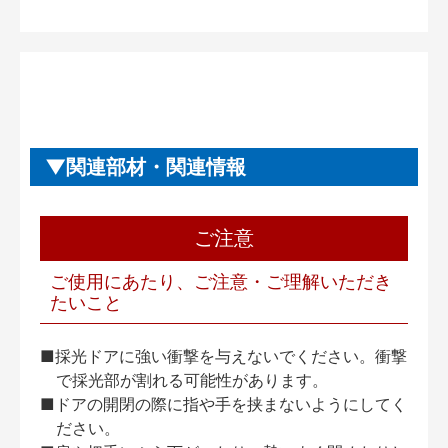
関連部材・関連情報
ご注意
ご使用にあたり、ご注意・ご理解いただき
たいこと
■採光ドアに強い衝撃を与えないでください。衝撃
で採光部が割れる可能性があります。
■ドアの開閉の際に指や手を挟まないようにしてく
ださい。