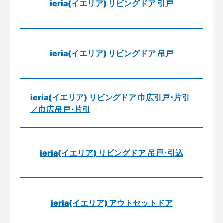
ieria(イエリア) リビングドア 引戸
ieria(イエリア) リビングドア 吊戸
ieria(イエリア) リビングドア 巾広引戸･片引
／巾広吊戸･片引
ieria(イエリア) リビングドア 吊戸･引込
ieria(イエリア) アウトセットドア