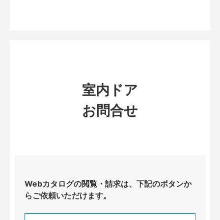
室内ドア
お問合せ
Webカタログの閲覧・請求は、下記のボタンか
らご依頼いただけます。