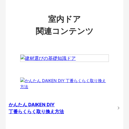
室内ドア
関連コンテンツ
かんたん DAIKEN DIY
丁番らくらく取り換え方法