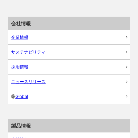
会社情報
企業情報
サステナビリティ
採用情報
ニュースリリース
Global
製品情報