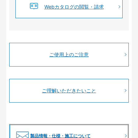
Webカタログの閲覧・請求
ご使用上のご注意
ご理解いただきたいこと
製品情報・仕様・施工について