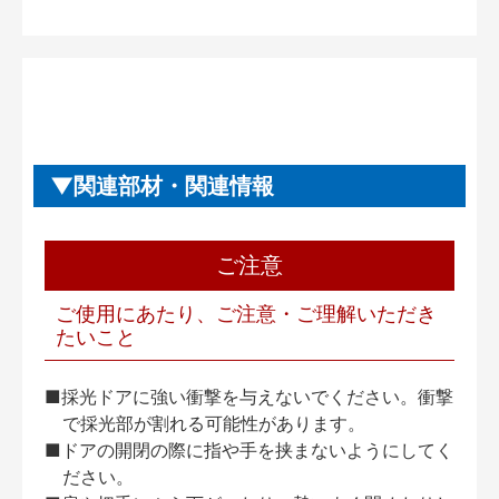
関連部材・関連情報
ご注意
ご使用にあたり、ご注意・ご理解いただき
たいこと
■採光ドアに強い衝撃を与えないでください。衝撃
で採光部が割れる可能性があります。
■ドアの開閉の際に指や手を挟まないようにしてく
ださい。