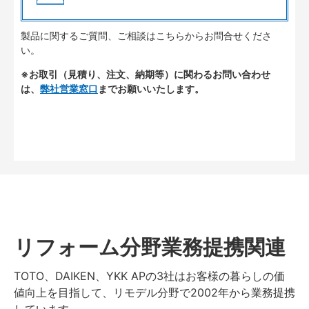
製品に関するご質問、ご相談はこちらからお問合せくださ
い。
※お取引（見積り、注文、納期等）に関わるお問い合わせ
は、
弊社営業窓口
までお願いいたします。
リフォーム分野業務提携関連
TOTO、DAIKEN、YKK APの3社はお客様の暮らしの価
値向上を目指して、リモデル分野で2002年から業務提携
しています。