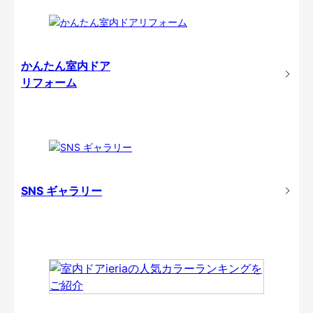
かんたん室内ドア
リフォーム
SNS ギャラリー