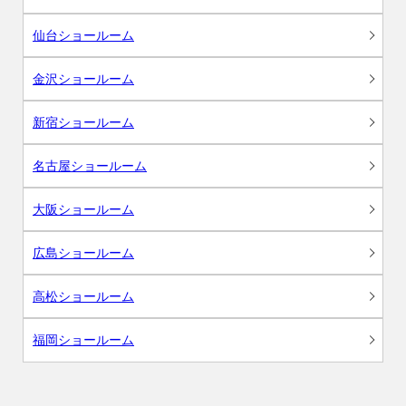
仙台ショールーム
金沢ショールーム
新宿ショールーム
名古屋ショールーム
大阪ショールーム
広島ショールーム
高松ショールーム
福岡ショールーム