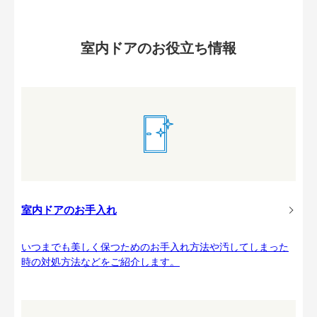
室内ドアのお役立ち情報
室内ドアのお手入れ
いつまでも美しく保つためのお手入れ方法や汚してしまった
時の対処方法などをご紹介します。