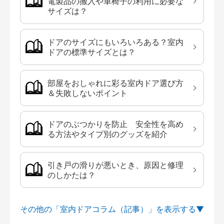
電製品の搬入や車椅子の利用に必要な
サイズは？
ドアのサイズにもいろいろある？室内
ドアの標準サイズとは？
部屋をおしゃれに彩る室内ドア選び方
＆失敗しないポイント
ドアのぶつかりを防止 安全性を高め
る方法やタイプ別のグッズを紹介
引き戸の滑りが悪いとき、原因と修理
のしかたは？
その他の「室内ドアコラム（記事）」を