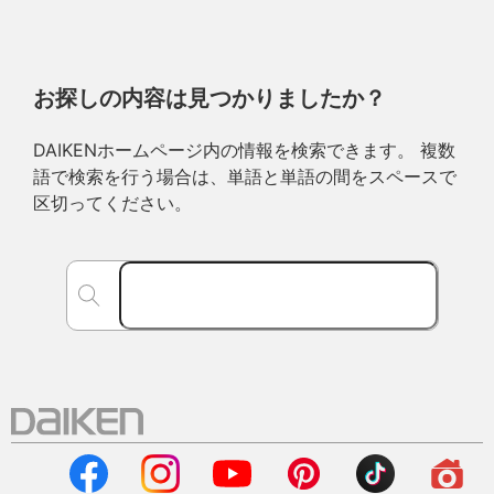
お探しの内容は見つかりましたか？
DAIKENホームページ内の情報を検索できます。 複数
語で検索を行う場合は、単語と単語の間をスペースで
区切ってください。