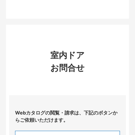
室内ドア
お問合せ
Webカタログの閲覧・請求は、下記のボタンか
らご依頼いただけます。