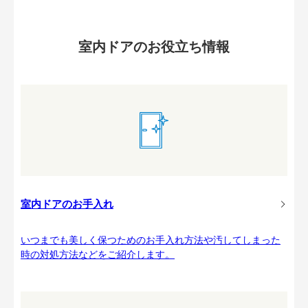
室内ドアのお役立ち情報
室内ドアのお手入れ
いつまでも美しく保つためのお手入れ方法や汚してしまった
時の対処方法などをご紹介します。