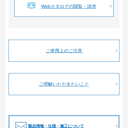
Webカタログの閲覧・請求
ご使用上のご注意
ご理解いただきたいこと
製品情報・仕様・施工について