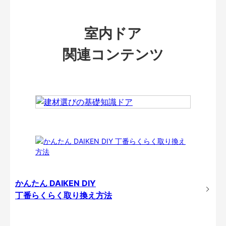
室内ドア
関連コンテンツ
かんたん DAIKEN DIY
丁番らくらく取り換え方法