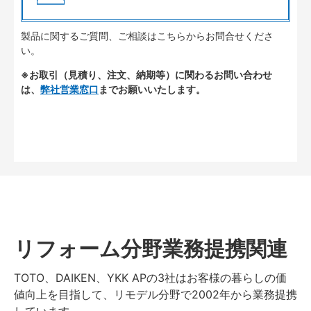
製品に関するご質問、ご相談はこちらからお問合せくださ
い。
※お取引（見積り、注文、納期等）に関わるお問い合わせ
は、
弊社営業窓口
までお願いいたします。
リフォーム分野業務提携関連
TOTO、DAIKEN、YKK APの3社はお客様の暮らしの価
値向上を目指して、リモデル分野で2002年から業務提携
しています。