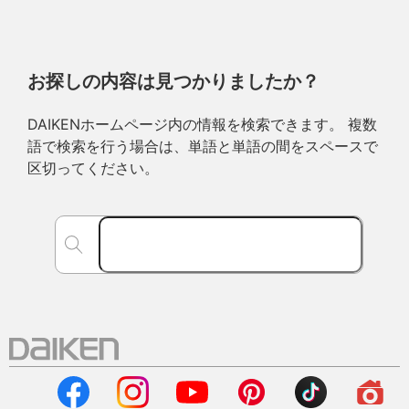
お探しの内容は見つかりましたか？
DAIKENホームページ内の情報を検索できます。 複数
語で検索を行う場合は、単語と単語の間をスペースで
区切ってください。