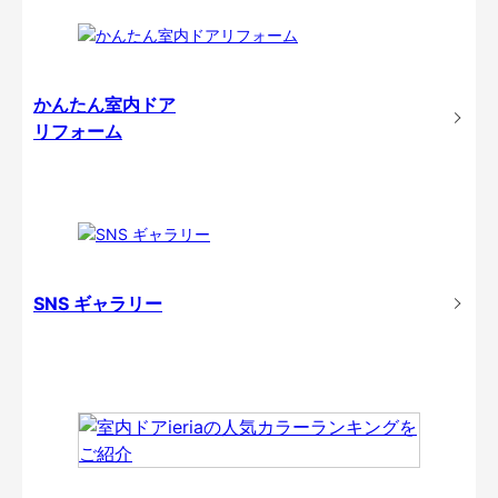
かんたん室内ドア
リフォーム
SNS ギャラリー