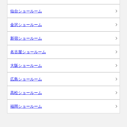
仙台ショールーム
金沢ショールーム
新宿ショールーム
名古屋ショールーム
大阪ショールーム
広島ショールーム
高松ショールーム
福岡ショールーム