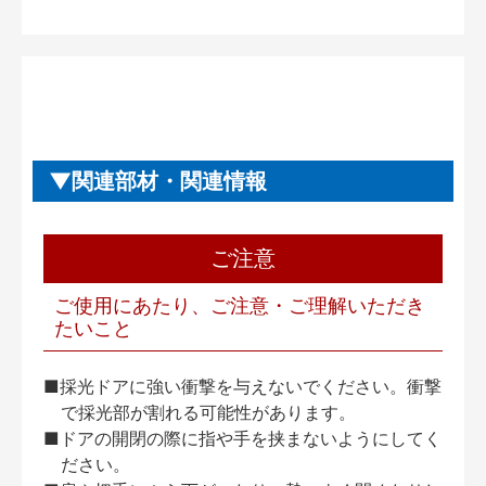
関連部材・関連情報
ご注意
ご使用にあたり、ご注意・ご理解いただき
たいこと
■採光ドアに強い衝撃を与えないでください。衝撃
で採光部が割れる可能性があります。
■ドアの開閉の際に指や手を挟まないようにしてく
ださい。