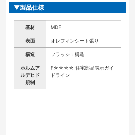
製品仕様
基材
MDF
表面
オレフィンシート張り
構造
フラッシュ構造
ホルムア
F☆☆☆☆ 住宅部品表示ガイ
ルデヒド
ドライン
規制