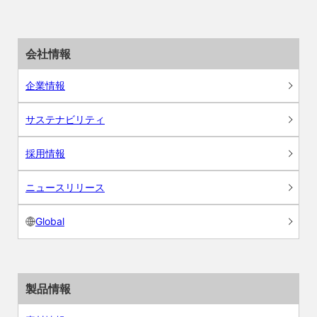
会社情報
企業情報
サステナビリティ
採用情報
ニュースリリース
Global
製品情報