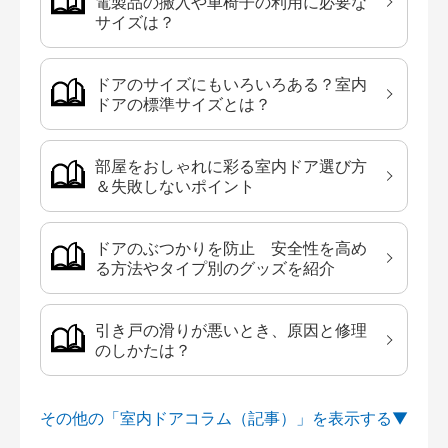
電製品の搬入や車椅子の利用に必要な
サイズは？
ドアのサイズにもいろいろある？室内
ドアの標準サイズとは？
部屋をおしゃれに彩る室内ドア選び方
＆失敗しないポイント
ドアのぶつかりを防止 安全性を高め
る方法やタイプ別のグッズを紹介
引き戸の滑りが悪いとき、原因と修理
のしかたは？
その他の「室内ドアコラム（記事）」を