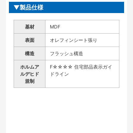
製品仕様
基材
MDF
表面
オレフィンシート張り
構造
フラッシュ構造
ホルムア
F☆☆☆☆ 住宅部品表示ガイ
ルデヒド
ドライン
規制