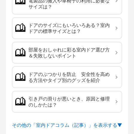
電製品の搬入や車椅子の利用に必要な
サイズは？
ドアのサイズにもいろいろある？室内
ドアの標準サイズとは？
部屋をおしゃれに彩る室内ドア選び方
＆失敗しないポイント
ドアのぶつかりを防止 安全性を高め
る方法やタイプ別のグッズを紹介
引き戸の滑りが悪いとき、原因と修理
のしかたは？
その他の「室内ドアコラム（記事）」を