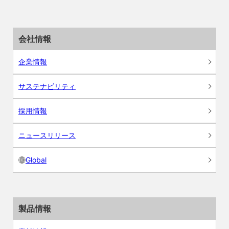
会社情報
企業情報
サステナビリティ
採用情報
ニュースリリース
Global
製品情報