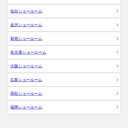
仙台ショールーム
金沢ショールーム
新宿ショールーム
名古屋ショールーム
大阪ショールーム
広島ショールーム
高松ショールーム
福岡ショールーム