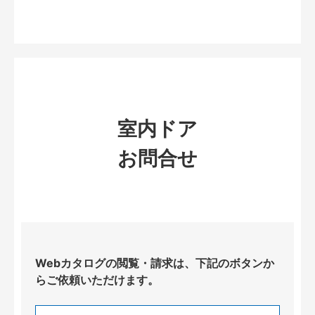
室内ドア
お問合せ
Webカタログの閲覧・請求は、下記のボタンか
らご依頼いただけます。