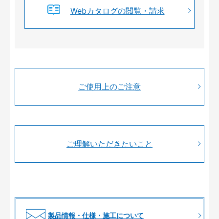
Webカタログの閲覧・請求
ご使用上のご注意
ご理解いただきたいこと
製品情報・仕様・施工について