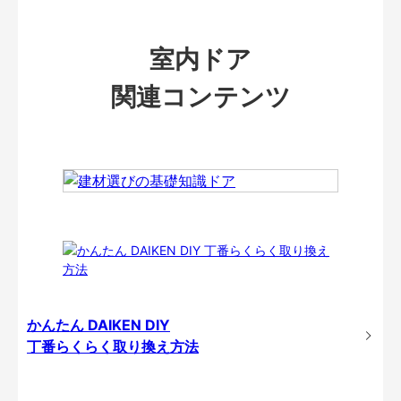
室内ドア
関連コンテンツ
かんたん DAIKEN DIY
丁番らくらく取り換え方法