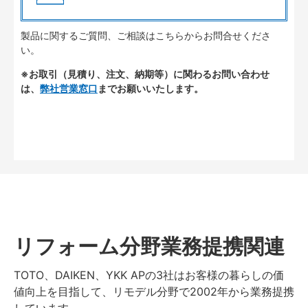
製品に関するご質問、ご相談はこちらからお問合せくださ
い。
※お取引（見積り、注文、納期等）に関わるお問い合わせ
は、
弊社営業窓口
までお願いいたします。
リフォーム分野業務提携関連
TOTO、DAIKEN、YKK APの3社はお客様の暮らしの価
値向上を目指して、リモデル分野で2002年から業務提携
しています。