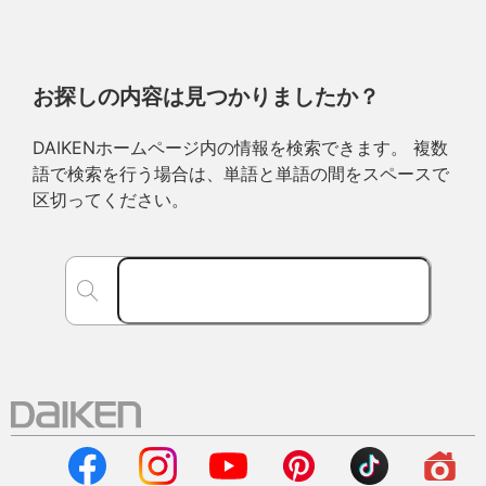
お探しの内容は見つかりましたか？
DAIKENホームページ内の情報を検索できます。 複数
語で検索を行う場合は、単語と単語の間をスペースで
区切ってください。