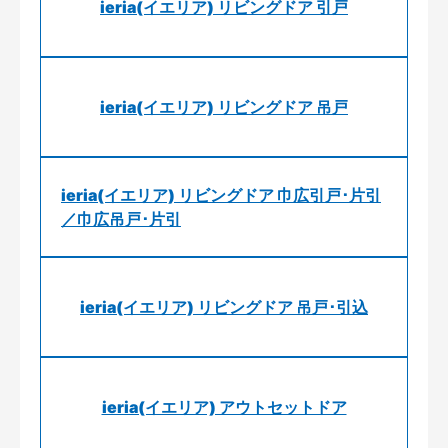
ieria(イエリア) リビングドア 引戸
ieria(イエリア) リビングドア 吊戸
ieria(イエリア) リビングドア 巾広引戸･片引
／巾広吊戸･片引
ieria(イエリア) リビングドア 吊戸･引込
ieria(イエリア) アウトセットドア