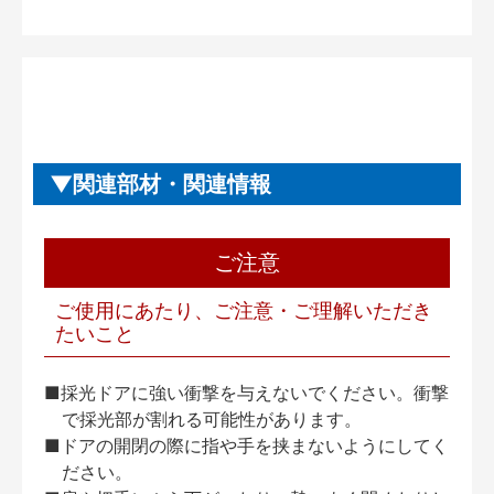
関連部材・関連情報
ご注意
ご使用にあたり、ご注意・ご理解いただき
たいこと
■採光ドアに強い衝撃を与えないでください。衝撃
で採光部が割れる可能性があります。
■ドアの開閉の際に指や手を挟まないようにしてく
ださい。