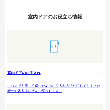
室内ドアのお役立ち情報
室内ドアのお手入れ
いつまでも美しく保つためのお手入れ方法や汚してしまった
時の対処方法などをご紹介します。