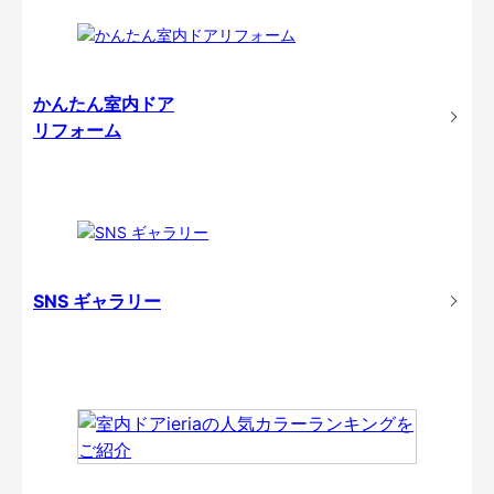
かんたん室内ドア
リフォーム
SNS ギャラリー