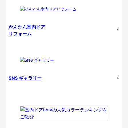
かんたん室内ドア
リフォーム
SNS ギャラリー