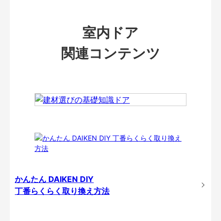
室内ドア
関連コンテンツ
かんたん DAIKEN DIY
丁番らくらく取り換え方法