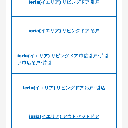
ieria(イエリア) リビングドア 引戸
ieria(イエリア) リビングドア 吊戸
ieria(イエリア) リビングドア 巾広引戸･片引
／巾広吊戸･片引
ieria(イエリア) リビングドア 吊戸･引込
ieria(イエリア) アウトセットドア