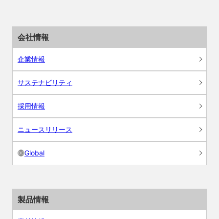
会社情報
企業情報
サステナビリティ
採用情報
ニュースリリース
Global
製品情報