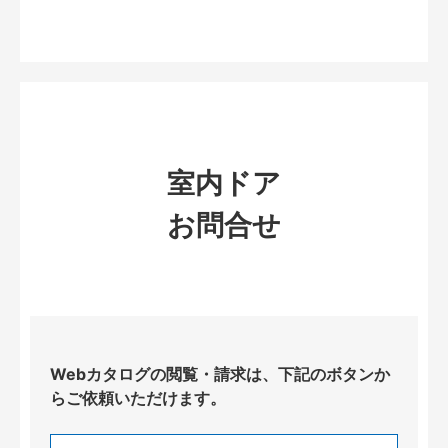
室内ドア
お問合せ
Webカタログの閲覧・請求は、下記のボタンか
らご依頼いただけます。