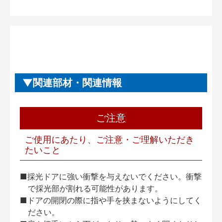
関連部材・関連情報
ご注意
ご使用にあたり、ご注意・ご理解いただき
たいこと
■採光ドアに強い衝撃を与えないでください。衝撃
で採光部が割れる可能性があります。
■ドアの開閉の際に指や手を挟まないようにしてく
ださい。