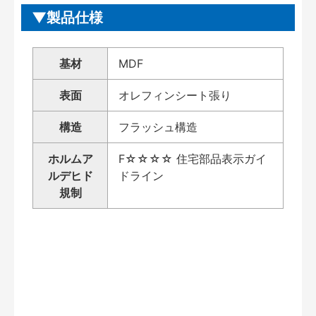
製品仕様
基材
MDF
表面
オレフィンシート張り
構造
フラッシュ構造
ホルムア
F☆☆☆☆ 住宅部品表示ガイ
ルデヒド
ドライン
規制