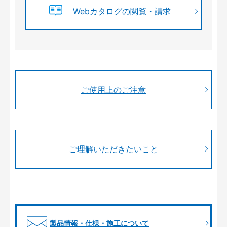
Webカタログの閲覧・請求
ご使用上のご注意
ご理解いただきたいこと
製品情報・仕様・施工について