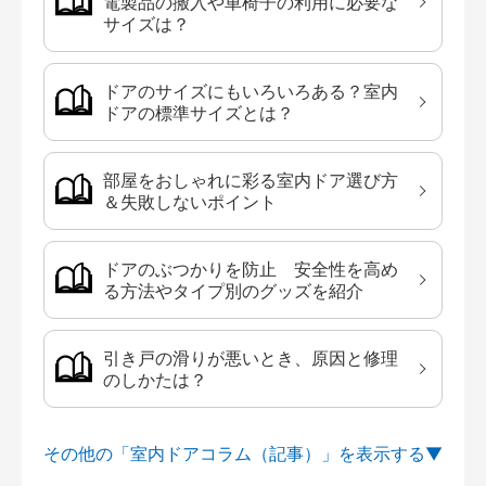
電製品の搬入や車椅子の利用に必要な
サイズは？
ドアのサイズにもいろいろある？室内
ドアの標準サイズとは？
部屋をおしゃれに彩る室内ドア選び方
＆失敗しないポイント
ドアのぶつかりを防止 安全性を高め
る方法やタイプ別のグッズを紹介
引き戸の滑りが悪いとき、原因と修理
のしかたは？
その他の「室内ドアコラム（記事）」を