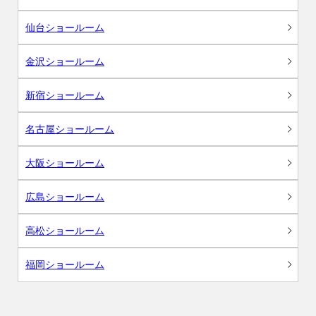
仙台ショールーム
金沢ショールーム
新宿ショールーム
名古屋ショールーム
大阪ショールーム
広島ショールーム
高松ショールーム
福岡ショールーム