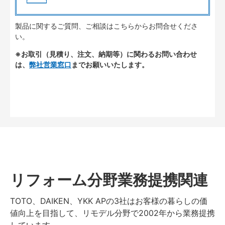
製品に関するご質問、ご相談はこちらからお問合せくださ
い。
※お取引（見積り、注文、納期等）に関わるお問い合わせ
は、
弊社営業窓口
までお願いいたします。
リフォーム分野業務提携関連
TOTO、DAIKEN、YKK APの3社はお客様の暮らしの価
値向上を目指して、リモデル分野で2002年から業務提携
しています。