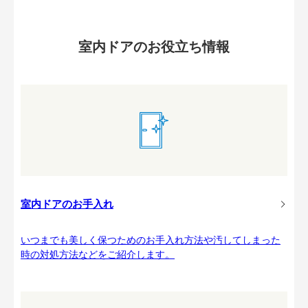
室内ドアのお役立ち情報
室内ドアのお手入れ
いつまでも美しく保つためのお手入れ方法や汚してしまった
時の対処方法などをご紹介します。