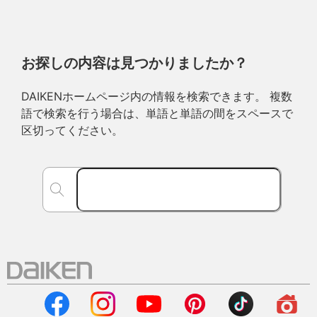
お探しの内容は見つかりましたか？
DAIKENホームページ内の情報を検索できます。 複数
語で検索を行う場合は、単語と単語の間をスペースで
区切ってください。