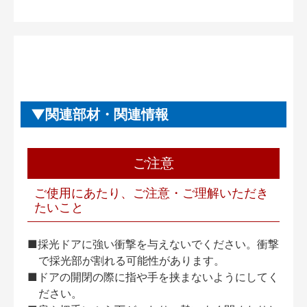
関連部材・関連情報
ご注意
ご使用にあたり、ご注意・ご理解いただき
たいこと
■採光ドアに強い衝撃を与えないでください。衝撃
で採光部が割れる可能性があります。
■ドアの開閉の際に指や手を挟まないようにしてく
ださい。