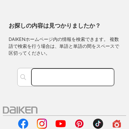
お探しの内容は見つかりましたか？
DAIKENホームページ内の情報を検索できます。 複数
語で検索を行う場合は、単語と単語の間をスペースで
区切ってください。