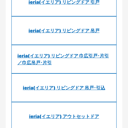
ieria(イエリア) リビングドア 引戸
ieria(イエリア) リビングドア 吊戸
ieria(イエリア) リビングドア 巾広引戸･片引
／巾広吊戸･片引
ieria(イエリア) リビングドア 吊戸･引込
ieria(イエリア) アウトセットドア