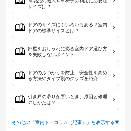
電製品の搬入や車椅子の利用に必要な
サイズは？
ドアのサイズにもいろいろある？室内
ドアの標準サイズとは？
部屋をおしゃれに彩る室内ドア選び方
＆失敗しないポイント
ドアのぶつかりを防止 安全性を高め
る方法やタイプ別のグッズを紹介
引き戸の滑りが悪いとき、原因と修理
のしかたは？
その他の「室内ドアコラム（記事）」を