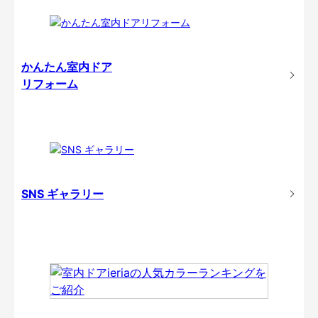
かんたん室内ドア
リフォーム
SNS ギャラリー