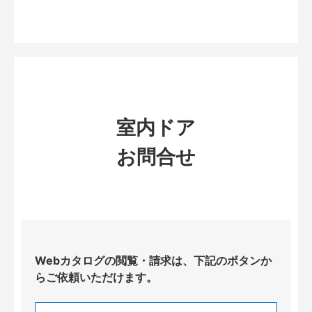
室内ドア
お問合せ
Webカタログの閲覧・請求は、下記のボタンか
らご依頼いただけます。