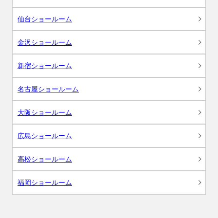
仙台ショールーム
金沢ショールーム
新宿ショールーム
名古屋ショールーム
大阪ショールーム
広島ショールーム
高松ショールーム
福岡ショールーム