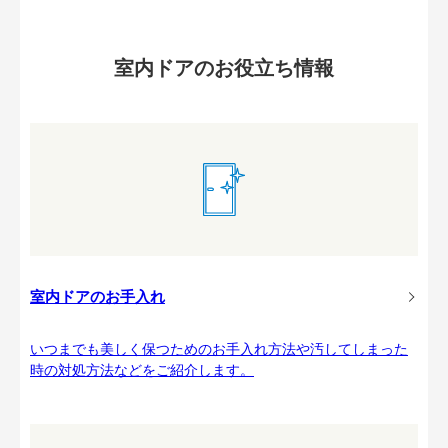
室内ドアのお役立ち情報
室内ドアのお手入れ
いつまでも美しく保つためのお手入れ方法や汚してしまった
時の対処方法などをご紹介します。