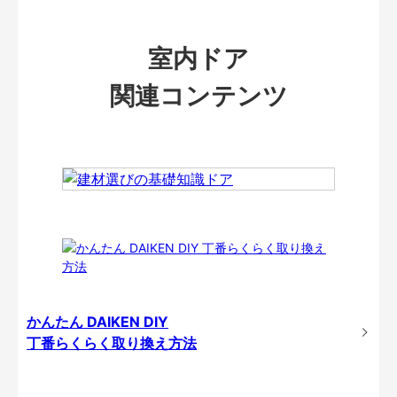
室内ドア
関連コンテンツ
かんたん DAIKEN DIY
丁番らくらく取り換え方法