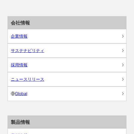
会社情報
企業情報
サステナビリティ
採用情報
ニュースリリース
Global
製品情報