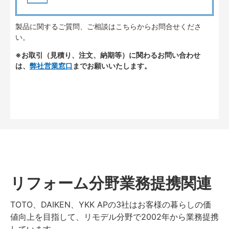
製品に関するご質問、ご相談はこちらからお問合せくださ
い。
※お取引（見積り、注文、納期等）に関わるお問い合わせ
は、
弊社営業窓口
までお願いいたします。
リフォーム分野業務提携関連
TOTO、DAIKEN、YKK APの3社はお客様の暮らしの価
値向上を目指して、リモデル分野で2002年から業務提携
しています。