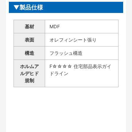
製品仕様
基材
MDF
表面
オレフィンシート張り
構造
フラッシュ構造
ホルムア
F☆☆☆☆ 住宅部品表示ガイ
ルデヒド
ドライン
規制