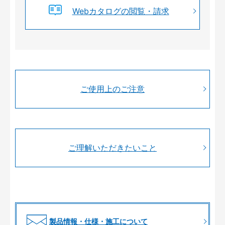
Webカタログの閲覧・請求
ご使用上のご注意
ご理解いただきたいこと
製品情報・仕様・施工について