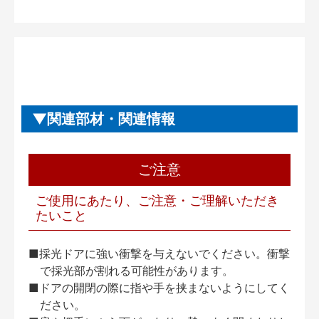
関連部材・関連情報
ご注意
ご使用にあたり、ご注意・ご理解いただき
たいこと
■採光ドアに強い衝撃を与えないでください。衝撃
で採光部が割れる可能性があります。
■ドアの開閉の際に指や手を挟まないようにしてく
ださい。