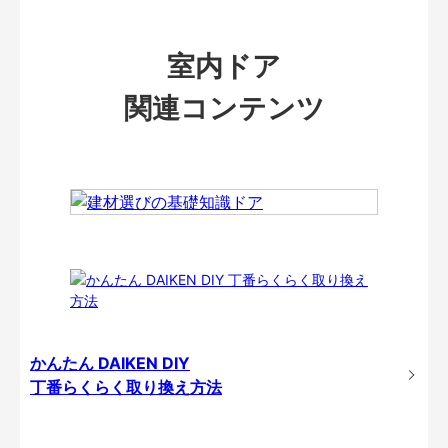
室内ドア
関連コンテンツ
かんたん DAIKEN DIY
丁番らくらく取り換え方法