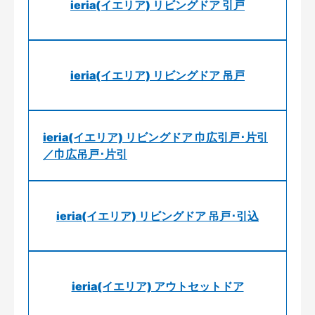
ieria(イエリア) リビングドア 引戸
ieria(イエリア) リビングドア 吊戸
ieria(イエリア) リビングドア 巾広引戸･片引
／巾広吊戸･片引
ieria(イエリア) リビングドア 吊戸･引込
ieria(イエリア) アウトセットドア