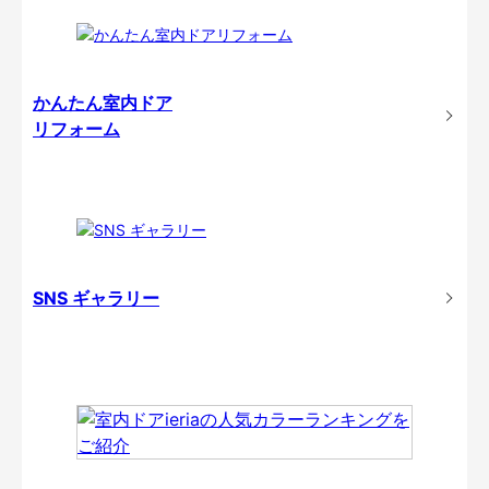
かんたん室内ドア
リフォーム
SNS ギャラリー