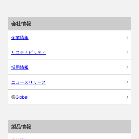
会社情報
企業情報
サステナビリティ
採用情報
ニュースリリース
Global
製品情報