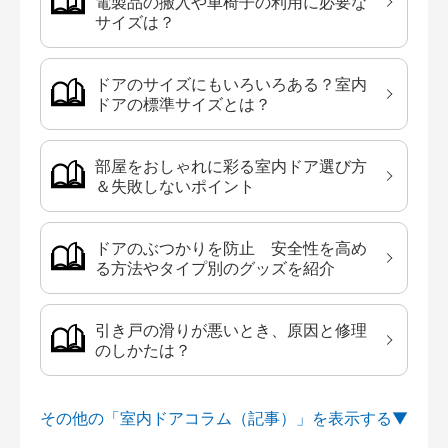
電製品の搬入や車椅子の利用に必要な
サイズは？
ドアのサイズにもいろいろある？室内
ドアの標準サイズとは？
部屋をおしゃれに彩る室内ドア選び方
＆失敗しないポイント
ドアのぶつかりを防止 安全性を高め
る方法やタイプ別のグッズを紹介
引き戸の滑りが悪いとき、原因と修理
のしかたは？
その他の「室内ドアコラム（記事）」を