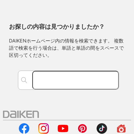
お探しの内容は見つかりましたか？
DAIKENホームページ内の情報を検索できます。 複数
語で検索を行う場合は、単語と単語の間をスペースで
区切ってください。