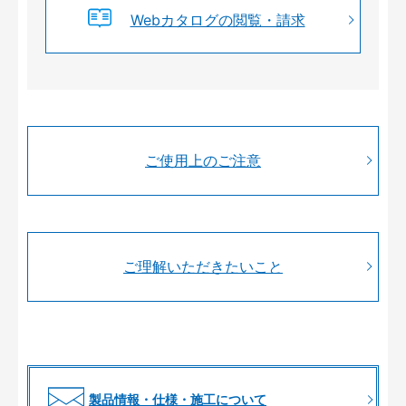
Webカタログの閲覧・請求
ご使用上のご注意
ご理解いただきたいこと
製品情報・仕様・施工について