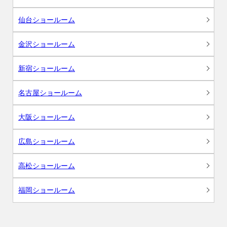
仙台ショールーム
金沢ショールーム
新宿ショールーム
名古屋ショールーム
大阪ショールーム
広島ショールーム
高松ショールーム
福岡ショールーム