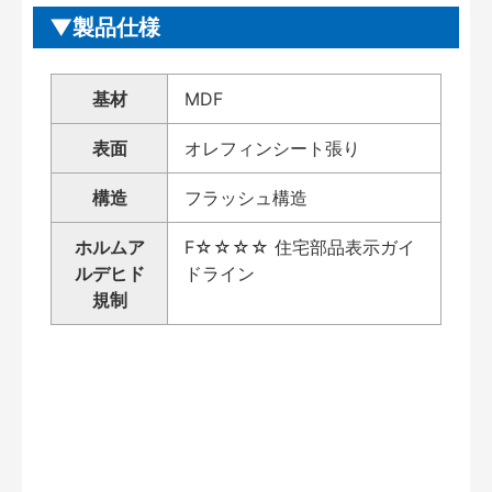
製品仕様
基材
MDF
表面
オレフィンシート張り
構造
フラッシュ構造
ホルムア
F☆☆☆☆ 住宅部品表示ガイ
ルデヒド
ドライン
規制