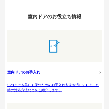
室内ドアのお役立ち情報
室内ドアのお手入れ
いつまでも美しく保つためのお手入れ方法や汚してしまった
時の対処方法などをご紹介します。