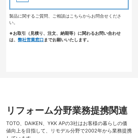
製品に関するご質問、ご相談はこちらからお問合せくださ
い。
※お取引（見積り、注文、納期等）に関わるお問い合わせ
は、
弊社営業窓口
までお願いいたします。
リフォーム分野業務提携関連
TOTO、DAIKEN、YKK APの3社はお客様の暮らしの価
値向上を目指して、リモデル分野で2002年から業務提携
しています。