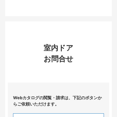
室内ドア
お問合せ
Webカタログの閲覧・請求は、下記のボタンか
らご依頼いただけます。