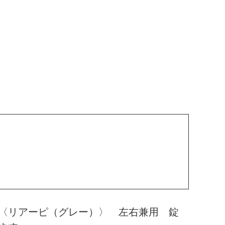
〈リアーピ（グレー）〉 左右兼用 錠