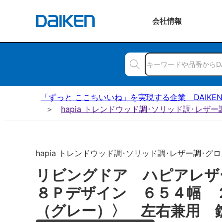
会社
情報
「ずっと ここちいいね」を実現する企業 DAIKE
hapia トレンドウッド調･ソリッド調･レザ
hapia トレンドウッド調･ソリッド調･レザー調･グロ
リビングドア ハピアレ
８Ｐデザイン ６５４幅 
（グレー）〉 左右兼用 