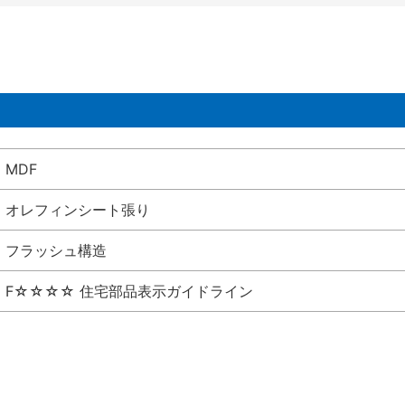
MDF
オレフィンシート張り
フラッシュ構造
F☆☆☆☆ 住宅部品表示ガイドライン