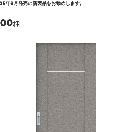
25年6月発売の新製品をお勧めします。
500
梱