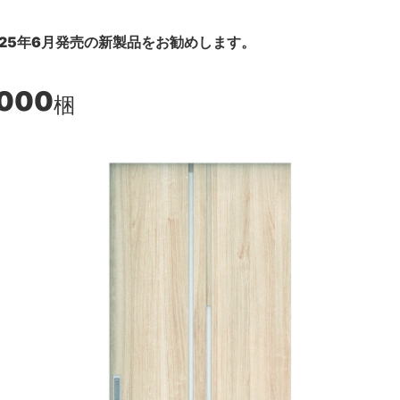
25年6月発売の新製品をお勧めします。
,000
梱