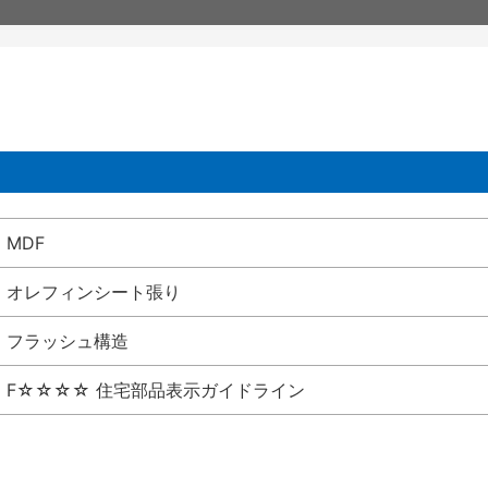
MDF
オレフィンシート張り
フラッシュ構造
F☆☆☆☆ 住宅部品表示ガイドライン