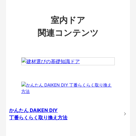
室内ドア
関連コンテンツ
かんたん DAIKEN DIY
丁番らくらく取り換え方法