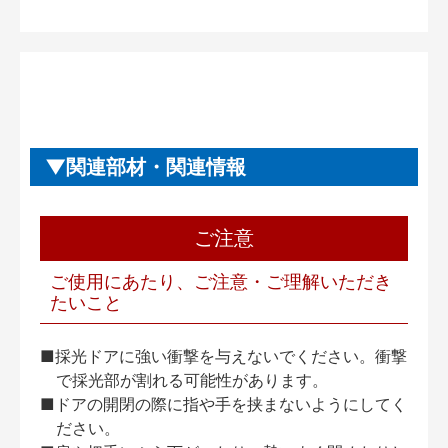
関連部材・関連情報
ご注意
ご使用にあたり、ご注意・ご理解いただき
たいこと
■採光ドアに強い衝撃を与えないでください。衝撃
で採光部が割れる可能性があります。
■ドアの開閉の際に指や手を挟まないようにしてく
ださい。