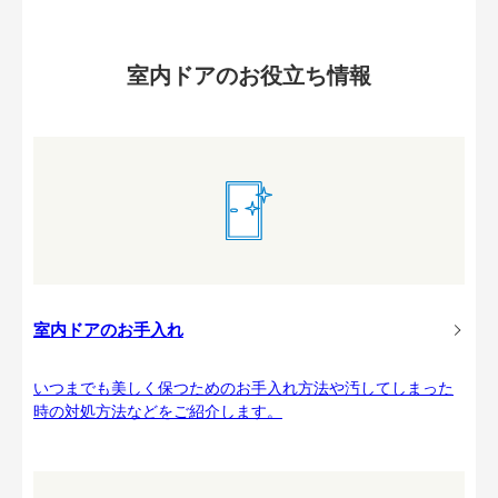
室内ドアのお役立ち情報
室内ドアのお手入れ
いつまでも美しく保つためのお手入れ方法や汚してしまった
時の対処方法などをご紹介します。