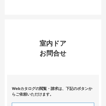
室内ドア
お問合せ
Webカタログの閲覧・請求は、下記のボタンか
らご依頼いただけます。