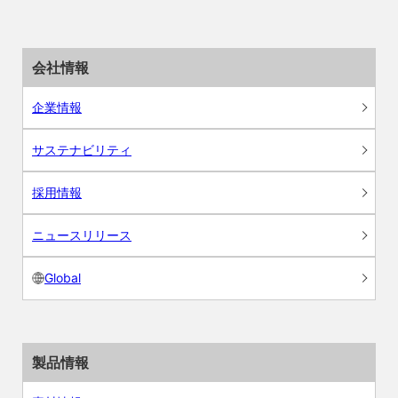
会社情報
企業情報
サステナビリティ
採用情報
ニュースリリース
Global
製品情報