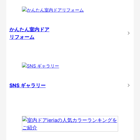
かんたん室内ドア
リフォーム
SNS ギャラリー