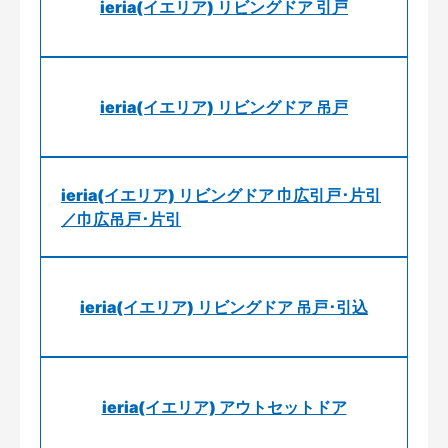
ieria(イエリア) リビングドア 引戸
ieria(イエリア) リビングドア 吊戸
ieria(イエリア) リビングドア 巾広引戸･片引
／巾広吊戸･片引
ieria(イエリア) リビングドア 吊戸･引込
ieria(イエリア) アウトセットドア