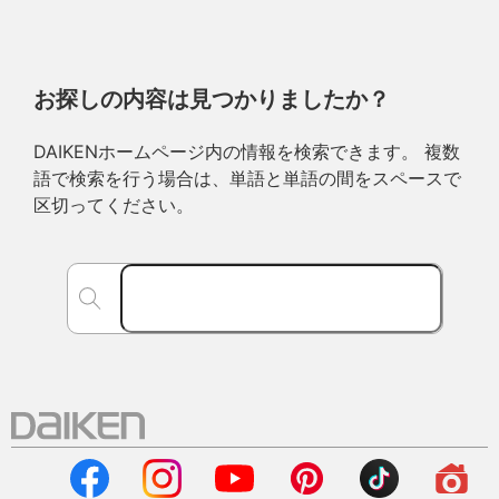
お探しの内容は見つかりましたか？
DAIKENホームページ内の情報を検索できます。 複数
語で検索を行う場合は、単語と単語の間をスペースで
区切ってください。