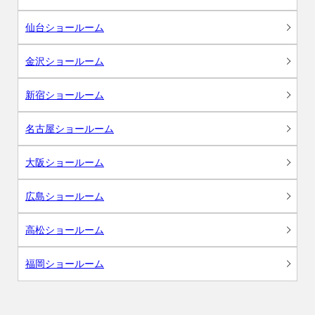
仙台ショールーム
金沢ショールーム
新宿ショールーム
名古屋ショールーム
大阪ショールーム
広島ショールーム
高松ショールーム
福岡ショールーム