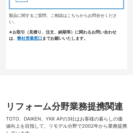
製品に関するご質問、ご相談はこちらからお問合せくださ
い。
※お取引（見積り、注文、納期等）に関わるお問い合わせ
は、
弊社営業窓口
までお願いいたします。
リフォーム分野業務提携関連
TOTO、DAIKEN、YKK APの3社はお客様の暮らしの価
値向上を目指して、リモデル分野で2002年から業務提携
しています。