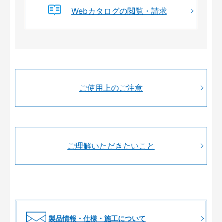
Webカタログの閲覧・請求
ご使用上のご注意
ご理解いただきたいこと
製品情報・仕様・施工について