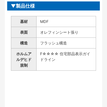
製品仕様
基材
MDF
表面
オレフィンシート張り
構造
フラッシュ構造
ホルムア
F☆☆☆☆ 住宅部品表示ガイ
ルデヒド
ドライン
規制