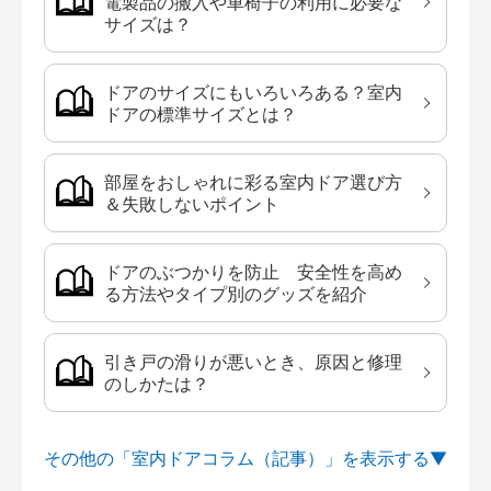
電製品の搬入や車椅子の利用に必要な
サイズは？
ドアのサイズにもいろいろある？室内
ドアの標準サイズとは？
部屋をおしゃれに彩る室内ドア選び方
＆失敗しないポイント
ドアのぶつかりを防止 安全性を高め
る方法やタイプ別のグッズを紹介
引き戸の滑りが悪いとき、原因と修理
のしかたは？
その他の「室内ドアコラム（記事）」を