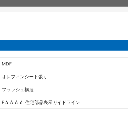
MDF
オレフィンシート張り
フラッシュ構造
F☆☆☆☆ 住宅部品表示ガイドライン