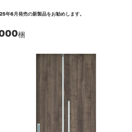
25年6月発売の新製品をお勧めします。
,000
梱