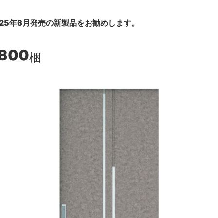
25年6月発売の新製品をお勧めします。
,800
梱