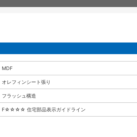
MDF
オレフィンシート張り
フラッシュ構造
F☆☆☆☆ 住宅部品表示ガイドライン