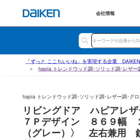
会社
情報
「ずっと ここちいいね」を実現する企業 DAIKE
hapia トレンドウッド調･ソリッド調･レザ
hapia トレンドウッド調･ソリッド調･レザー調･グロ
リビングドア ハピアレ
７Ｐデザイン ８６９幅 
（グレー）〉 左右兼用 