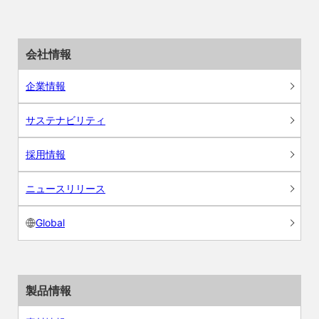
会社情報
企業情報
サステナビリティ
採用情報
ニュースリリース
Global
製品情報