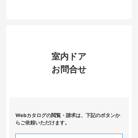
室内ドア
お問合せ
Webカタログの閲覧・請求は、下記のボタンか
らご依頼いただけます。