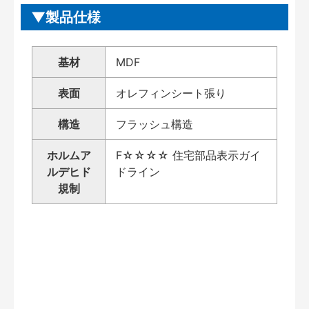
製品仕様
基材
MDF
表面
オレフィンシート張り
構造
フラッシュ構造
ホルムア
F☆☆☆☆ 住宅部品表示ガイ
ルデヒド
ドライン
規制