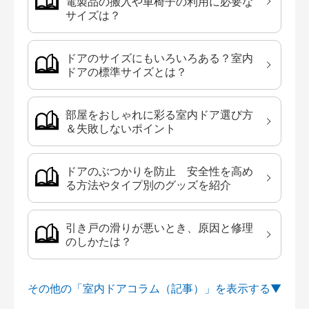
電製品の搬入や車椅子の利用に必要な
サイズは？
ドアのサイズにもいろいろある？室内
ドアの標準サイズとは？
部屋をおしゃれに彩る室内ドア選び方
＆失敗しないポイント
ドアのぶつかりを防止 安全性を高め
る方法やタイプ別のグッズを紹介
引き戸の滑りが悪いとき、原因と修理
のしかたは？
その他の「室内ドアコラム（記事）」を