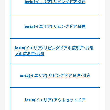
ieria(イエリア) リビングドア 引戸
ieria(イエリア) リビングドア 吊戸
ieria(イエリア) リビングドア 巾広引戸･片引
／巾広吊戸･片引
ieria(イエリア) リビングドア 吊戸･引込
ieria(イエリア) アウトセットドア