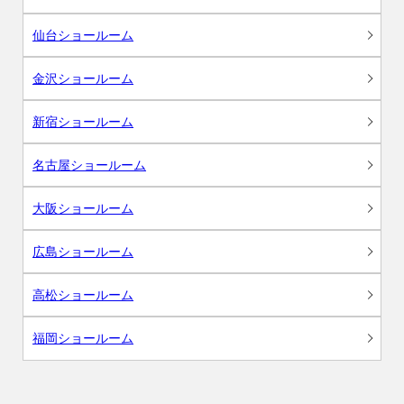
仙台ショールーム
金沢ショールーム
新宿ショールーム
名古屋ショールーム
大阪ショールーム
広島ショールーム
高松ショールーム
福岡ショールーム