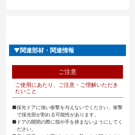
関連部材・関連情報
ご注意
ご使用にあたり、ご注意・ご理解いただき
たいこと
■採光ドアに強い衝撃を与えないでください。衝撃
で採光部が割れる可能性があります。
■ドアの開閉の際に指や手を挟まないようにしてく
ださい。