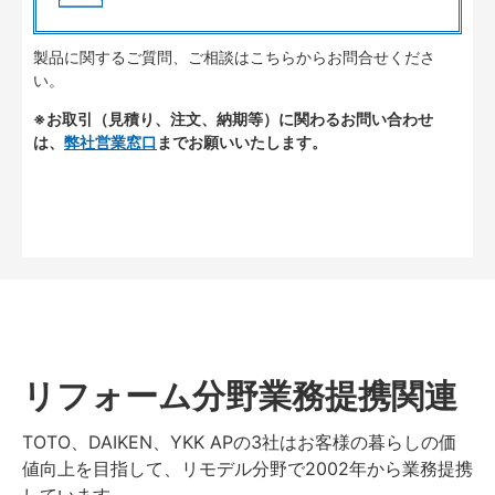
製品に関するご質問、ご相談はこちらからお問合せくださ
い。
※お取引（見積り、注文、納期等）に関わるお問い合わせ
は、
弊社営業窓口
までお願いいたします。
リフォーム分野業務提携関連
TOTO、DAIKEN、YKK APの3社はお客様の暮らしの価
値向上を目指して、リモデル分野で2002年から業務提携
しています。