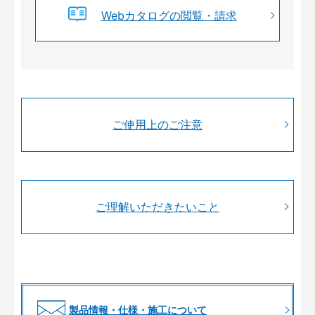
Webカタログの閲覧・請求
ご使用上のご注意
ご理解いただきたいこと
製品情報・仕様・施工について