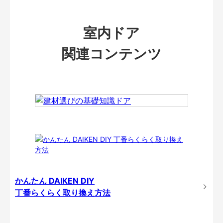
室内ドア
関連コンテンツ
かんたん DAIKEN DIY
丁番らくらく取り換え方法