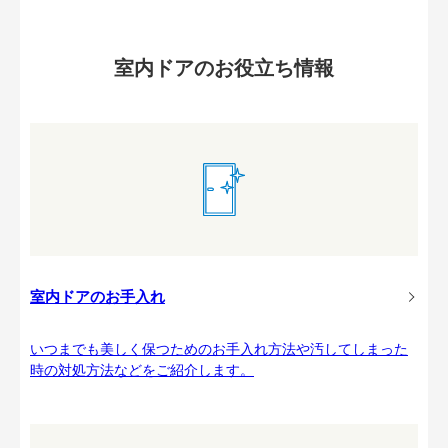
室内ドアのお役立ち情報
室内ドアのお手入れ
いつまでも美しく保つためのお手入れ方法や汚してしまった
時の対処方法などをご紹介します。