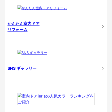
かんたん室内ドア
リフォーム
SNS ギャラリー