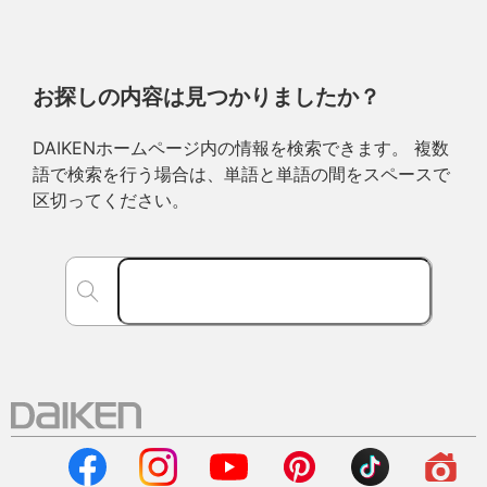
お探しの内容は見つかりましたか？
DAIKENホームページ内の情報を検索できます。 複数
語で検索を行う場合は、単語と単語の間をスペースで
区切ってください。