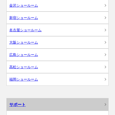
金沢ショールーム
新宿ショールーム
名古屋ショールーム
大阪ショールーム
広島ショールーム
高松ショールーム
福岡ショールーム
サポート