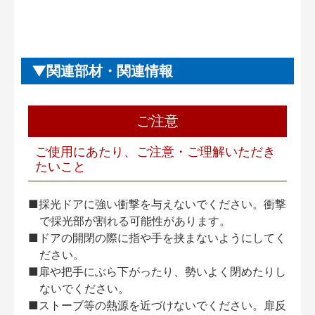
関連部材・関連情報
ご注意
ご使用にあたり、ご注意・ご理解いただき
たいこと
■採光ドアに強い衝撃を与えないでください。衝撃
で採光部が割れる可能性があります。
■ドアの開閉の際に指や手を挟まないようにしてく
ださい。
■扉や把手にぶら下がったり、勢いよく閉めたりし
ないでください。
■ストーブ等の熱源を近づけないでください。扉反