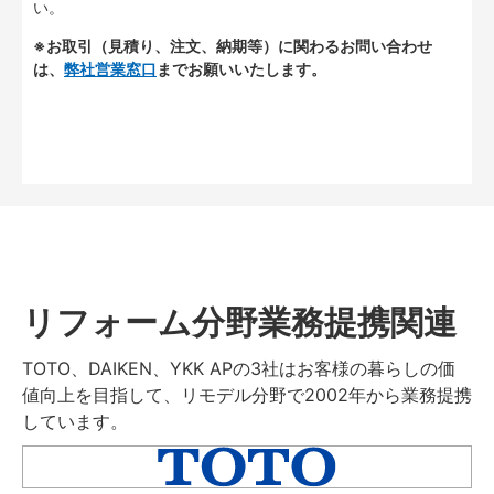
い。
※お取引（見積り、注文、納期等）に関わるお問い合わせ
は、
弊社営業窓口
までお願いいたします。
リフォーム分野業務提携関連
TOTO、DAIKEN、YKK APの3社はお客様の暮らしの価
値向上を目指して、リモデル分野で2002年から業務提携
しています。