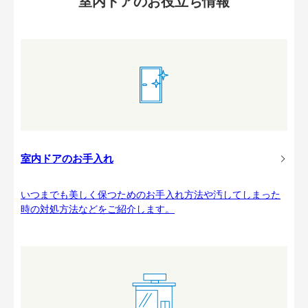
室内ドアのお役立ち情報
室内ドアのお手入れ
いつまでも美しく保つためのお手入れ方法や汚してしまった
時の対処方法などをご紹介します。