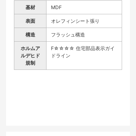
基材
MDF
表面
オレフィンシート張り
構造
フラッシュ構造
ホルムア
F☆☆☆☆ 住宅部品表示ガイ
ルデヒド
ドライン
規制