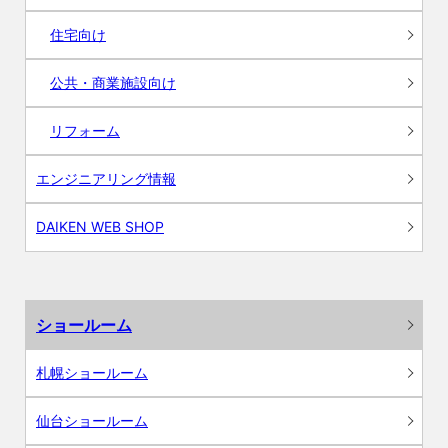
住宅向け
公共・商業施設向け
リフォーム
エンジニアリング情報
DAIKEN WEB SHOP
ショールーム
札幌ショールーム
仙台ショールーム