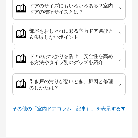
ドアのサイズにもいろいろある？室内
ドアの標準サイズとは？
部屋をおしゃれに彩る室内ドア選び方
＆失敗しないポイント
ドアのぶつかりを防止 安全性を高め
る方法やタイプ別のグッズを紹介
引き戸の滑りが悪いとき、原因と修理
のしかたは？
その他の「室内ドアコラム（記事）」を