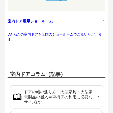
室内ドア展示ショールーム
DAIKENの室内ドアを全国のショールームでご覧いただけま
す。
室内ドアコラム（記事）
ドアの幅の測り方 大型家具・大型家
電製品の搬入や車椅子の利用に必要な
サイズは？