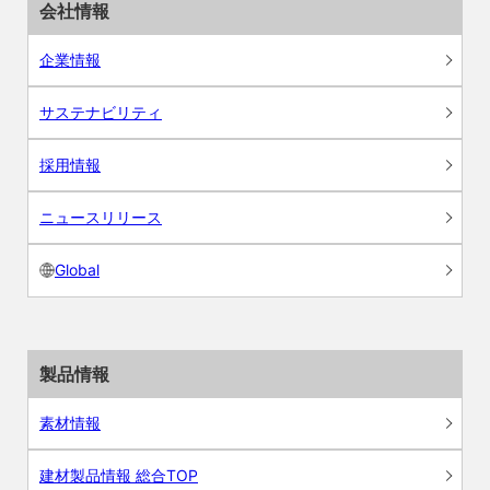
会社情報
企業情報
サステナビリティ
採用情報
ニュースリリース
Global
製品情報
素材情報
建材製品情報 総合TOP