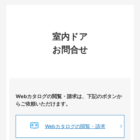
室内ドア
お問合せ
Webカタログの閲覧・請求は、下記のボタンか
らご依頼いただけます。
Webカタログの閲覧・請求