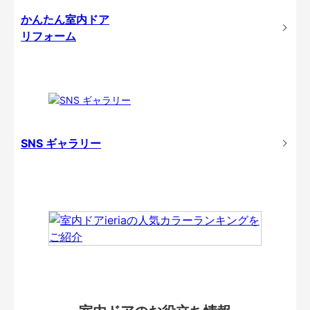
かんたん室内ドア
リフォーム
SNS ギャラリー