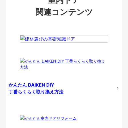
関連コンテンツ
かんたん DAIKEN DIY
丁番らくらく取り換え方法