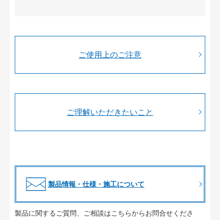
ご使用上のご注意
ご理解いただきたいこと
製品情報・仕様・施工について
製品に関するご質問、ご相談はこちらからお問合せくださ