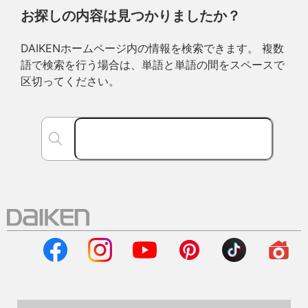
お探しの内容は見つかりましたか？
DAIKENホームページ内の情報を検索できます。 複数
語で検索を行う場合は、単語と単語の間をスペースで
区切ってください。