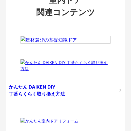
関連コンテンツ
かんたん DAIKEN DIY
丁番らくらく取り換え方法