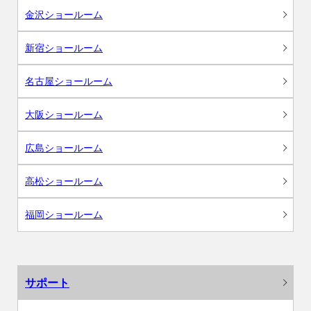
金沢ショールーム
新宿ショールーム
名古屋ショールーム
大阪ショールーム
広島ショールーム
高松ショールーム
福岡ショールーム
サポート