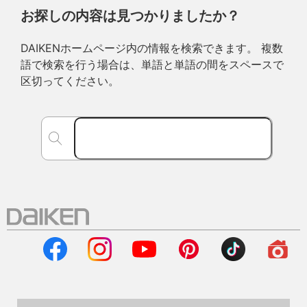
お探しの内容は見つかりましたか？
DAIKENホームページ内の情報を検索できます。 複数
語で検索を行う場合は、単語と単語の間をスペースで
区切ってください。