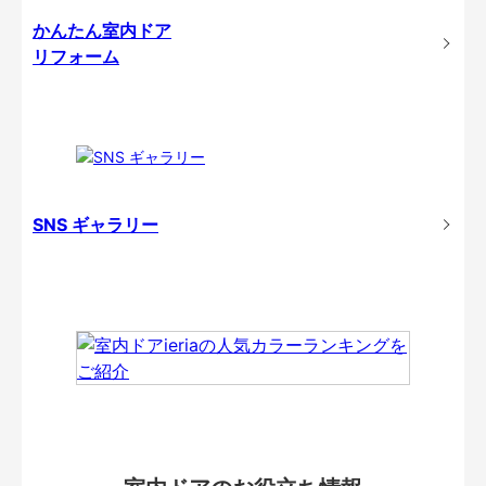
かんたん室内ドア
リフォーム
SNS ギャラリー