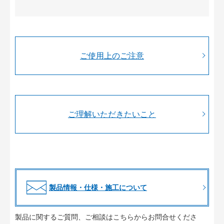
ご使用上のご注意
ご理解いただきたいこと
製品情報・仕様・施工について
製品に関するご質問、ご相談はこちらからお問合せくださ