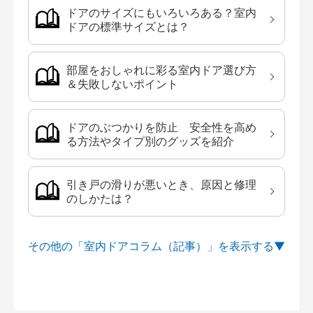
ドアのサイズにもいろいろある？室内
ドアの標準サイズとは？
部屋をおしゃれに彩る室内ドア選び方
＆失敗しないポイント
ドアのぶつかりを防止 安全性を高め
る方法やタイプ別のグッズを紹介
引き戸の滑りが悪いとき、原因と修理
のしかたは？
その他の「室内ドアコラム（記事）」を