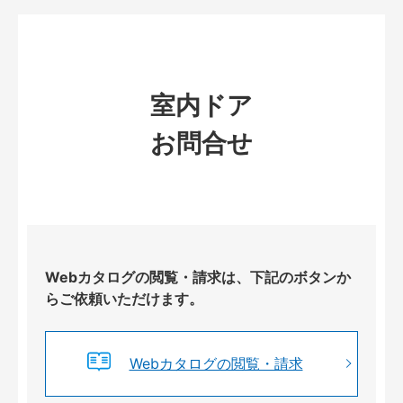
室内ドア
お問合せ
Webカタログの閲覧・請求は、下記のボタンか
らご依頼いただけます。
Webカタログの閲覧・請求