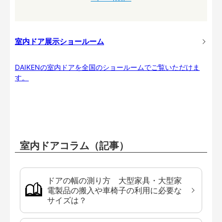
室内ドア展示ショールーム
DAIKENの室内ドアを全国のショールームでご覧いただけま
す。
室内ドアコラム（記事）
ドアの幅の測り方 大型家具・大型家
電製品の搬入や車椅子の利用に必要な
サイズは？