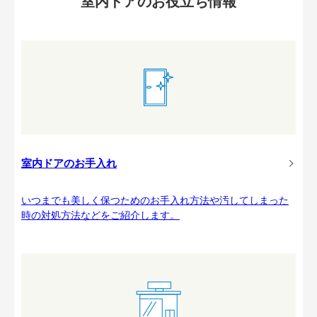
室内ドアのお役立ち情報
室内ドアのお手入れ
いつまでも美しく保つためのお手入れ方法や汚してしまった
時の対処方法などをご紹介します。