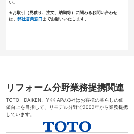
い。
※お取引（見積り、注文、納期等）に関わるお問い合わせ
は、
弊社営業窓口
までお願いいたします。
リフォーム分野業務提携関連
TOTO、DAIKEN、YKK APの3社はお客様の暮らしの価
値向上を目指して、リモデル分野で2002年から業務提携
しています。