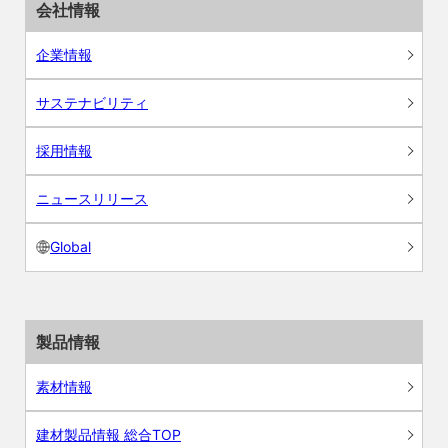
会社情報
企業情報
サステナビリティ
採用情報
ニュースリリース
Global
製品情報
素材情報
建材製品情報 総合TOP