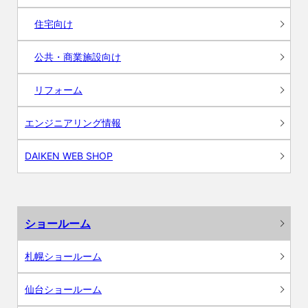
住宅向け
公共・商業施設向け
リフォーム
エンジニアリング情報
DAIKEN WEB SHOP
ショールーム
札幌ショールーム
仙台ショールーム