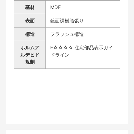
基材
MDF
表面
鏡面調樹脂張り
構造
フラッシュ構造
ホルムア
F☆☆☆☆ 住宅部品表示ガイ
ルデヒド
ドライン
規制