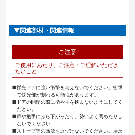
関連部材・関連情報
ご注意
ご使用にあたり、ご注意・ご理解いただき
たいこと
■採光ドアに強い衝撃を与えないでください。衝撃
で採光部が割れる可能性があります。
■ドアの開閉の際に指や手を挟まないようにしてく
ださい。
■扉や把手にぶら下がったり、勢いよく閉めたりし
ないでください。
■ストーブ等の熱源を近づけないでください。扉反