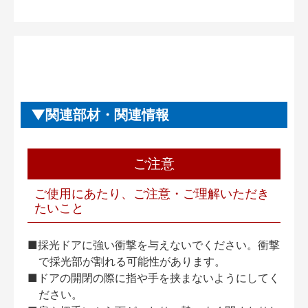
関連部材・関連情報
ご注意
ご使用にあたり、ご注意・ご理解いただき
たいこと
■採光ドアに強い衝撃を与えないでください。衝撃
で採光部が割れる可能性があります。
■ドアの開閉の際に指や手を挟まないようにしてく
ださい。