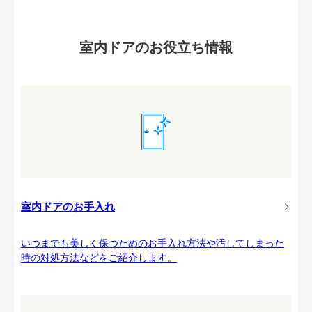
室内ドアのお役立ち情報
室内ドアのお手入れ
いつまでも美しく保つためのお手入れ方法や汚してしまった
時の対処方法などをご紹介します。