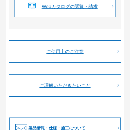
Webカタログの閲覧・請求
ご使用上のご注意
ご理解いただきたいこと
製品情報・仕様・施工について