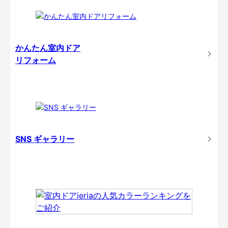
かんたん室内ドア
リフォーム
SNS ギャラリー