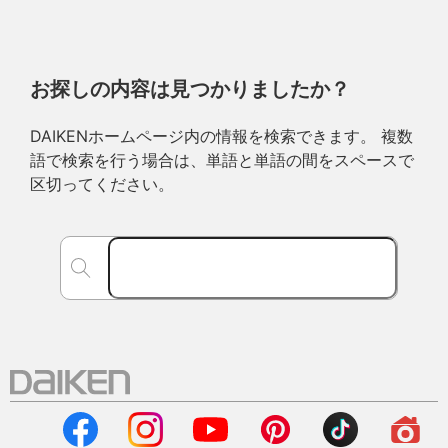
お探しの内容は見つかりましたか？
DAIKENホームページ内の情報を検索できます。 複数
語で検索を行う場合は、単語と単語の間をスペースで
区切ってください。