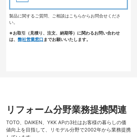
製品に関するご質問、ご相談はこちらからお問合せくださ
い。
※お取引（見積り、注文、納期等）に関わるお問い合わせ
は、
弊社営業窓口
までお願いいたします。
リフォーム分野業務提携関連
TOTO、DAIKEN、YKK APの3社はお客様の暮らしの価
値向上を目指して、リモデル分野で2002年から業務提携
しています。