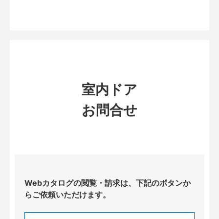
室内ドア
お問合せ
Webカタログの閲覧・請求は、下記のボタンか
らご依頼いただけます。