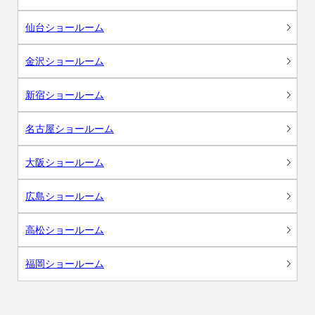
仙台ショールーム
金沢ショールーム
新宿ショールーム
名古屋ショールーム
大阪ショールーム
広島ショールーム
高松ショールーム
福岡ショールーム