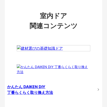
室内ドア
関連コンテンツ
かんたん DAIKEN DIY
丁番らくらく取り換え方法