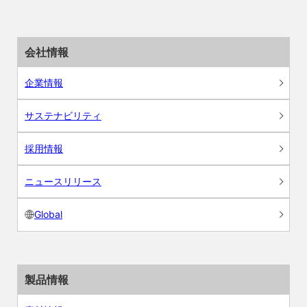
会社情報
企業情報
サステナビリティ
採用情報
ニュースリリース
Global
製品情報