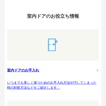
室内ドアのお役立ち情報
室内ドアのお手入れ
いつまでも美しく保つためのお手入れ方法や汚してしまった
時の対処方法などをご紹介します。