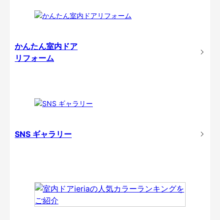
かんたん室内ドア
リフォーム
SNS ギャラリー