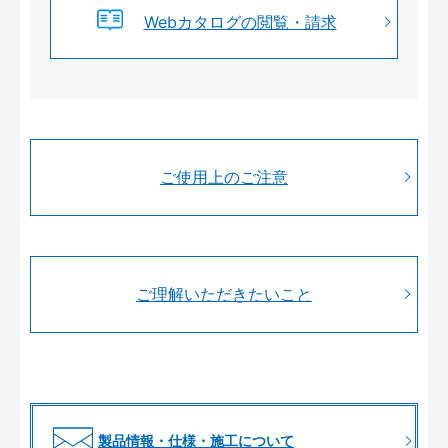
Webカタログの閲覧・請求
ご使用上のご注意
ご理解いただきたいこと
製品情報・仕様・施工について