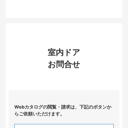
室内ドア
お問合せ
Webカタログの閲覧・請求は、下記のボタンか
らご依頼いただけます。