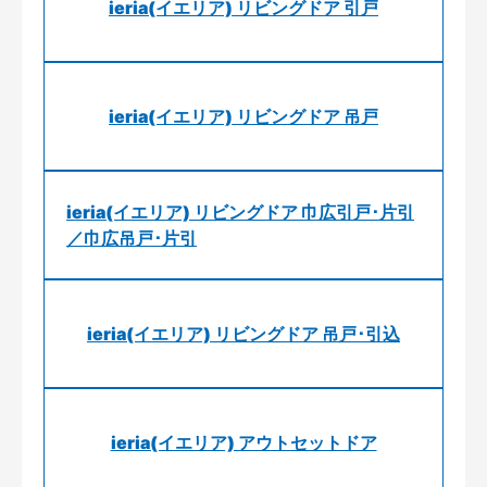
ieria(イエリア) リビングドア 引戸
ieria(イエリア) リビングドア 吊戸
ieria(イエリア) リビングドア 巾広引戸･片引
／巾広吊戸･片引
ieria(イエリア) リビングドア 吊戸･引込
ieria(イエリア) アウトセットドア