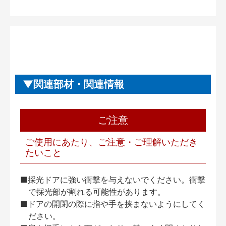
関連部材・関連情報
ご注意
ご使用にあたり、ご注意・ご理解いただき
たいこと
■採光ドアに強い衝撃を与えないでください。衝撃
で採光部が割れる可能性があります。
■ドアの開閉の際に指や手を挟まないようにしてく
ださい。