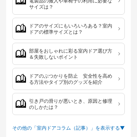
電製品の搬入や車椅子の利用に必要な
サイズは？
ドアのサイズにもいろいろある？室内
ドアの標準サイズとは？
部屋をおしゃれに彩る室内ドア選び方
＆失敗しないポイント
ドアのぶつかりを防止 安全性を高め
る方法やタイプ別のグッズを紹介
引き戸の滑りが悪いとき、原因と修理
のしかたは？
その他の「室内ドアコラム（記事）」を