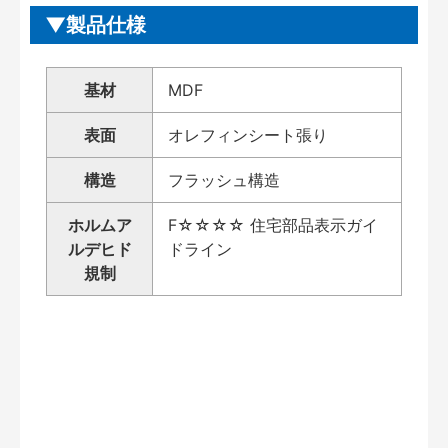
製品仕様
基材
MDF
表面
オレフィンシート張り
構造
フラッシュ構造
ホルムア
F☆☆☆☆ 住宅部品表示ガイ
ルデヒド
ドライン
規制