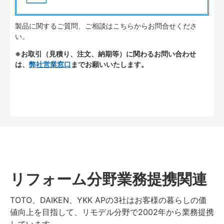
製品に関するご質問、ご相談はこちらからお問合せくださ
い。
※お取引（見積り、注文、納期等）に関わるお問い合わせ
は、
弊社営業窓口
までお願いいたします。
リフォーム分野業務提携関連
TOTO、DAIKEN、YKK APの3社はお客様の暮らしの価
値向上を目指して、リモデル分野で2002年から業務提携
しています。