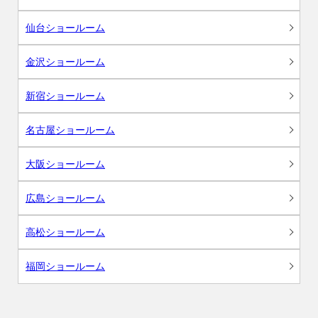
仙台ショールーム
金沢ショールーム
新宿ショールーム
名古屋ショールーム
大阪ショールーム
広島ショールーム
高松ショールーム
福岡ショールーム