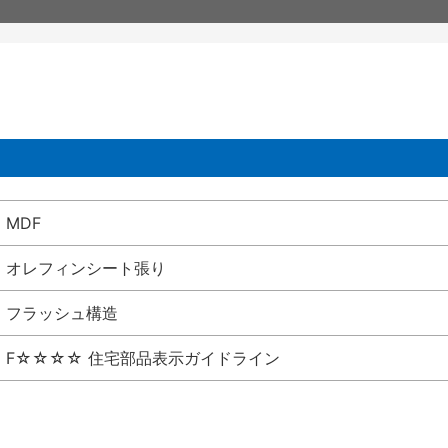
MDF
オレフィンシート張り
フラッシュ構造
F☆☆☆☆ 住宅部品表示ガイドライン