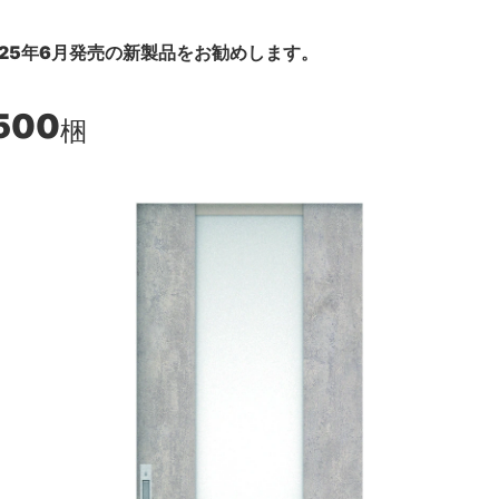
25年6月発売の新製品をお勧めします。
500
梱