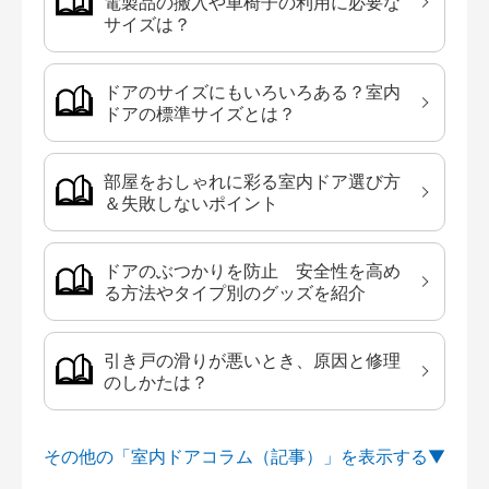
電製品の搬入や車椅子の利用に必要な
サイズは？
ドアのサイズにもいろいろある？室内
ドアの標準サイズとは？
部屋をおしゃれに彩る室内ドア選び方
＆失敗しないポイント
ドアのぶつかりを防止 安全性を高め
る方法やタイプ別のグッズを紹介
引き戸の滑りが悪いとき、原因と修理
のしかたは？
その他の「室内ドアコラム（記事）」を