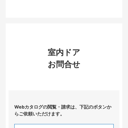
室内ドア
お問合せ
Webカタログの閲覧・請求は、下記のボタンか
らご依頼いただけます。