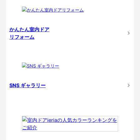
かんたん室内ドア
リフォーム
SNS ギャラリー