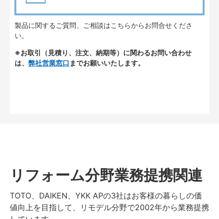
製品に関するご質問、ご相談はこちらからお問合せくださ
い。
※お取引（見積り、注文、納期等）に関わるお問い合わせ
は、
弊社営業窓口
までお願いいたします。
リフォーム分野業務提携関連
TOTO、DAIKEN、YKK APの3社はお客様の暮らしの価
値向上を目指して、リモデル分野で2002年から業務提携
しています。