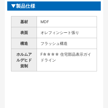
製品仕様
基材
MDF
表面
オレフィンシート張り
構造
フラッシュ構造
ホルムア
F☆☆☆☆ 住宅部品表示ガイ
ルデヒド
ドライン
規制