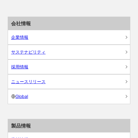
会社情報
企業情報
サステナビリティ
採用情報
ニュースリリース
Global
製品情報