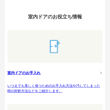
室内ドアのお役立ち情報
室内ドアのお手入れ
いつまでも美しく保つためのお手入れ方法や汚してしまった
時の対処方法などをご紹介します。