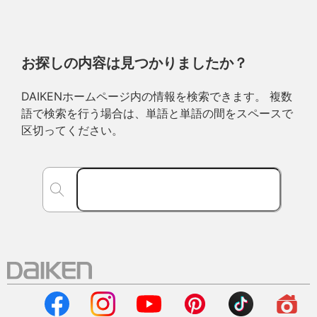
お探しの内容は見つかりましたか？
DAIKENホームページ内の情報を検索できます。 複数
語で検索を行う場合は、単語と単語の間をスペースで
区切ってください。