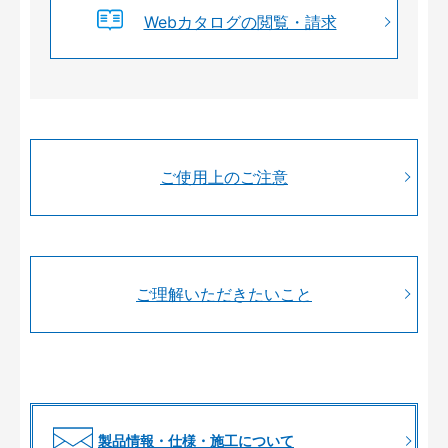
Webカタログの閲覧・請求
ご使用上のご注意
ご理解いただきたいこと
製品情報・仕様・施工について