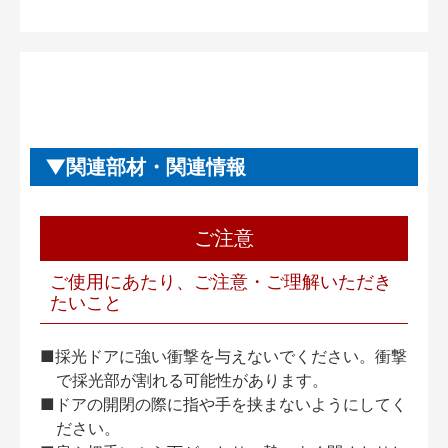
関連部材・関連情報
ご注意
ご使用にあたり、ご注意・ご理解いただき
たいこと
■採光ドアに強い衝撃を与えないでください。衝撃
で採光部が割れる可能性があります。
■ドアの開閉の際に指や手を挟まないようにしてく
ださい。