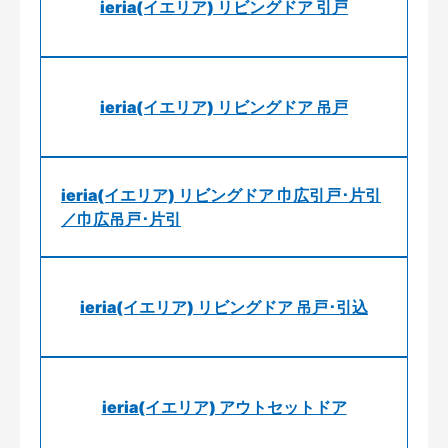
ieria(イエリア) リビングドア 引戸
ieria(イエリア) リビングドア 吊戸
ieria(イエリア) リビングドア 巾広引戸･片引
／巾広吊戸･片引
ieria(イエリア) リビングドア 吊戸･引込
ieria(イエリア) アウトセットドア