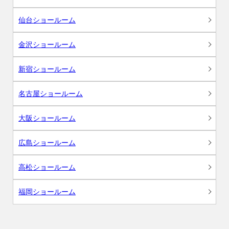
仙台ショールーム
金沢ショールーム
新宿ショールーム
名古屋ショールーム
大阪ショールーム
広島ショールーム
高松ショールーム
福岡ショールーム