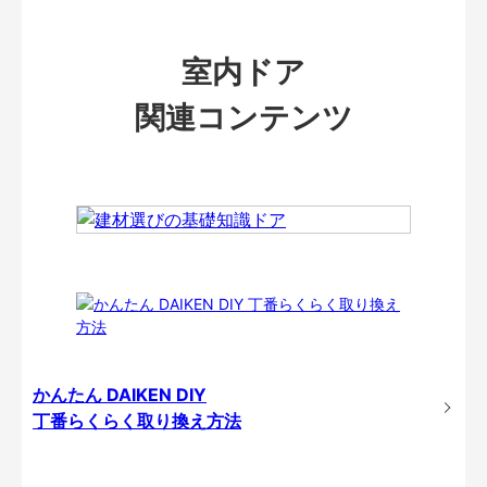
室内ドア
関連コンテンツ
かんたん DAIKEN DIY
丁番らくらく取り換え方法