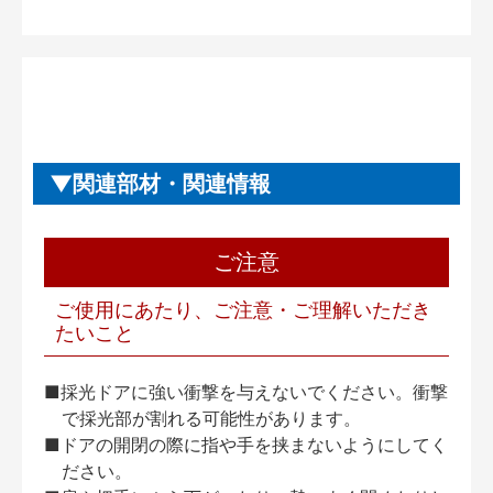
関連部材・関連情報
ご注意
ご使用にあたり、ご注意・ご理解いただき
たいこと
■採光ドアに強い衝撃を与えないでください。衝撃
で採光部が割れる可能性があります。
■ドアの開閉の際に指や手を挟まないようにしてく
ださい。