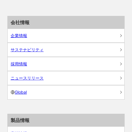
会社情報
企業情報
サステナビリティ
採用情報
ニュースリリース
Global
製品情報