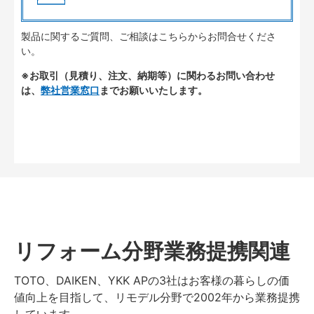
製品に関するご質問、ご相談はこちらからお問合せくださ
い。
※お取引（見積り、注文、納期等）に関わるお問い合わせ
は、
弊社営業窓口
までお願いいたします。
リフォーム分野業務提携関連
TOTO、DAIKEN、YKK APの3社はお客様の暮らしの価
値向上を目指して、リモデル分野で2002年から業務提携
しています。