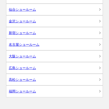
仙台ショールーム
金沢ショールーム
新宿ショールーム
名古屋ショールーム
大阪ショールーム
広島ショールーム
高松ショールーム
福岡ショールーム