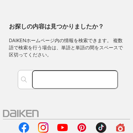
お探しの内容は見つかりましたか？
DAIKENホームページ内の情報を検索できます。 複数
語で検索を行う場合は、単語と単語の間をスペースで
区切ってください。