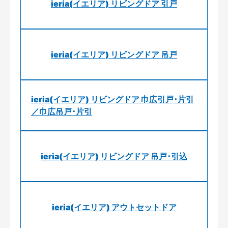
ieria(イエリア) リビングドア 引戸
ieria(イエリア) リビングドア 吊戸
ieria(イエリア) リビングドア 巾広引戸･片引
／巾広吊戸･片引
ieria(イエリア) リビングドア 吊戸･引込
ieria(イエリア) アウトセットドア