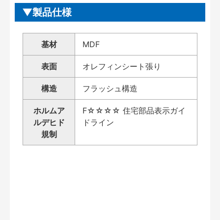
製品仕様
基材
MDF
表面
オレフィンシート張り
構造
フラッシュ構造
ホルムア
F☆☆☆☆ 住宅部品表示ガイ
ルデヒド
ドライン
規制