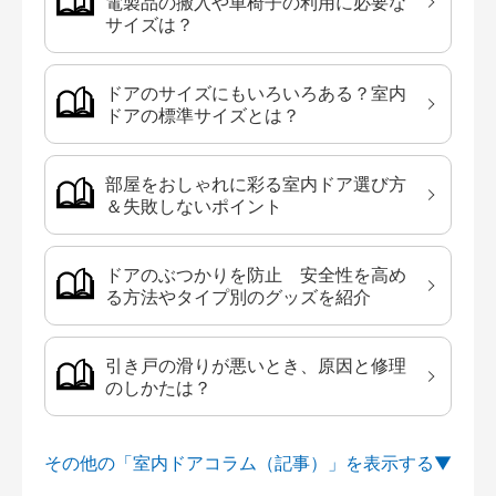
電製品の搬入や車椅子の利用に必要な
サイズは？
ドアのサイズにもいろいろある？室内
ドアの標準サイズとは？
部屋をおしゃれに彩る室内ドア選び方
＆失敗しないポイント
ドアのぶつかりを防止 安全性を高め
る方法やタイプ別のグッズを紹介
引き戸の滑りが悪いとき、原因と修理
のしかたは？
その他の「室内ドアコラム（記事）」を