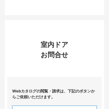
室内ドア
お問合せ
Webカタログの閲覧・請求は、下記のボタンか
らご依頼いただけます。