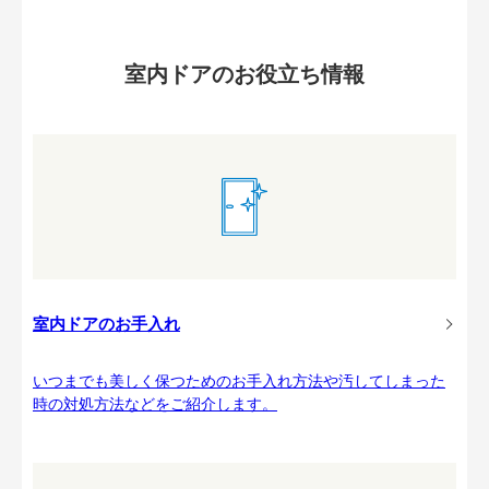
室内ドアのお役立ち情報
室内ドアのお手入れ
いつまでも美しく保つためのお手入れ方法や汚してしまった
時の対処方法などをご紹介します。