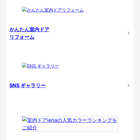
かんたん室内ドア
リフォーム
SNS ギャラリー