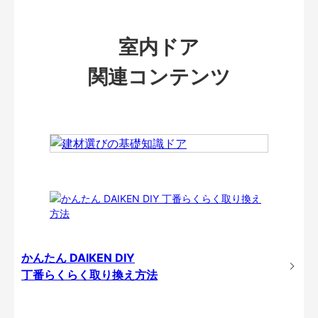
室内ドア
関連コンテンツ
かんたん DAIKEN DIY
丁番らくらく取り換え方法