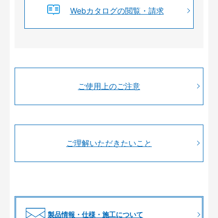
Webカタログの閲覧・請求
ご使用上のご注意
ご理解いただきたいこと
製品情報・仕様・施工について