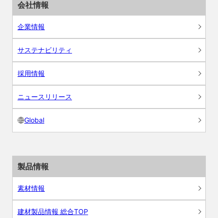
会社情報
企業情報
サステナビリティ
採用情報
ニュースリリース
Global
製品情報
素材情報
建材製品情報 総合TOP