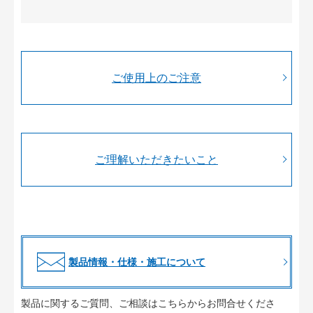
ご使用上のご注意
ご理解いただきたいこと
製品情報・仕様・施工について
製品に関するご質問、ご相談はこちらからお問合せくださ