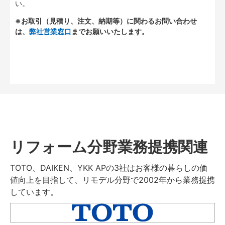
い。
※お取引（見積り、注文、納期等）に関わるお問い合わせ
は、
弊社営業窓口
までお願いいたします。
リフォーム分野業務提携関連
TOTO、DAIKEN、YKK APの3社はお客様の暮らしの価
値向上を目指して、リモデル分野で2002年から業務提携
しています。