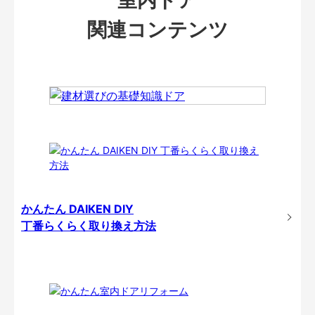
関連コンテンツ
かんたん DAIKEN DIY
丁番らくらく取り換え方法