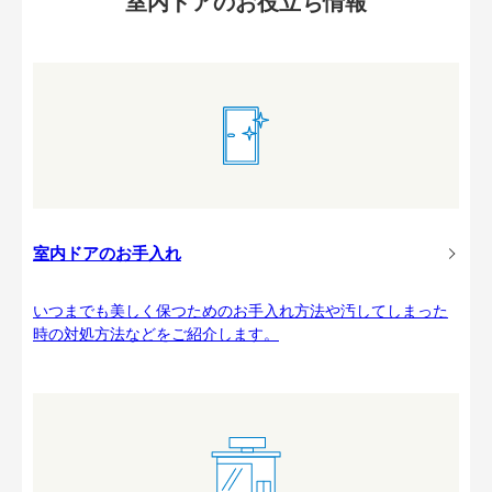
室内ドアのお役立ち情報
室内ドアのお手入れ
いつまでも美しく保つためのお手入れ方法や汚してしまった
時の対処方法などをご紹介します。