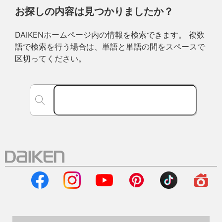
お探しの内容は見つかりましたか？
DAIKENホームページ内の情報を検索できます。 複数
語で検索を行う場合は、単語と単語の間をスペースで
区切ってください。