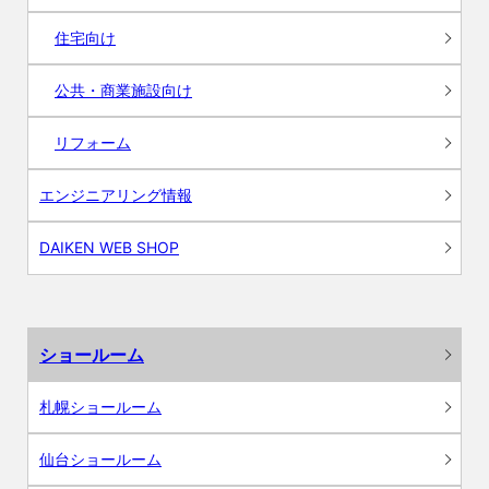
住宅向け
公共・商業施設向け
リフォーム
エンジニアリング情報
DAIKEN WEB SHOP
ショールーム
札幌ショールーム
仙台ショールーム