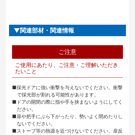
関連部材・関連情報
ご注意
ご使用にあたり、ご注意・ご理解いただき
たいこと
■採光ドアに強い衝撃を与えないでください。衝撃
で採光部が割れる可能性があります。
■ドアの開閉の際に指や手を挟まないようにしてく
ださい。
■扉や把手にぶら下がったり、勢いよく閉めたりし
ないでください。
■ストーブ等の熱源を近づけないでください。扉反