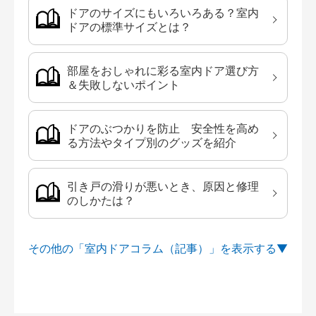
ドアのサイズにもいろいろある？室内
ドアの標準サイズとは？
部屋をおしゃれに彩る室内ドア選び方
＆失敗しないポイント
ドアのぶつかりを防止 安全性を高め
る方法やタイプ別のグッズを紹介
引き戸の滑りが悪いとき、原因と修理
のしかたは？
その他の「室内ドアコラム（記事）」を