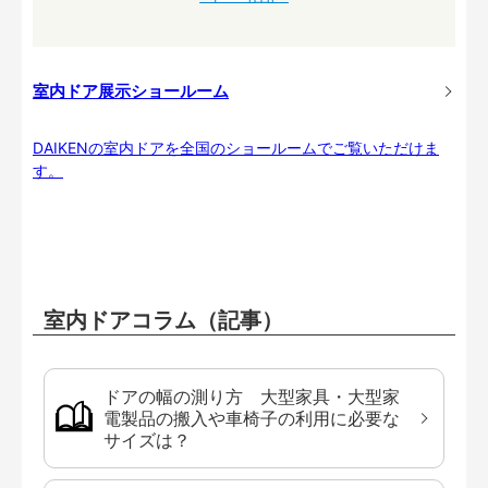
室内ドア展示ショールーム
DAIKENの室内ドアを全国のショールームでご覧いただけま
す。
室内ドアコラム（記事）
ドアの幅の測り方 大型家具・大型家
電製品の搬入や車椅子の利用に必要な
サイズは？