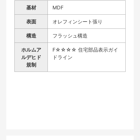
基材
MDF
表面
オレフィンシート張り
構造
フラッシュ構造
ホルムア
F☆☆☆☆ 住宅部品表示ガイ
ルデヒド
ドライン
規制