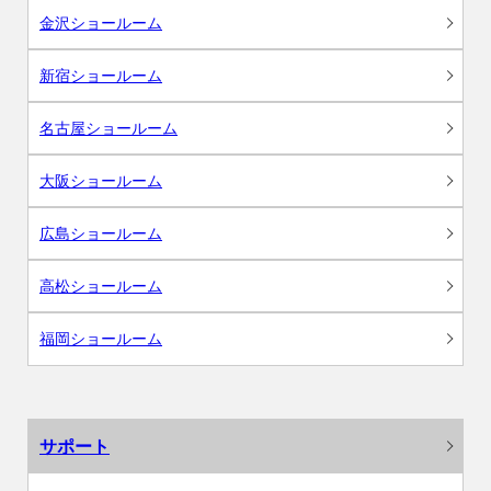
金沢ショールーム
新宿ショールーム
名古屋ショールーム
大阪ショールーム
広島ショールーム
高松ショールーム
福岡ショールーム
サポート