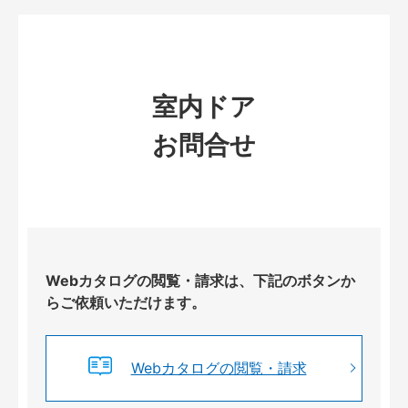
室内ドア
お問合せ
Webカタログの閲覧・請求は、下記のボタンか
らご依頼いただけます。
Webカタログの閲覧・請求