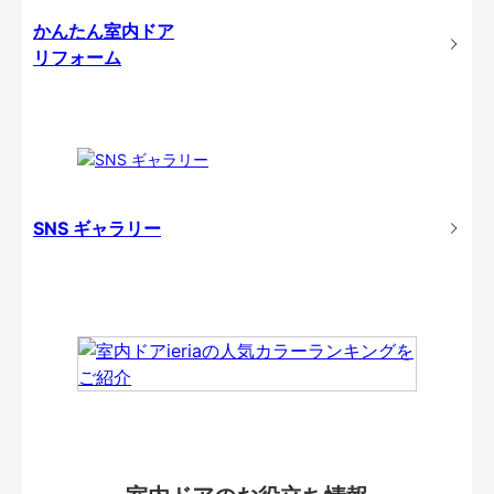
かんたん室内ドア
リフォーム
SNS ギャラリー