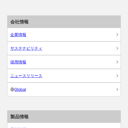
会社情報
企業情報
サステナビリティ
採用情報
ニュースリリース
Global
製品情報