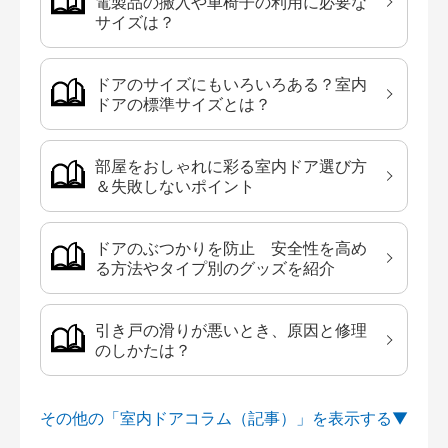
電製品の搬入や車椅子の利用に必要な
サイズは？
ドアのサイズにもいろいろある？室内
ドアの標準サイズとは？
部屋をおしゃれに彩る室内ドア選び方
＆失敗しないポイント
ドアのぶつかりを防止 安全性を高め
る方法やタイプ別のグッズを紹介
引き戸の滑りが悪いとき、原因と修理
のしかたは？
その他の「室内ドアコラム（記事）」を