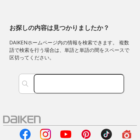
お探しの内容は見つかりましたか？
DAIKENホームページ内の情報を検索できます。 複数
語で検索を行う場合は、単語と単語の間をスペースで
区切ってください。