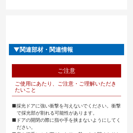
関連部材・関連情報
ご注意
ご使用にあたり、ご注意・ご理解いただき
たいこと
■採光ドアに強い衝撃を与えないでください。衝撃
で採光部が割れる可能性があります。
■ドアの開閉の際に指や手を挟まないようにしてく
ださい。