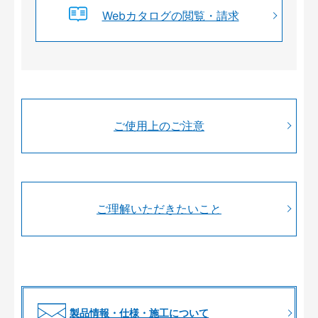
Webカタログの閲覧・請求
ご使用上のご注意
ご理解いただきたいこと
製品情報・仕様・施工について