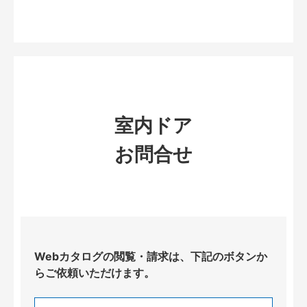
室内ドア
お問合せ
Webカタログの閲覧・請求は、下記のボタンか
らご依頼いただけます。