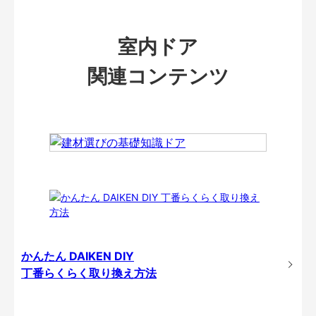
室内ドア
関連コンテンツ
かんたん DAIKEN DIY
丁番らくらく取り換え方法