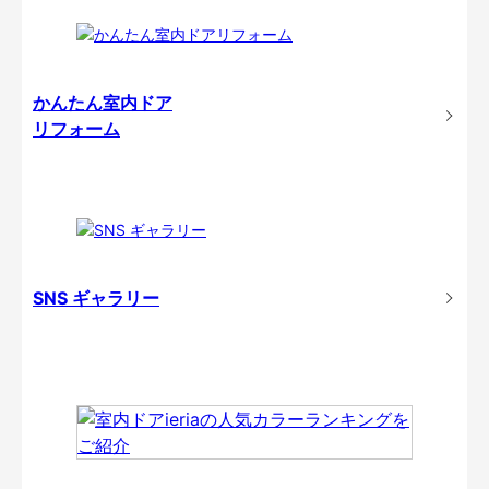
かんたん室内ドア
リフォーム
SNS ギャラリー