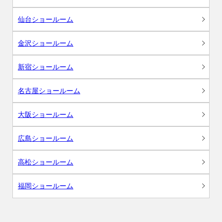
仙台ショールーム
金沢ショールーム
新宿ショールーム
名古屋ショールーム
大阪ショールーム
広島ショールーム
高松ショールーム
福岡ショールーム