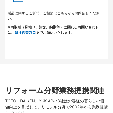
製品に関するご質問、ご相談はこちらからお問合せくださ
い。
※お取引（見積り、注文、納期等）に関わるお問い合わせ
は、
弊社営業窓口
までお願いいたします。
リフォーム分野業務提携関連
TOTO、DAIKEN、YKK APの3社はお客様の暮らしの価
値向上を目指して、リモデル分野で2002年から業務提携
しています。