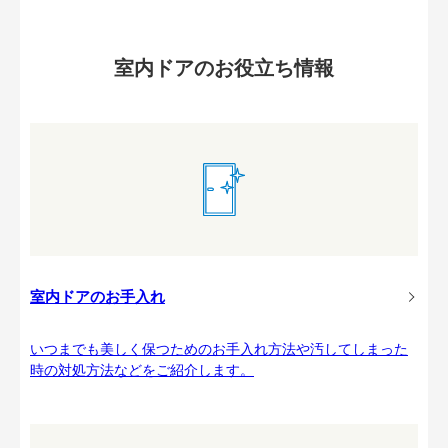
室内ドアのお役立ち情報
室内ドアのお手入れ
いつまでも美しく保つためのお手入れ方法や汚してしまった
時の対処方法などをご紹介します。