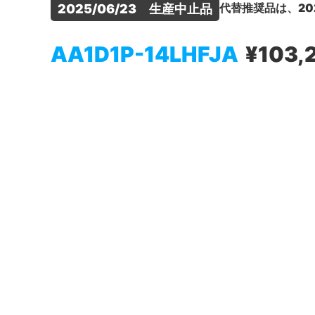
代替推奨品は、20
2025/06/23　生産中止品
AA1D1P-14LHFJA
¥103,