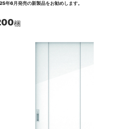
25年6月発売の新製品をお勧めします。
200
梱