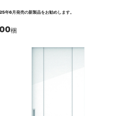
25年6月発売の新製品をお勧めします。
300
梱