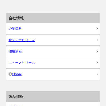
会社情報
企業情報
サステナビリティ
採用情報
ニュースリリース
Global
製品情報