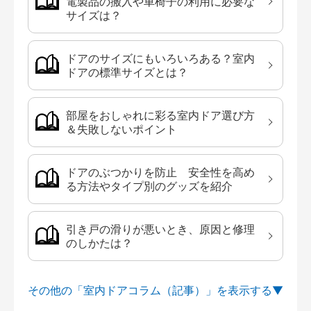
電製品の搬入や車椅子の利用に必要な
サイズは？
ドアのサイズにもいろいろある？室内
ドアの標準サイズとは？
部屋をおしゃれに彩る室内ドア選び方
＆失敗しないポイント
ドアのぶつかりを防止 安全性を高め
る方法やタイプ別のグッズを紹介
引き戸の滑りが悪いとき、原因と修理
のしかたは？
その他の「室内ドアコラム（記事）」を