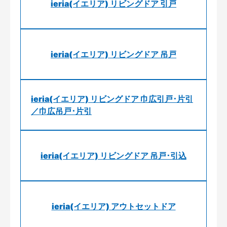
ieria(イエリア) リビングドア 引戸
ieria(イエリア) リビングドア 吊戸
ieria(イエリア) リビングドア 巾広引戸･片引
／巾広吊戸･片引
ieria(イエリア) リビングドア 吊戸･引込
ieria(イエリア) アウトセットドア