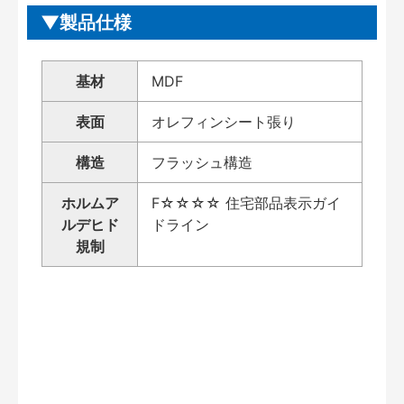
製品仕様
基材
MDF
表面
オレフィンシート張り
構造
フラッシュ構造
ホルムア
F☆☆☆☆ 住宅部品表示ガイ
ルデヒド
ドライン
規制