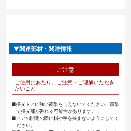
関連部材・関連情報
ご注意
ご使用にあたり、ご注意・ご理解いただき
たいこと
■採光ドアに強い衝撃を与えないでください。衝撃
で採光部が割れる可能性があります。
■ドアの開閉の際に指や手を挟まないようにしてく
ださい。