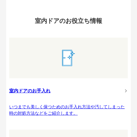
室内ドアのお役立ち情報
室内ドアのお手入れ
いつまでも美しく保つためのお手入れ方法や汚してしまった
時の対処方法などをご紹介します。