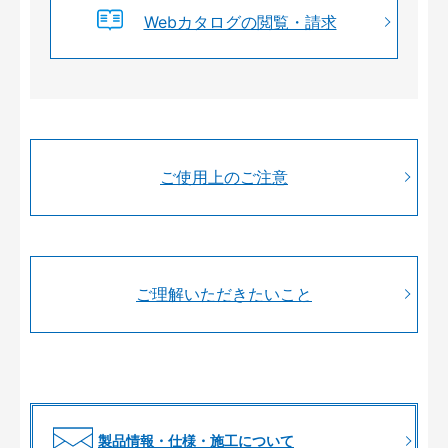
Webカタログの閲覧・請求
ご使用上のご注意
ご理解いただきたいこと
製品情報・仕様・施工について