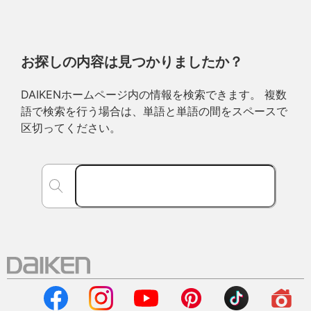
お探しの内容は見つかりましたか？
DAIKENホームページ内の情報を検索できます。 複数
語で検索を行う場合は、単語と単語の間をスペースで
区切ってください。