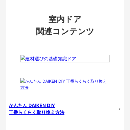
室内ドア
関連コンテンツ
かんたん DAIKEN DIY
丁番らくらく取り換え方法