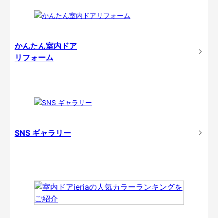
かんたん室内ドア
リフォーム
SNS ギャラリー