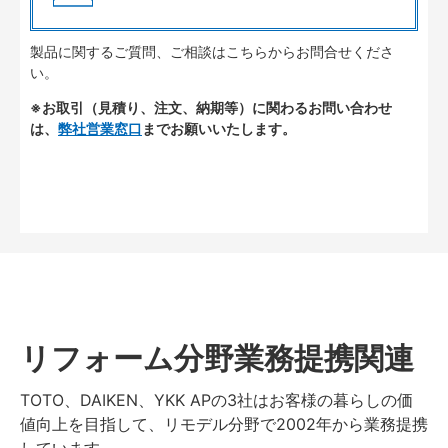
製品に関するご質問、ご相談はこちらからお問合せくださ
い。
※お取引（見積り、注文、納期等）に関わるお問い合わせ
は、
弊社営業窓口
までお願いいたします。
リフォーム分野業務提携関連
TOTO、DAIKEN、YKK APの3社はお客様の暮らしの価
値向上を目指して、リモデル分野で2002年から業務提携
しています。