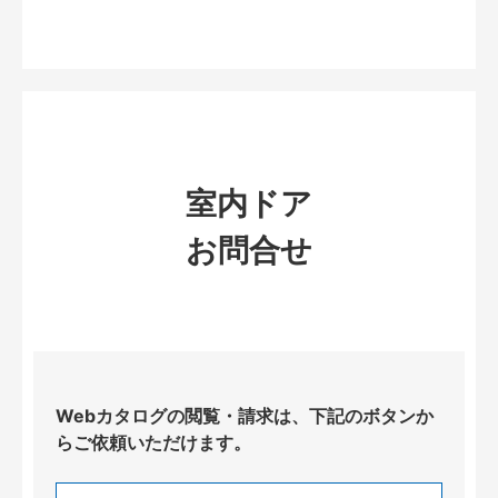
室内ドア
お問合せ
Webカタログの閲覧・請求は、下記のボタンか
らご依頼いただけます。