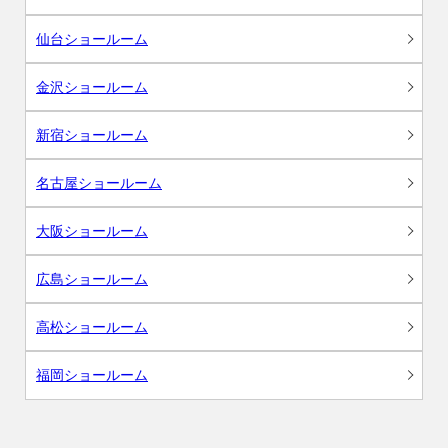
仙台ショールーム
金沢ショールーム
新宿ショールーム
名古屋ショールーム
大阪ショールーム
広島ショールーム
高松ショールーム
福岡ショールーム